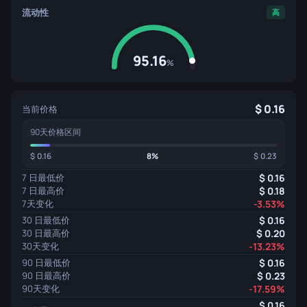
流动性
高
95.16
%
0.16
当前价格
90天价格区间
0.16
8%
0.23
7 日最低价
0.16
7 日最高价
0.18
7天变化
-3.53%
30 日最低价
0.16
30 日最高价
0.20
30天变化
-13.23%
90 日最低价
0.16
90 日最高价
0.23
90天变化
-17.59%
0.16