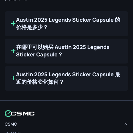
Austin 2025 Legends Sticker Capsule 的
价格是多少？
在哪里可以购买 Austin 2025 Legends
Sticker Capsule？
Austin 2025 Legends Sticker Capsule 最
近的价格变化如何？
CSMC