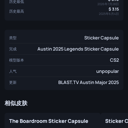
历史最低
2026年7月28日
3.15
历史最高
2025年6月4日
Sticker Capsule
类型
Austin 2025 Legends Sticker Capsule
完成
CS2
模型版本
unpopular
人气
BLAST.TV Austin Major 2025
更新
相似皮肤
The Boardroom Sticker Capsule
Sticker 