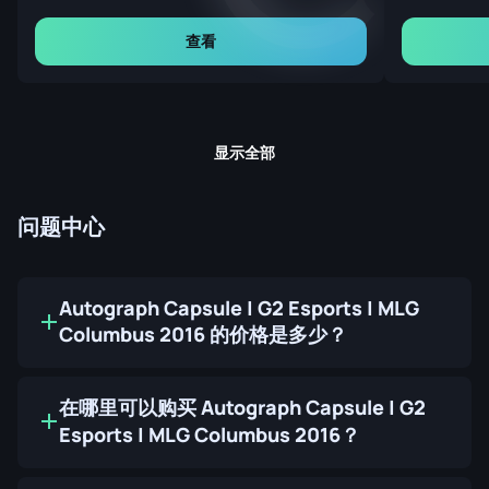
查看
显示全部
问题中心
Autograph Capsule | G2 Esports | MLG
Columbus 2016 的价格是多少？
在哪里可以购买 Autograph Capsule | G2
Esports | MLG Columbus 2016？