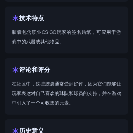
技术特点
胶囊包含职业CS:GO玩家的签名贴纸，可应用于游
戏中的武器或其他物品。
评论和评分
在社区中，这些胶囊通常受到好评，因为它们能够让
玩家表达对自己喜欢的球队和球员的支持，并在游戏
中引入了一个可收集的元素。
历史意义