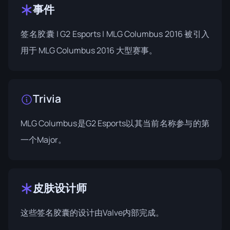
事件
签名胶囊 | G2 Esports | MLG Columbus 2016 被引入
用于
MLG Columbus 2016
大型赛事。
Trivia
MLG Columbus是G2 Esports以其当前名称参与的第
一个Major。
皮肤设计师
这些签名胶囊的设计由Valve内部完成。