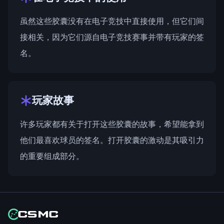
虽然这些胶囊没有在电子竞技中直接使用，但它们间
接相关，因为它们源自电子竞技赛事并带有玩家的签
名。
玩家故事
许多玩家都有关于打开这些胶囊的故事，希望能拿到
他们最喜欢球员的签名。打开胶囊的激动是其吸引力
的重要组成部分。