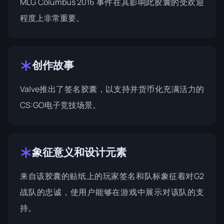
MLG Columbus 2016
事件在其影响此胶囊的受欢迎
程度上非常重要。
创作故事
Valve推出了签名胶囊，以支持并货币化充满活力的
CS:GO电子竞技场景。
象征意义和设计元素
来自该胶囊的贴纸上的玩家签名和队标象征着对G2
战队的忠诚，使用户能够在游戏中展示对该队的支
持。