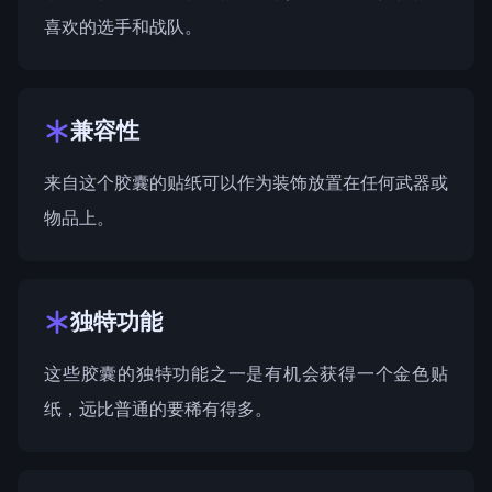
喜欢的选手和战队。
兼容性
来自这个胶囊的贴纸可以作为装饰放置在任何武器或
物品上。
独特功能
这些胶囊的独特功能之一是有机会获得一个金色贴
纸，远比普通的要稀有得多。