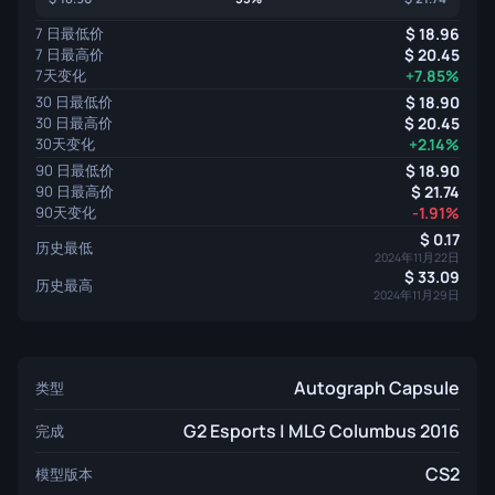
7 日最低价
18.96
7 日最高价
20.45
7天变化
+7.85%
30 日最低价
18.90
30 日最高价
20.45
30天变化
+2.14%
90 日最低价
18.90
90 日最高价
21.74
90天变化
-1.91%
0.17
历史最低
2024年11月22日
33.09
历史最高
2024年11月29日
Autograph Capsule
类型
G2 Esports | MLG Columbus 2016
完成
CS2
模型版本