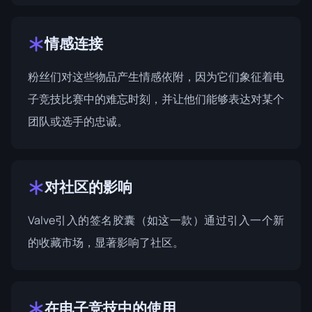
情感连接
粉丝们对这些物品产生情感依附，因为它们象征着电
子竞技比赛中的难忘时刻，并让他们能够表达对某个
团队或选手的忠诚。
对社区的影响
Valve引入的签名胶囊（如这一款）通过引入一个新
的收藏市场，显著影响了社区。
在电子竞技中的使用