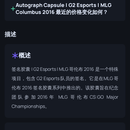
Autograph Capsule | G2 Esports | MLG
Columbus 2016 最近的价格变化如何？
描述
概述
签名胶囊 | G2 Esports | MLG 哥伦布 2016 是一个特殊
项目，包含 G2 Esports 队员的签名。它是在
MLG 哥
伦布 2016 签名胶囊
系列中推出的。该胶囊旨在纪念
团队参加2016年 MLG 哥伦布CS:GO Major
Championships。