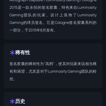
2015是一款永恒的签名胶囊，特色来自Luminosity
Gaming团队的玩家。设计上装饰了Luminosity
Gaming的球员签名。它是
Cologne签名胶囊系列
的
一部分，于2015年8月发布。
稀有性
签名胶囊的稀有性为“高档”，使其对玩家来说相当稀
有和渴望，尤其是对于Luminosity Gaming团队的粉
丝。
历史