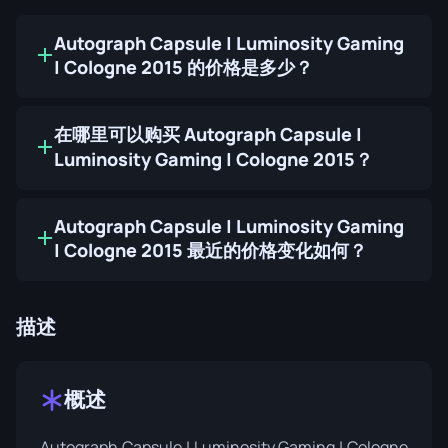
Autograph Capsule | Luminosity Gaming
| Cologne 2015 的价格是多少？
在哪里可以购买 Autograph Capsule |
Luminosity Gaming | Cologne 2015？
Autograph Capsule | Luminosity Gaming
| Cologne 2015 最近的价格变化如何？
描述
概述
Autograph Capsule | Luminosity Gaming | Cologne