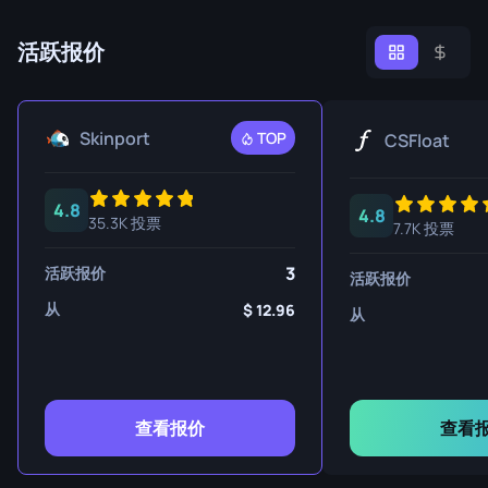
活跃报价
Skinport
TOP
CSFloat
4.8
4.8
35.3K 投票
7.7K 投票
3
活跃报价
活跃报价
从
12.96
从
查看报价
查看