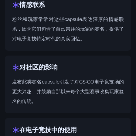
情感联系
粉丝和玩家常常对这些capsule表达深厚的情感联
系，因为它们包含了自己崇拜的玩家的签名，提供了
对电子竞技特定时代的真实回忆。
对社区的影响
发布此类签名capsule引发了对CS:GO电子竞技场的
更大兴趣，并鼓励自那以来每个大型赛事收集玩家签
名的传统。
在电子竞技中的使用