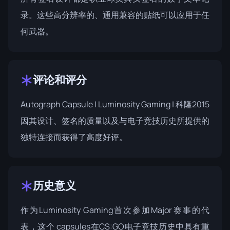
录。这些高分辨率的、通用兼容的贴纸可以应用于任
何武器。
评论和评分
Autograph Capsule | Luminosity Gaming | 科隆2015
因其设计、签名的质量以及与电子竞技历史所提供的
独特连接而获得了高度好评。
历史意义
作为Luminosity Gaming首次参加Major赛事的代
表，这个 capsules在CS:GO电子竞技历史中具有重