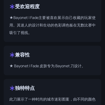
受欢迎程度
★Bayonet | Fade主要被喜欢展示自己收藏的玩家使
用。其迷人的设计和生动的色彩调色板在无数比赛中
吸引了视线。
兼容性
★ Bayonet | Fade 皮肤专为 Bayonet 刀设计。
独特特点
此刀展示了一种时尚的城市迷彩图案，由不同的颜色