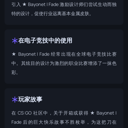
引入 ★ Bayonet | Fade 激励设计师们尝试生动而独
特的设计，促使行业远离基本金属皮肤。
在电子竞技中的使用
★ Bayonet | Fade 经常出现在全球电子竞技比赛
中。其炫目的设计为激烈的职业比赛增添了一抹色
彩。
玩家故事
在 CS:GO 社区中，关于开箱或获得 ★ Bayonet |
Fade 后的巨大快乐故事不胜枚举，为这把刀在