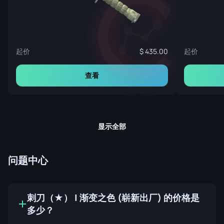
起价
起价
435.00
查看
显示全部
问题中心
刺刀（★） | 渐变之色 (崭新出厂) 的价格是
多少？