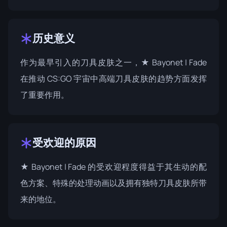
历史意义
作为最早引入的刀具皮肤之一，★ Bayonet | Fade
在推动 CS:GO 宇宙中高端刀具皮肤的趋势方面发挥
了重要作用。
受欢迎的原因
★ Bayonet | Fade 的受欢迎程度得益于其生动的配
色方案、特殊的处理动画以及拥有独特刀具皮肤所带
来的地位。