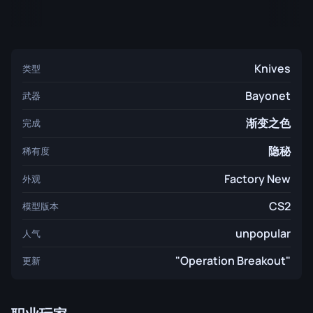
Knives
类型
Bayonet
武器
渐变之色
完成
隐秘
稀有度
Factory New
外观
CS2
模型版本
unpopular
人气
"Operation Breakout"
更新