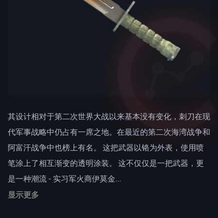
其设计相对于第二次世界大战以来基本没有变化，刺刀在现
代军事战略中仍占有一席之地。在最近的第二次海湾战争和
阿富汗战争中也榜上有名。 这把武器以铬为外表，使用喷
笔涂上了相互渐变的透明涂装。 这不仅仅是一把武器，更
是一种潮流 - 实习军火商伊莫金...
显示更多