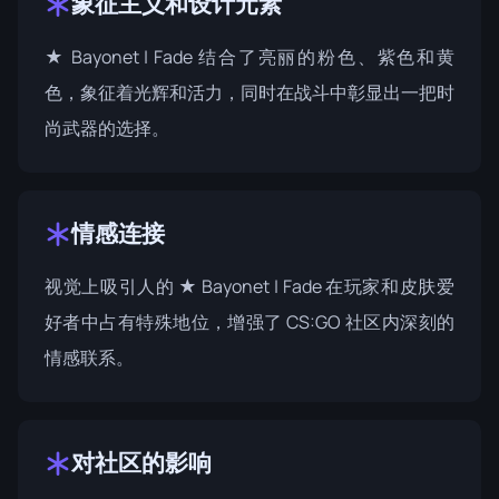
象征主义和设计元素
★ Bayonet | Fade 结合了亮丽的粉色、紫色和黄
色，象征着光辉和活力，同时在战斗中彰显出一把时
尚武器的选择。
情感连接
视觉上吸引人的 ★ Bayonet | Fade 在玩家和皮肤爱
好者中占有特殊地位，增强了 CS:GO 社区内深刻的
情感联系。
对社区的影响