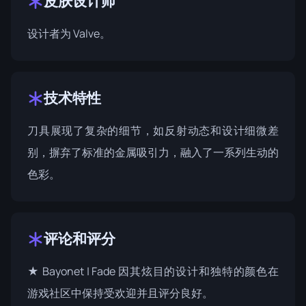
皮肤设计师
设计者为
Valve
。
技术特性
刀具展现了复杂的细节，如反射动态和设计细微差
别，摒弃了标准的金属吸引力，融入了一系列生动的
色彩。
评论和评分
★ Bayonet | Fade 因其炫目的设计和独特的颜色在
游戏社区中保持受欢迎并且评分良好。