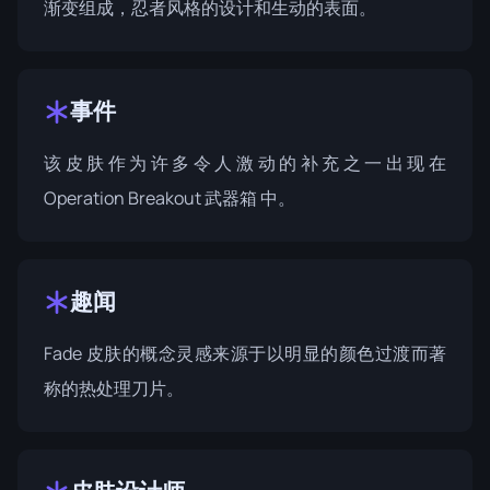
渐变组成，忍者风格的设计和生动的表面。
事件
该皮肤作为许多令人激动的补充之一出现在
Operation Breakout 武器箱
中。
趣闻
Fade 皮肤的概念灵感来源于以明显的颜色过渡而著
称的热处理刀片。