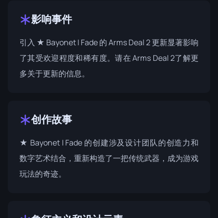
影响事件
引入 ★ Bayonet | Fade 的 Arms Deal 2 更新显著影响
了其受欢迎程度和稀有度。请在
Arms Deal 2
了解更
多关于更新的信息。
创作故事
★ Bayonet | Fade 的创建涉及设计团队的创造力和
数字艺术结合，重新构造了一把传统武器，成为游戏
玩法的奇迹。