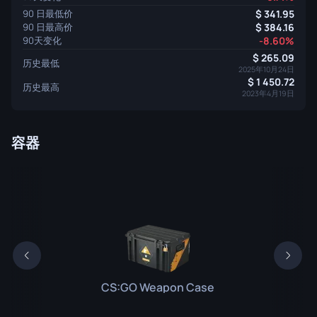
90 日最低价
341.95
90 日最高价
384.16
90天变化
-8.60%
265.09
历史最低
2025年10月24日
1 450.72
历史最高
2023年4月19日
容器
CS:GO Weapon Case