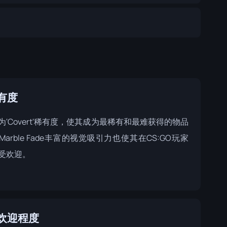
有度
为'Covert'稀有度，使其成为最稀有和最难获得的物品
arble Fade丰富的视觉吸引力也使其在CS:GO玩家
受欢迎。
欢迎程度