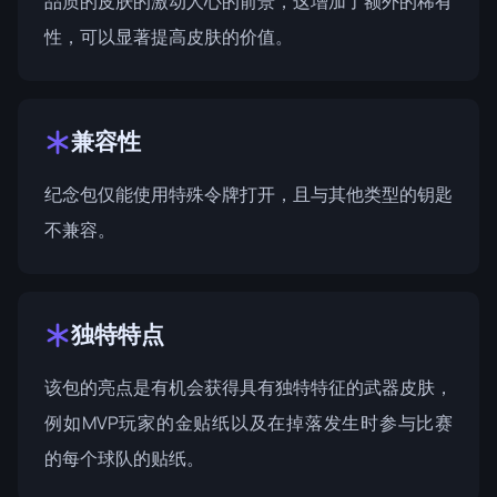
品质的皮肤的激动人心的前景，这增加了额外的稀有
性，可以显著提高皮肤的价值。
兼容性
纪念包仅能使用特殊令牌打开，且与其他类型的钥匙
不兼容。
独特特点
该包的亮点是有机会获得具有独特特征的武器皮肤，
例如MVP玩家的金贴纸以及在掉落发生时参与比赛
的每个球队的贴纸。