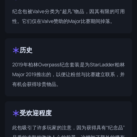
纪念包被Valve分类为“超凡”物品，因其有限的可用
性。它们仅在Valve赞助的Major比赛期间掉落。
历史
2019年柏林Overpass纪念套装是为
StarLadder柏林
Major 2019
推出的，以便让粉丝与比赛建立联系，并
有机会获得珍贵物品。
受欢迎程度
此包吸引了许多玩家的注意，因为获得具有“纪念品”