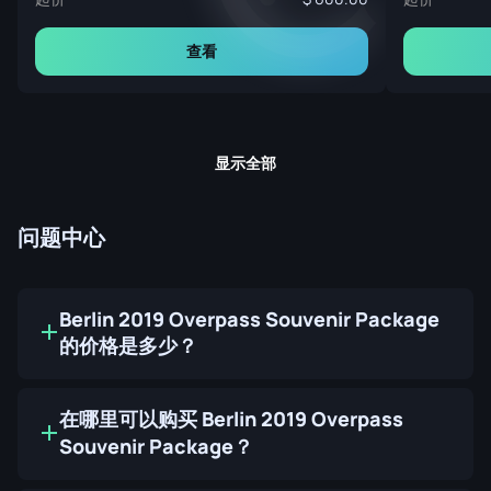
查看
显示全部
问题中心
Berlin 2019 Overpass Souvenir Package
的价格是多少？
在哪里可以购买 Berlin 2019 Overpass
Souvenir Package？