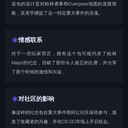
该包的设计是对柏林赛事和Overpass地图的直接致
敬，其美学捕捉了这一特定重大事件的灵魂。
情感联系
对于一些玩家而言，拥有这个包可能代表了柏林
Major的纪念，目睹了那些令人难忘的比赛，并分享
了那个时候的激情和兴奋。
对社区的影响
像这样的纪念包在重大事件期间让社区保持参与，激
发了收藏者的兴趣，并在CS:GO市场上开启机会。