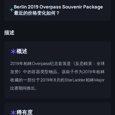
Berlin 2019 Overpass Souvenir Package
最近的价格变化如何？
描述
概述
2019年柏林Overpass纪念套装是《反恐精英：全球
攻势》中的容器类型物品。该箱子作为
2019年柏林
收藏的一部分于2019年8月的StarLadder柏林Major
比赛期间推出。
稀有度