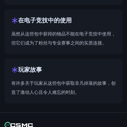
在电子竞技中的使用
虽然从这些包中获得的物品不能在电子竞技中使用，
但它们成为了粉丝与专业赛事之间的实质连接。
玩家故事
有许多关于玩家从这些包中获取非凡掉落的故事，创
造了激动人心且令人难忘的时刻。