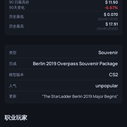
90 日最高价
11.90
90天变化
-6.67%
0.070
历史最低
2024年11月3日
17.91
历史最高
2024年4月25日
Souvenir
类型
Berlin 2019 Overpass Souvenir Package
完成
CS2
模型版本
unpopular
人气
更新
"The StarLadder Berlin 2019 Major Begins"
职业玩家