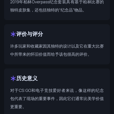
2019年柏林Overpass纪念套装具有基于柏林比赛的
独特皮肤集，还包括独特的“纪念品”物品。
评价与评分
许多玩家和收藏家因其独特的设计以及它在重大比赛
中所带来的怀旧价值而给予该包很高的评价。
历史意义
对于CS:GO和电子竞技爱好者来说，像这样的纪念
包代表了现场的重要事件，因此它们通常比美学价值
更重要。