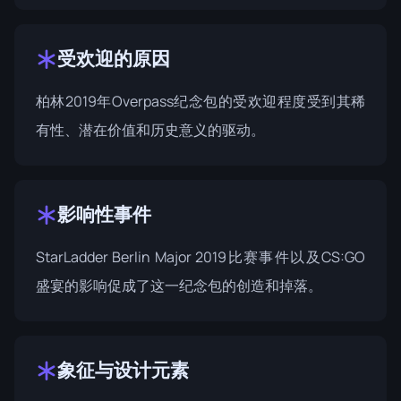
受欢迎的原因
柏林2019年Overpass纪念包的受欢迎程度受到其稀
有性、潜在价值和历史意义的驱动。
影响性事件
StarLadder Berlin Major 2019
比赛事件以及CS:GO
盛宴的影响促成了这一纪念包的创造和掉落。
象征与设计元素