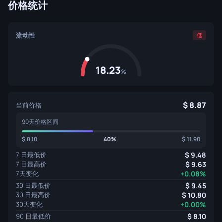
价格统计
流动性
低
18.23
%
8.87
当前价格
90天价格区间
8.10
40%
11.90
7 日最低价
9.48
7 日最高价
9.63
7天变化
+0.08%
30 日最低价
9.45
30 日最高价
10.80
30天变化
+0.00%
90 日最低价
8.10