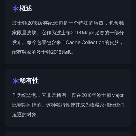
概述
波士顿2018缓存纪念包是一个特殊的容器，包含独
家限量皮肤。它作为
波士顿2018
Major比赛的一部分
发布。每个包裹包含来自
Cache Collection
的皮肤，
配有独家的波士顿2018贴纸。
稀有性
作为纪念包，它非常稀有，仅在2018年波士顿Major
比赛期间掉落。这种独特性使其成为收藏家和粉丝们
追逐的对象。