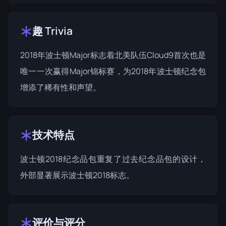
趣 Trivia
2018年波士顿Major标志着北美队伍Cloud9首次也是
唯一一次赢得Major锦标赛，为2018年波士顿纪念包
增添了稀有性和声望。
技术特点
波士顿2018纪念品包重复了过去纪念品包的设计，
外部显著展示波士顿2018标志。
评价与评分