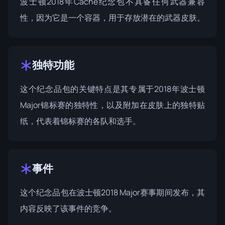
波士顿2018年Cache纪念包不具备任何武器兼容
性，因为它是一个容器，用于存放潜在的武器皮肤。
独特功能
这个纪念品包的关键特点是其专属于2018年波士顿
Major锦标赛的独特性，以及附加在皮肤上的独特贴
纸，代表着锦标赛的各队和选手。
事件
这个纪念品包在
波士顿2018
Major赛事期间发布，其
内容反映了该事件的竞争。