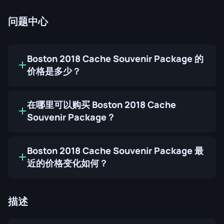
问题中心
Boston 2018 Cache Souvenir Package 的
价格是多少？
在哪里可以购买 Boston 2018 Cache
Souvenir Package？
Boston 2018 Cache Souvenir Package 最
近的价格变化如何？
描述