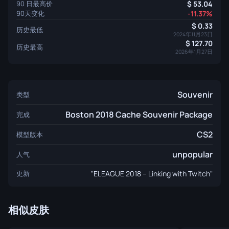
90 日最高价
53.04
90天变化
-11.37%
0.33
历史最低
2024年11月23日
127.70
历史最高
2026年1月27日
Souvenir
类型
Boston 2018 Cache Souvenir Package
完成
CS2
模型版本
unpopular
人气
更新
"ELEAGUE 2018 – Linking with Twitch"
相似皮肤