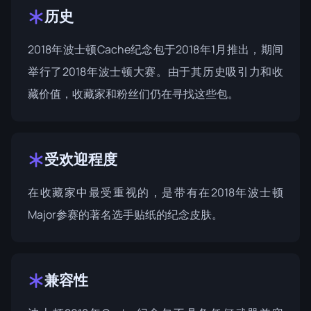
历史
2018年波士顿Cache纪念包于2018年1月推出，期间
举行了
2018年波士顿
大赛。由于其历史吸引力和收
藏价值，收藏家和粉丝们仍在寻找这些包。
受欢迎程度
在收藏家中最受重视的，是带有在2018年波士顿
Major参赛的著名选手贴纸的纪念皮肤。
兼容性