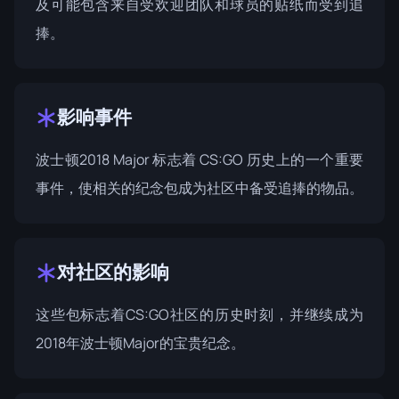
及可能包含来自受欢迎团队和球员的贴纸而受到追
捧。
影响事件
波士顿2018
Major 标志着 CS:GO 历史上的一个重要
事件，使相关的纪念包成为社区中备受追捧的物品。
对社区的影响
这些包标志着CS:GO社区的历史时刻，并继续成为
2018年波士顿Major的宝贵纪念。