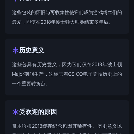
这些包装的怀旧与可收集性使它们成为游戏粉丝们的
最爱，即使在2018年波士顿大师赛结束多年后。
历史意义
这些包具有历史意义，因为它们仅在2018年波士顿
Major期间生产，这标志着CS:GO电子竞技历史上的
一个重要转折点。
受欢迎的原因
哥本哈根2018缓存纪念包因其稀有性、历史意义以