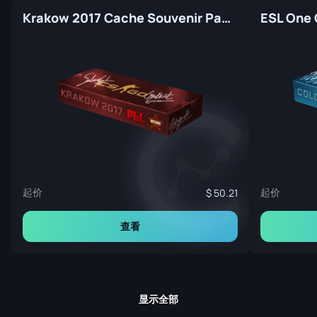
Krakow 2017 Cache Souvenir Package
起价
起价
50.21
查看
显示全部