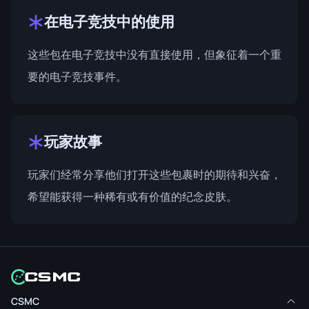
在电子竞技中的使用
这些包在电子竞技中没有直接使用，但象征着一个重
要的电子竞技事件。
玩家故事
玩家们经常分享他们打开这些包裹时的期待和兴奋，
希望能获得一种稀有或有价值的纪念皮肤。
CSMC