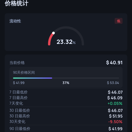
价格统计
流动性
低
23.32
%
40.91
当前价格
90天价格区间
41.99
37%
53.04
7 日最低价
46.07
7 日最高价
46.09
7天变化
+0.05%
30 日最低价
46.07
30 日最高价
51.95
30天变化
-9.50%
90 日最低价
41.99