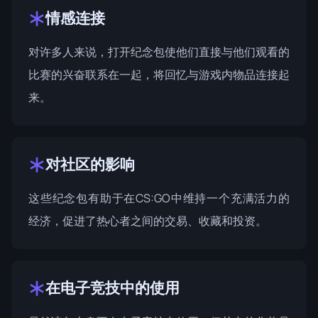
情感连接
对许多人来说，打开纪念包使他们直接与他们观看的
比赛的兴奋联系在一起，将回忆与游戏内物品连接起
来。
对社区的影响
这些纪念包有助于在CS:GO中维持一个充满活力的
经济，促进了热心者之间的交易、收藏和投资。
在电子竞技中的使用