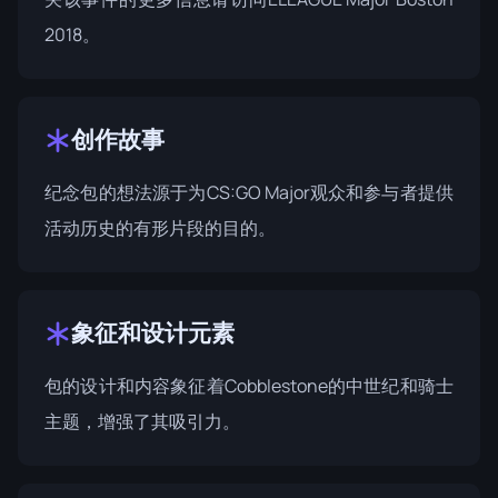
2018
。
创作故事
纪念包的想法源于为CS:GO Major观众和参与者提供
活动历史的有形片段的目的。
象征和设计元素
包的设计和内容象征着Cobblestone的中世纪和骑士
主题，增强了其吸引力。