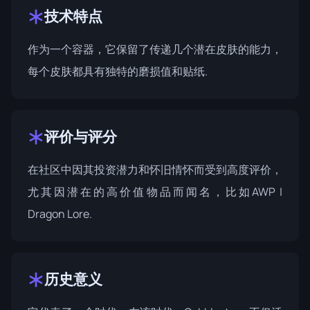
技术特点
作为一个容器，它保留了传递几个潜在皮肤的能力，
每个皮肤都具有独特的磨损值和贴纸.
评价与评分
在社区中因其投资潜力和怀旧情怀而受到高度评价，
尤其因潜在的高价值物品而闻名，比如AWP |
Dragon Lore.
历史意义