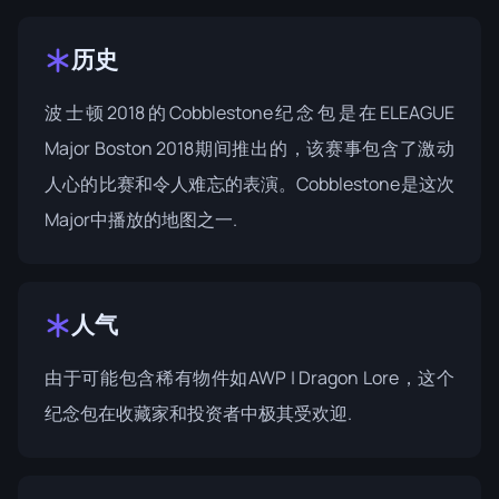
历史
波士顿2018的Cobblestone纪念包是在ELEAGUE
Major Boston 2018期间推出的，该赛事包含了激动
人心的比赛和令人难忘的表演。Cobblestone是这次
Major中播放的地图之一.
人气
由于可能包含稀有物件如AWP | Dragon Lore，这个
纪念包在收藏家和投资者中极其受欢迎.