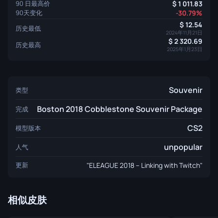
90 日最高价
1 011.83
90天变化
-30.79%
12.54
历史最低
2024年11月21日
2 320.69
历史最高
2025年1月23日
Souvenir
类型
Boston 2018 Cobblestone Souvenir Package
完成
CS2
模型版本
unpopular
人气
更新
"ELEAGUE 2018 – Linking with Twitch"
相似皮肤