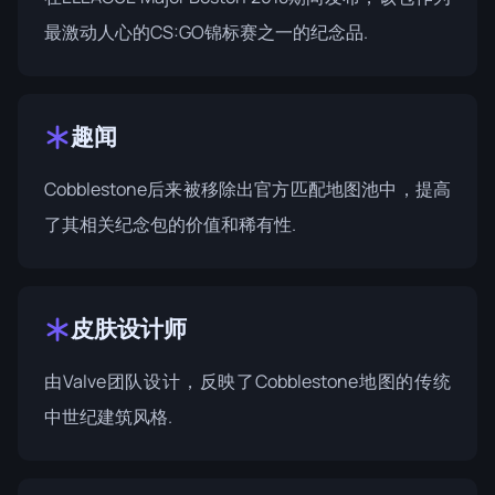
最激动人心的CS:GO锦标赛之一的纪念品.
趣闻
Cobblestone后来被移除出官方匹配地图池中，提高
了其相关纪念包的价值和稀有性.
皮肤设计师
由
Valve团队
设计，反映了Cobblestone地图的传统
中世纪建筑风格.