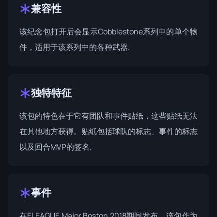
兼容性
该纪念包打开后会显示Cobblestone系列中的单个物
件，适用于该系列中的各种武器.
独特特征
该包的特色在于它有团队和事件贴纸，这些贴纸无法
在其他地方获得。贴纸包括球队的标志、事件的标志
以及回合MVP的签名.
事件
在
ELEAGUE Major Boston 2018
期间发布，该包作为