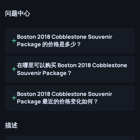
问题中心
Boston 2018 Cobblestone Souvenir
Package 的价格是多少？
在哪里可以购买 Boston 2018 Cobblestone
Souvenir Package？
Boston 2018 Cobblestone Souvenir
Package 最近的价格变化如何？
描述