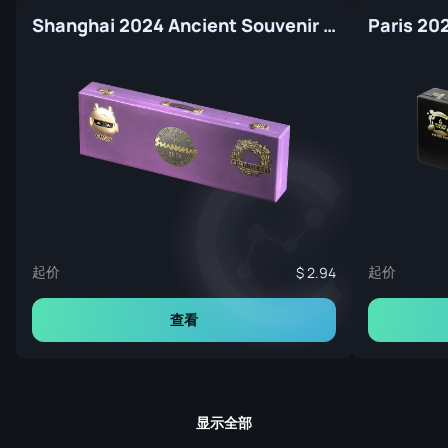
Shanghai 2024 Ancient Souvenir Package
起价
起价
2.94
查看
显示全部