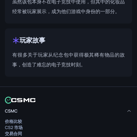
虽然该包本身不在电子竞技中使用，但其中的化妆品
经常被玩家展示，成为他们游戏中身份的一部分。
玩家故事
有很多关于玩家从纪念包中获得极其稀有物品的故
事，创造了难忘的电子竞技时刻。
CSMC
价格比较
CS2 市场
交易合同