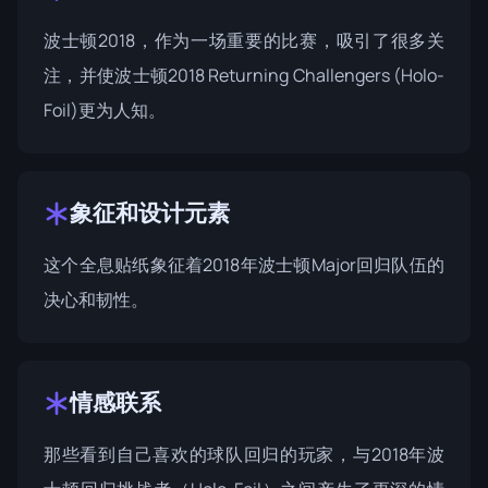
波士顿2018
，作为一场重要的比赛，吸引了很多关
注，并使波士顿2018 Returning Challengers (Holo-
Foil)更为人知。
象征和设计元素
这个全息贴纸象征着2018年波士顿Major回归队伍的
决心和韧性。
情感联系
那些看到自己喜欢的球队回归的玩家，与2018年波