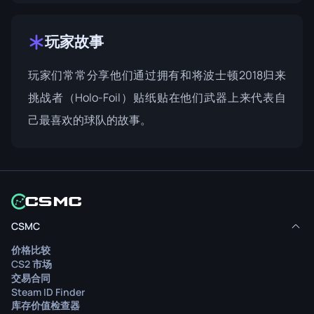
玩家故事
玩家们常常分享他们通过拥有和将波士顿2018归来
挑战者（Holo-Foil）贴纸贴在他们武器上来代表自
己最喜欢的球队的故事。
CSMC
价格比较
CS2 市场
交易合同
Steam ID Finder
库存价值检查器