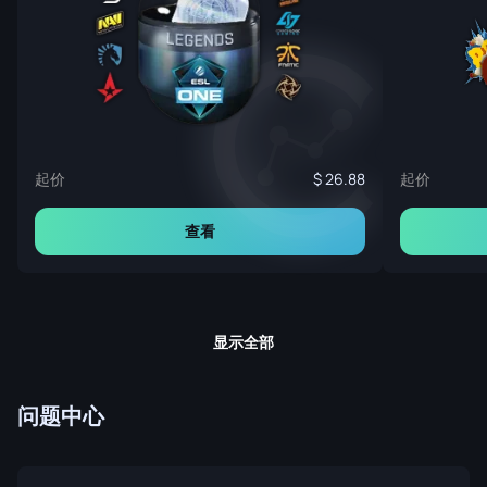
起价
起价
26.88
查看
显示全部
问题中心