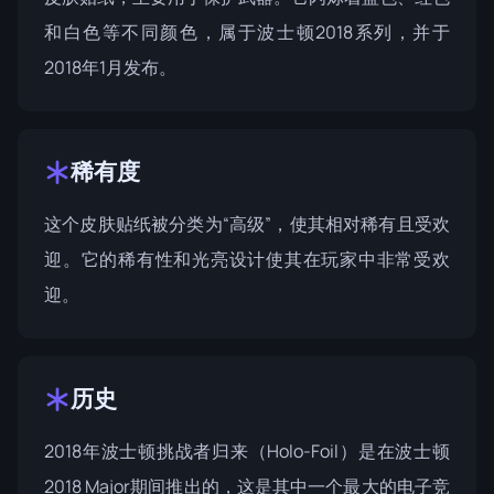
和白色等不同颜色，属于
波士顿2018系列
，并于
2018年1月发布。
稀有度
这个皮肤贴纸被分类为“高级”，使其相对稀有且受欢
迎。它的稀有性和光亮设计使其在玩家中非常受欢
迎。
历史
2018年波士顿挑战者归来（Holo-Foil）是在
波士顿
2018 Major
期间推出的，这是其中一个最大的电子竞