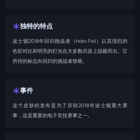
独特的特点
波士顿2018年回归挑战者（Holo-Foil）以其强烈的
色彩对比和明亮的灯光在大多数武器上脱颖而出。它
所持的标志向回归的挑战者致敬。
事件
这个皮肤的发布是为了庆祝
2018年波士顿重大赛
事
，这是重要的电子竞技赛事之一。