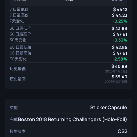
7 日最低价
44.12
7 日最高价
44.23
7天变化
+0.25%
30 日最低价
43.88
30 日最高价
47.61
30天变化
+0.33%
90 日最低价
42.85
90 日最高价
47.61
90天变化
+2.58%
40.89
历史最低
2026年1月21日
59.40
历史最高
2025年12月5日
Sticker Capsule
类型
Boston 2018 Returning Challengers (Holo-Foil)
完成
CS2
模型版本