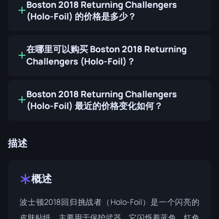
Boston 2018 Returning Challengers
(Holo-Foil) 的价格是多少？
在哪里可以购买 Boston 2018 Returning
Challengers (Holo-Foil)？
Boston 2018 Returning Challengers
(Holo-Foil) 最近的价格变化如何？
描述
概述
波士顿2018回归挑战者（Holo-Foil）是一个闪亮的
皮肤贴纸，主要用于保护武器。它闪烁着蓝色、红色