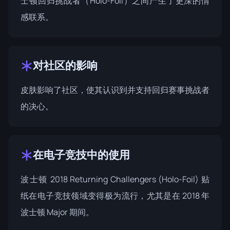
士顿回归挑战者（Holo-Foil）之间产生了更深的情
感联系。
对社区的影响
皮肤影响了社区，使其认识到并支持回归赛事挑战者
的决心。
在电子竞技中的使用
波士顿 2018 Returning Challengers (Holo-Foil) 贴
纸在电子竞技领域变得极为流行，尤其是在 2018 年
波士顿 Major 期间。