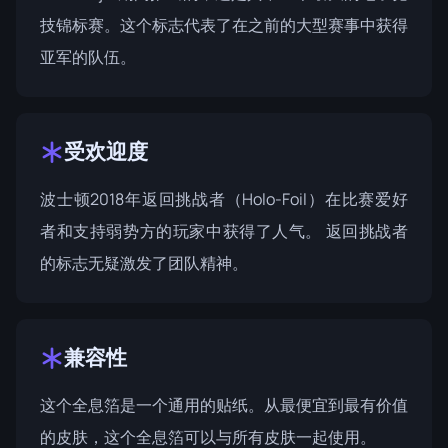
技锦标赛。这个标志代表了在之前的大型赛事中获得
亚军的队伍。
受欢迎度
波士顿2018年返回挑战者（Holo-Foil）在比赛爱好
者和支持弱势方的玩家中获得了人气。 返回挑战者
的标志无疑激发了团队精神。
兼容性
这个全息箔是一个通用的贴纸。从最便宜到最有价值
的皮肤，这个全息箔可以与所有皮肤一起使用。