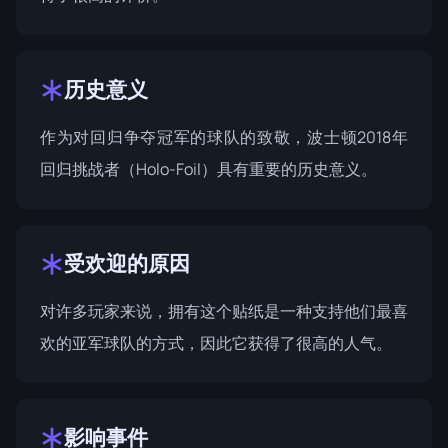
历史意义
作为对回归争夺冠军的球队的致敬，波士顿2018年
回归挑战者（Holo-Foil）具有重要的历史意义。
受欢迎的原因
对许多玩家来说，拥有这个贴纸是一种支持他们最喜
欢的亚军球队的方式，因此它获得了很高的人气。
影响事件