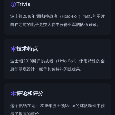
Trivia
波士顿2018年“回归挑战者（Holo-Foil）”贴纸的图片
向在之前的电子竞技大赛中获得亚军的队伍致敬。
技术特点
波士顿2018回归挑战者（Holo-Foil）使用特殊的全
息箔基底设计，赋予其独特的闪烁效果。
评论和评分
这个贴纸在返回2018年波士顿Major的球队粉丝中获
得了很高的评价。