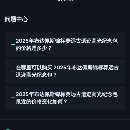
问题中心
2025年布达佩斯锦标赛远古遗迹高光纪念包
的价格是多少？
在哪里可以购买 2025年布达佩斯锦标赛远古
遗迹高光纪念包？
2025年布达佩斯锦标赛远古遗迹高光纪念包
最近的价格变化如何？