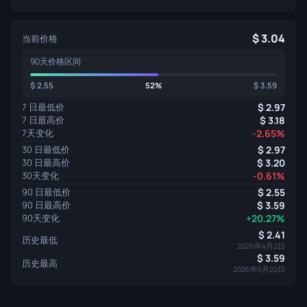
3.04
当前价格
90天价格区间
2.55
52%
3.59
7 日最低价
2.97
7 日最高价
3.18
7天变化
-2.65%
30 日最低价
2.97
30 日最高价
3.20
30天变化
-0.61%
90 日最低价
2.55
90 日最高价
3.59
90天变化
+20.27%
2.41
历史最低
2026年4月2日
3.59
历史最高
2026年5月22日