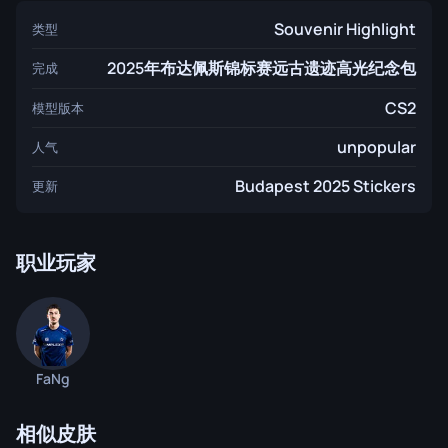
Souvenir Highlight
类型
2025年布达佩斯锦标赛远古遗迹高光纪念包
完成
CS2
模型版本
unpopular
人气
Budapest 2025 Stickers
更新
职业玩家
FaNg
相似皮肤