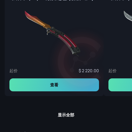
起价
起价
2 220.00
查看
显示全部