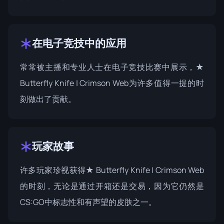
在电子竞技中的应用
常常被主播和专业人士在电子竞技比赛中展示，★
Butterfly Knife | Crimson Web为许多值得一提的时
刻做出了贡献。
玩家故事
许多玩家珍视获得★ Butterfly Knife | Crimson Web
的时刻，无论是通过开箱还是交易，因为它仍然是
CS:GO中标志性和有声望的皮肤之一。