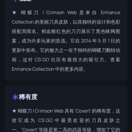
★ 蝴蝶刀 | Crimson Web 是来自 Enhance
Collection 的美丽刀具皮肤，以其独特的设计和色彩
搭配而闻名。鲜血般红色的刀刃展示了黑色蛛网图
案，成为许多玩家的首选。它在 2014 年 5 月 1 日的
更新中发布。它的魅力之一在于独特的蝴蝶刀翻转动
画，这对 CS:GO 社区有着很大的吸引力。查看
Enhance Collection
中的更多内容。
稀有度
★ 蝴蝶刀 | Crimson Web 具有 'Covert' 的稀有度，这
使它成为 CS:GO 中最受欢迎的刀具皮肤之
一。'Covert' 等级是第二高的武器等级，增加了它的