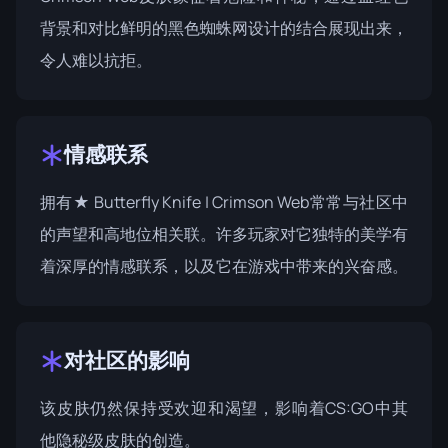
背景和对比鲜明的黑色蜘蛛网设计的结合展现出来，
令人难以抗拒。
情感联系
拥有★ Butterfly Knife | Crimson Web常常与社区中
的声望和高地位相关联。许多玩家对它独特的美学有
着深厚的情感联系，以及它在游戏中带来的兴奋感。
对社区的影响
该皮肤仍然保持受欢迎和渴望，影响着CS:GO中其
他隐秘级皮肤的创造。