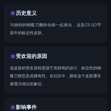
历史意义
与独特的蝴蝶刀翻转动画一起推出，这是CS:GO宇
宙中的标志性皮肤。
受欢迎的原因
该皮肤的受欢迎程度源于其鲜艳的设计、标志性的蝴
蝶刀模型及其稀有性。在社区中，拥有这个皮肤通常
被视为地位的象征。
影响事件