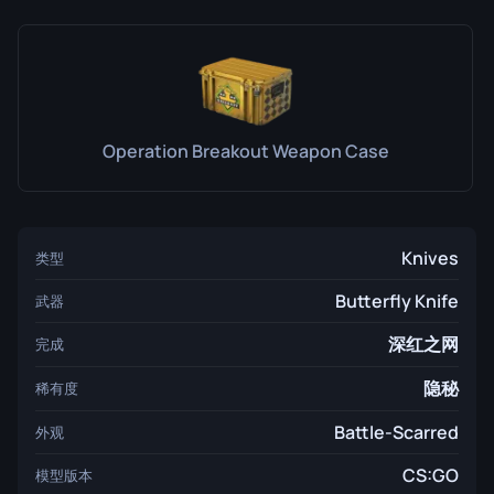
Operation Breakout Weapon Case
Knives
类型
Butterfly Knife
武器
深红之网
完成
隐秘
稀有度
Battle-Scarred
外观
CS:GO
模型版本