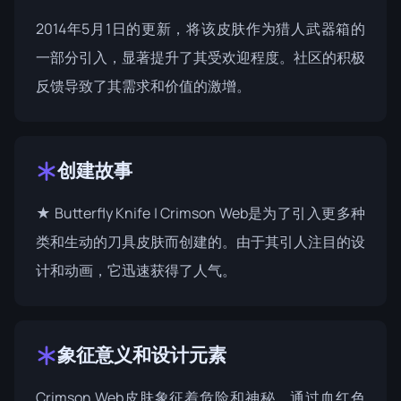
2014年5月1日的更新
，将该皮肤作为猎人武器箱的
一部分引入，显著提升了其受欢迎程度。社区的积极
反馈导致了其需求和价值的激增。
创建故事
★ Butterfly Knife | Crimson Web是为了引入更多种
类和生动的刀具皮肤而创建的。由于其引人注目的设
计和动画，它迅速获得了人气。
象征意义和设计元素
Crimson Web皮肤象征着危险和神秘，通过血红色