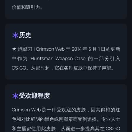
价值和吸引力。
历史
★ 蝴蝶刀 | Crimson Web 于 2014 年 5 月 1 日的更新
中作为 'Huntsman Weapon Case' 的一部分引入
CS:GO。从那时起，它在各种皮肤中保持了声望。
受欢迎程度
Crimson Web 是一种受欢迎的皮肤，因其鲜艳的红
色和对比鲜明的黑色蛛网图案而受到追捧。专业人士
和主播都使用此皮肤，从而进一步提高其在 CS:GO