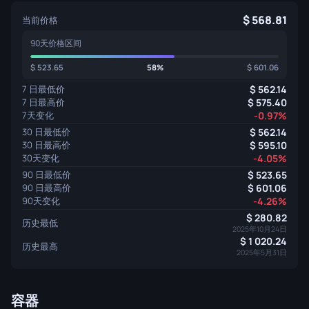
568.81
当前价格
90天价格区间
523.65
58%
601.06
7 日最低价
562.14
7 日最高价
575.40
7天变化
-0.97%
30 日最低价
562.14
30 日最高价
595.10
30天变化
-4.05%
90 日最低价
523.65
90 日最高价
601.06
90天变化
-4.26%
280.82
历史最低
2025年10月24日
1 020.24
历史最高
2025年5月31日
容器