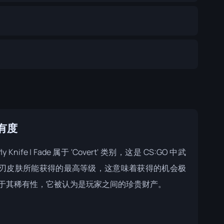
有度
fly Knife | Fade 属于 'Covert' 类别，这是 CS:GO 中武
刃皮肤所能获得的最高等级，这意味着获得的机会极
于其稀有性，它被认为是玩家之间的珍贵财产。