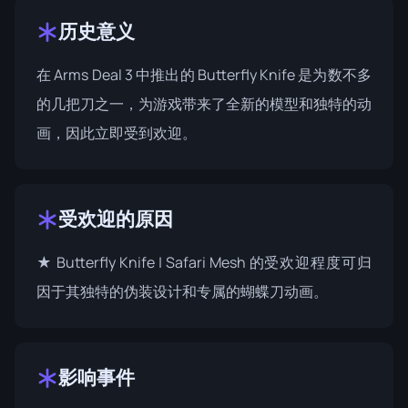
历史意义
在 Arms Deal 3 中推出的 Butterfly Knife 是为数不多
的几把刀之一，为游戏带来了全新的模型和独特的动
画，因此立即受到欢迎。
受欢迎的原因
★ Butterfly Knife | Safari Mesh 的受欢迎程度可归
因于其独特的伪装设计和专属的蝴蝶刀动画。
影响事件