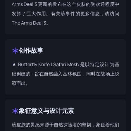
Arms Deal 3 更新的发布在这个皮肤的受欢迎程度中
发挥了巨大作用。有关该事件的更多信息，请访问
The Arms Deal 3
。
创作故事
★ Butterfly Knife | Safari Mesh 是以特定设计为基
础创建的 - 旨在自然融入丛林氛围，同时在战场上脱
颖而出。
象征意义与设计元素
该皮肤的灵感来源于自然探险者的坚韧，象征着他们