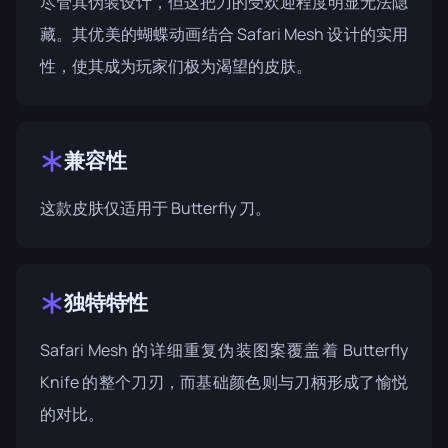
尽管其伪装设计，但这把刀的受欢迎程度明显无法隐
藏。其优美的蝴蝶动画结合 Safari Mesh 设计的实用
性，使其成为玩家们极为渴望的皮肤。
兼容性
这款皮肤仅适用于 Butterfly 刀。
独特特性
Safari Mesh 的详细重复伪装图案覆盖着 Butterfly
Knife 的整个刀刃，而基础颜色则与刀柄形成了愉悦
的对比。