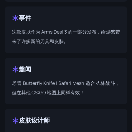
事件
这款皮肤作为 Arms Deal 3 的一部分发布，给游戏带
来了许多新的刀具和皮肤。
趣闻
尽管 Butterfly Knife | Safari Mesh 适合丛林战斗，
但在其他 CS:GO 地图上同样有效！
皮肤设计师