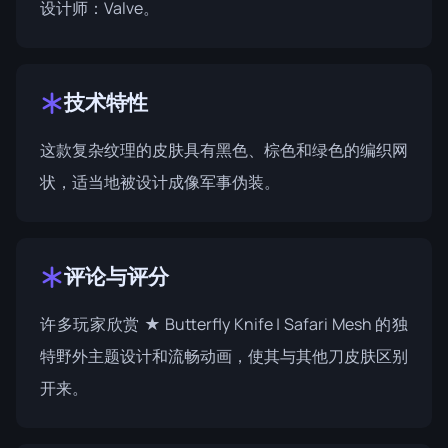
设计师：
Valve
。
技术特性
这款复杂纹理的皮肤具有黑色、棕色和绿色的编织网
状，适当地被设计成像军事伪装。
评论与评分
许多玩家欣赏 ★ Butterfly Knife | Safari Mesh 的独
特野外主题设计和流畅动画，使其与其他刀皮肤区别
开来。