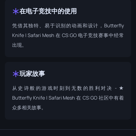
在电子竞技中的使用
凭借其独特、易于识别的动画和设计，Butterfly
Knife | Safari Mesh 在 CS:GO 电子竞技赛事中经常
出现。
玩家故事
从史诗般的游戏时刻到无数的胜利对决 - ★
Butterfly Knife | Safari Mesh 在 CS:GO 社区中有着
众多相关故事。