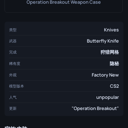
Operation Breakout Weapon Case
Knives
类型
Butterfly Knife
武器
狩猎网格
完成
隐秘
稀有度
Factory New
外观
CS2
模型版本
unpopular
人气
"Operation Breakout"
更新