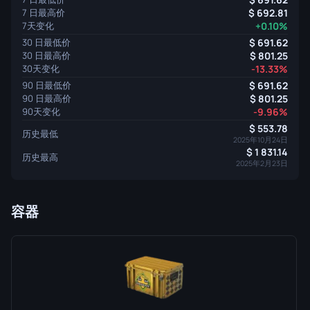
7 日最高价
692.81
7天变化
+0.10%
30 日最低价
691.62
30 日最高价
801.25
30天变化
-13.33%
90 日最低价
691.62
90 日最高价
801.25
90天变化
-9.96%
553.78
历史最低
2025年10月24日
1 831.14
历史最高
2025年2月23日
容器