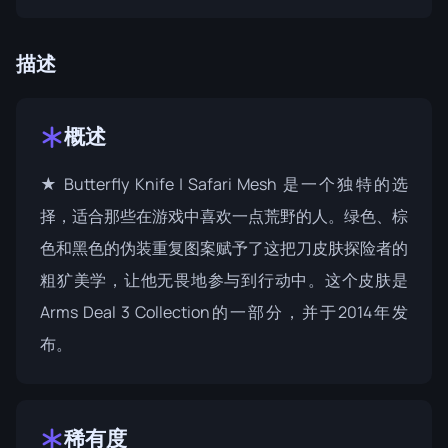
描述
概述
★ Butterfly Knife | Safari Mesh 是一个独特的选
择，适合那些在游戏中喜欢一点荒野的人。绿色、棕
色和黑色的伪装重复图案赋予了这把刀皮肤探险者的
粗犷美学，让他无畏地参与到行动中。这个皮肤是
Arms Deal 3 Collection
的一部分，并于2014年发
布。
稀有度