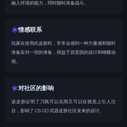
融入环境的能力，同时随时准备战斗。
情感联系
玩家在使用此皮肤时，常常会感到一种力量感和随时
准备应对一切的准备，得益于其坚固的设计和蝴蝶动
画。
对社区的影响
该皮肤证明了刀既可以实用又可以在视觉上引人注
目，影响了 CS:GO 武器皮肤社区未来的设计。