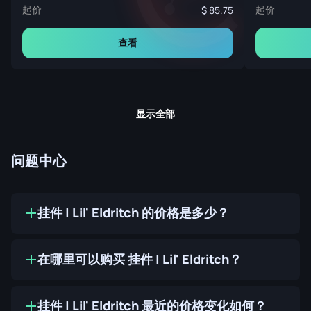
起价
起价
85.75
查看
显示全部
问题中心
挂件 | Lil' Eldritch 的价格是多少？
在哪里可以购买 挂件 | Lil' Eldritch？
挂件 | Lil' Eldritch 最近的价格变化如何？