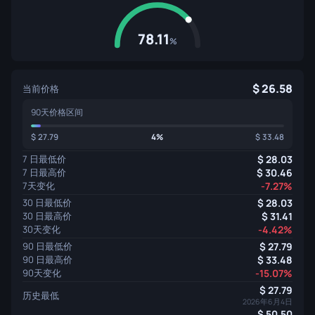
78.11
%
26.58
当前价格
90天价格区间
27.79
4%
33.48
7 日最低价
28.03
7 日最高价
30.46
7天变化
-7.27%
30 日最低价
28.03
30 日最高价
31.41
30天变化
-4.42%
90 日最低价
27.79
90 日最高价
33.48
90天变化
-15.07%
27.79
历史最低
2026年6月4日
50.50