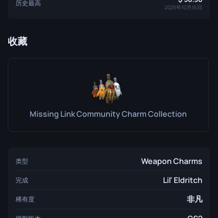
历史最高
2025年10月16日
收藏
Missing Link Community Charm Collection
Weapon Charms
类型
Lil' Eldritch
完成
非凡
稀有度