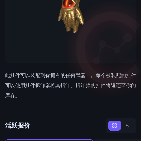
此挂件可以装配到你拥有的任何武器上。每个被装配的挂件
可以使用挂件拆卸器将其拆卸。拆卸掉的挂件将返还至你的
库存。...
活跃报价