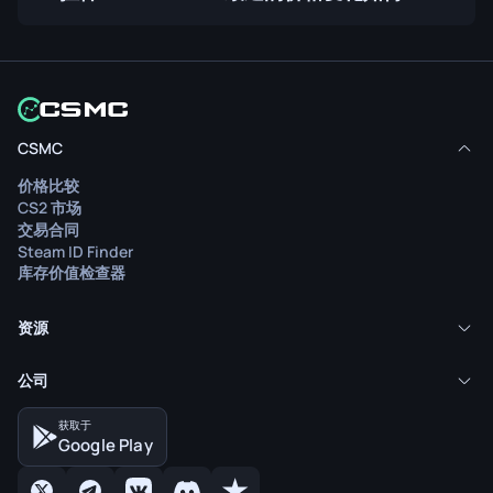
CSMC
价格比较
CS2 市场
交易合同
Steam ID Finder
库存价值检查器
资源
公司
获取于
Google Play