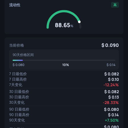
流动性
高
88.65
%
0.090
当前价格
90天价格区间
0.080
10%
0.14
7 日最低价
0.082
7 日最高价
0.10
7天变化
-12.24%
30 日最低价
0.082
30 日最高价
0.13
30天变化
-28.33%
90 日最低价
0.080
90 日最高价
0.14
90天变化
+7.50%
0.080