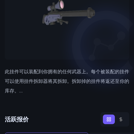
此挂件可以装配到你拥有的任何武器上。每个被装配的挂件
可以使用挂件拆卸器将其拆卸。拆卸掉的挂件将返还至你的
库存。...
活跃报价