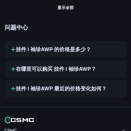
显示全部
问题中心
挂件 | 袖珍AWP 的价格是多少？
在哪里可以购买 挂件 | 袖珍AWP？
挂件 | 袖珍AWP 最近的价格变化如何？
CSMC