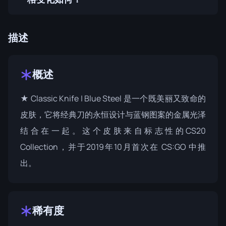
描述
概述
★ Classic Knife | Blue Steel 是一个既美丽又致命的
皮肤，它将经典刀的永恒设计与蓝钢图案的金属光泽
结合在一起。这个皮肤来自标志性的
CS20
Collection
，并于2019年10月首次在 CS:GO 中推
出。
稀有度