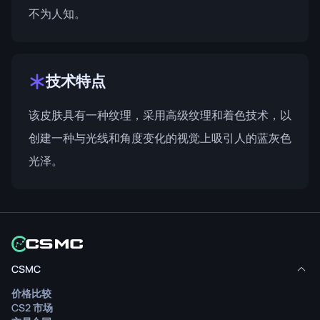
不为人知。
技术特点
该皮肤具有一种纹理，采用高级纹理和着色技术，以
创建一种与光线和角度变化的视觉上吸引人的蓝灰色
光泽。
CSMC
价格比较
CS2 市场