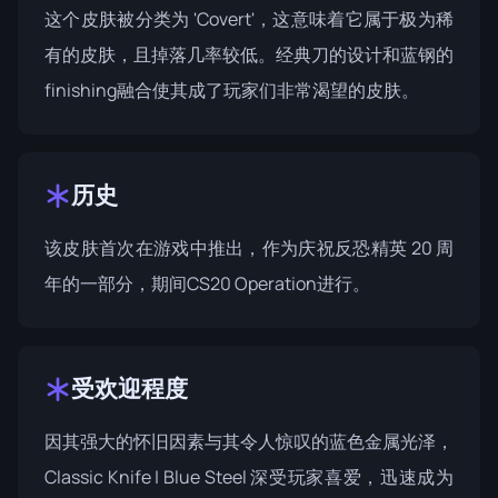
这个皮肤被分类为 'Covert'，这意味着它属于极为稀
有的皮肤，且掉落几率较低。经典刀的设计和蓝钢的
finishing融合使其成了玩家们非常渴望的皮肤。
历史
该皮肤首次在游戏中推出，作为庆祝反恐精英 20 周
年的一部分，期间
CS20 Operation
进行。
受欢迎程度
因其强大的怀旧因素与其令人惊叹的蓝色金属光泽，
Classic Knife | Blue Steel 深受玩家喜爱，迅速成为