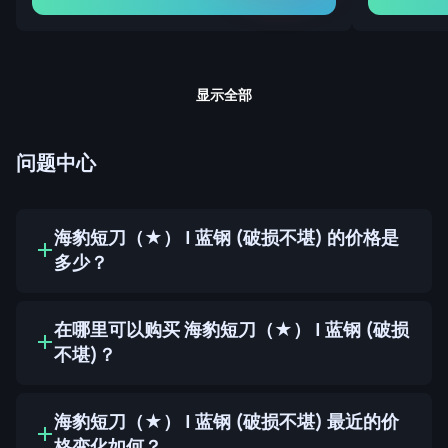
显示全部
问题中心
海豹短刀（★） | 蓝钢 (破损不堪) 的价格是
多少？
在哪里可以购买 海豹短刀（★） | 蓝钢 (破损
不堪)？
海豹短刀（★） | 蓝钢 (破损不堪) 最近的价
格变化如何？