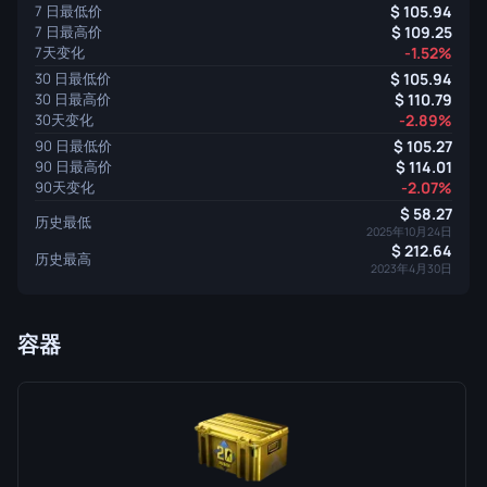
7 日最低价
105.94
7 日最高价
109.25
7天变化
-1.52%
30 日最低价
105.94
30 日最高价
110.79
30天变化
-2.89%
90 日最低价
105.27
90 日最高价
114.01
90天变化
-2.07%
58.27
历史最低
2025年10月24日
212.64
历史最高
2023年4月30日
容器