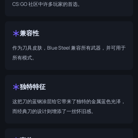
CS:GO 社区中许多玩家的首选。
兼容性
作为刀具皮肤，Blue Steel 兼容所有武器，并可用于
所有模式。
独特特征
这把刀的蓝钢涂层给它带来了独特的金属蓝色光泽，
而经典刀的设计则增添了一丝怀旧感。