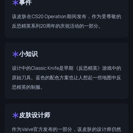
事件
该皮肤在
CS20 Operation
期间发布，作为受尊敬的
反恐精英系列20周年的庆祝活动的一部分。
小知识
设计中的Classic Knife是早期《反恐精英》游戏中的
原始刀具。蓝色的配色方案也让人想起一些地图中反
恐精英的制服。
皮肤设计师
作为Valve官方发布的一部分，该皮肤的设计师仍然