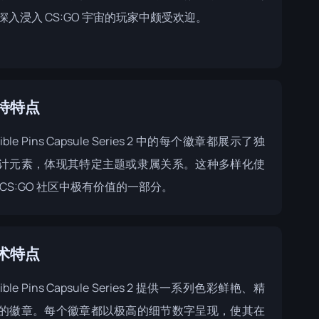
深入浸入 CS:GO 宇宙的玩家中颇受欢迎。
特特点
ctible Pins Capsule Series 2 中的每个徽章都展示了独
计元素，体现其特定主题或隶属关系。这种多样化使
 CS:GO 社区中极有价值的一部分。
术特点
ctible Pins Capsule Series 2 提供一系列色彩鲜艳、精
的徽章。每个徽章都以极高的细节数字呈现，使其在