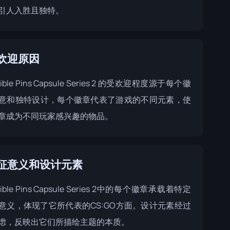
引人入胜且独特。
欢迎原因
ctible Pins Capsule Series 2 的受欢迎程度源于每个徽
意和独特设计，每个徽章代表了游戏的不同元素，使
章成为不同玩家感兴趣的物品。
征意义和设计元素
ctible Pins Capsule Series 2中的每个徽章承载着特定
意义，体现了它所代表的CS:GO方面。设计元素经过
虑，反映出它们所描绘主题的本质。