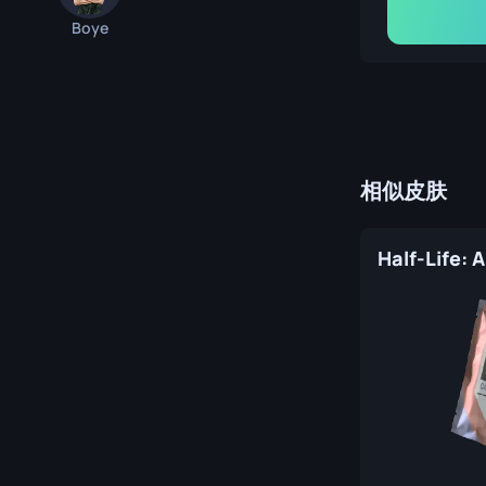
Boye
相似皮肤