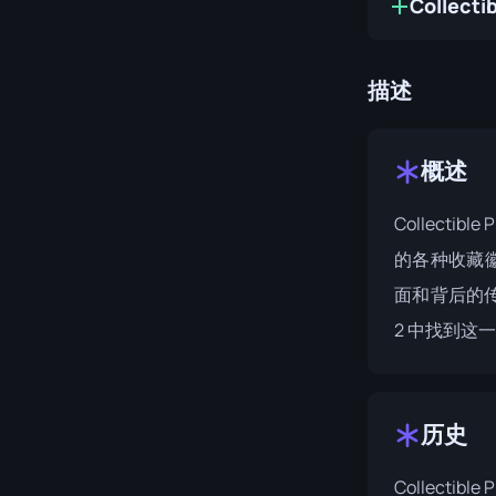
Collect
描述
概述
Collectibl
的各种收藏
面和背后的
2
中找到这一
历史
Collectibl