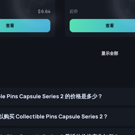
起价
6.64
查看
查看
显示全部
ible Pins Capsule Series 2 的价格是多少？
 Collectible Pins Capsule Series 2？