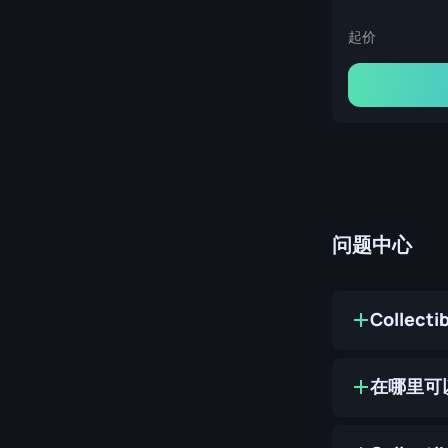
起价
问题中心
Collect
在哪里可以购买