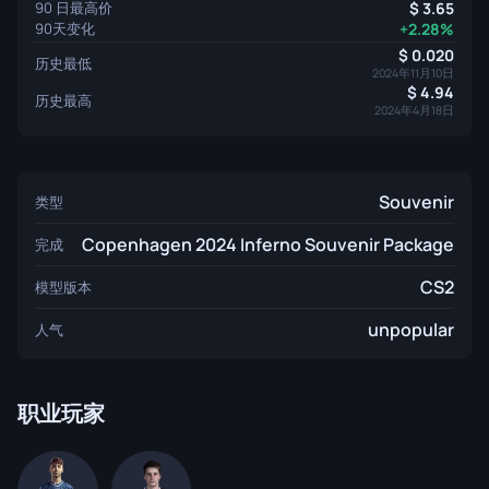
90 日最高价
3.65
90天变化
+2.28%
0.020
历史最低
2024年11月10日
4.94
历史最高
2024年4月18日
Souvenir
类型
Copenhagen 2024 Inferno Souvenir Package
完成
CS2
模型版本
unpopular
人气
职业玩家