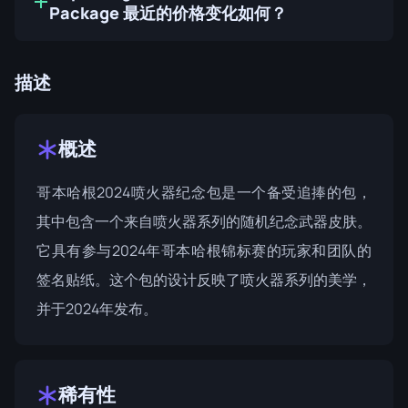
Package 最近的价格变化如何？
描述
概述
哥本哈根2024喷火器纪念包是一个备受追捧的包，
其中包含一个来自喷火器系列的随机纪念武器皮肤。
它具有参与2024年哥本哈根锦标赛的玩家和团队的
签名贴纸。这个包的设计反映了
喷火器系列
的美学，
并于2024年发布。
稀有性