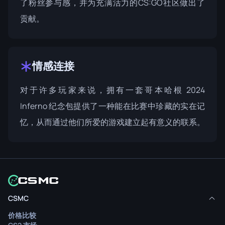
了粉丝参与感，并为充满活力的CS:GO社区做出了
贡献。
情感连接
对于许多玩家来说，拥有一套哥本哈根 2024
Inferno 纪念包提供了一种能在比赛中珍藏的实在记
忆，从而通过他们所爱的游戏建立起有意义的联系。
CSMC
价格比较