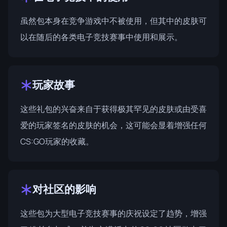
虽然包本身在竞争游戏中不被使用，但其中的皮肤可
以在随后的各类电子竞技赛事中使用和展示。
玩家故事
这些礼包的兴奋来自于获得极其罕见的皮肤或由受喜
爱的玩家签名的皮肤的机会，这可能会显着增强任何
CS:GO玩家的收藏。
对社区的影响
这些包为大型电子竞技赛事的庆祝设定了趋势，增强