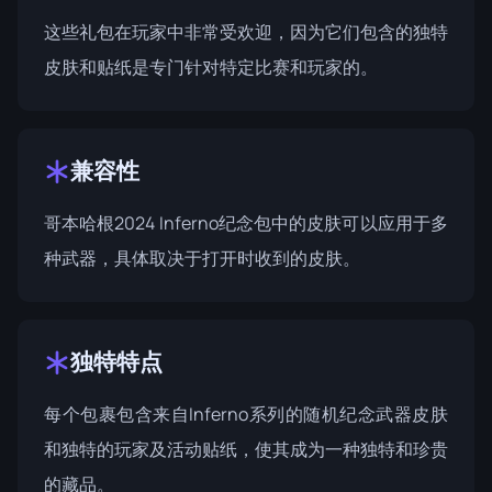
这些礼包在玩家中非常受欢迎，因为它们包含的独特
皮肤和贴纸是专门针对特定比赛和玩家的。
兼容性
哥本哈根2024 Inferno纪念包中的皮肤可以应用于多
种武器，具体取决于打开时收到的皮肤。
独特特点
每个包裹包含来自Inferno系列的随机纪念武器皮肤
和独特的玩家及活动贴纸，使其成为一种独特和珍贵
的藏品。