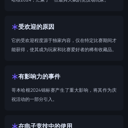
受欢迎的原因
它的受欢迎程度源于独家内容，仅在特定比赛期间才
能获得，使其成为玩家和比赛爱好者的稀有收藏品。
有影响力的事件
哥本哈根2024锦标赛
产生了重大影响，将其作为庆
祝活动的一部分引入。
在电子竞技中的使用