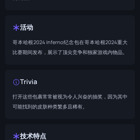
活动
哥本哈根2024 Inferno纪念包在
哥本哈根2024
重大
比赛期间发布，展示了顶尖竞争和独家游戏内物品。
Trivia
打开这些包裹常常被视为令人兴奋的抽奖，因为其中
可能找到的皮肤种类繁多且稀有。
技术特点