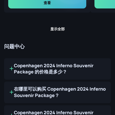
查看
显示全部
问题中心
Copenhagen 2024 Inferno Souvenir
Package 的价格是多少？
在哪里可以购买 Copenhagen 2024 Inferno
Souvenir Package？
Copenhagen 2024 Inferno Souvenir