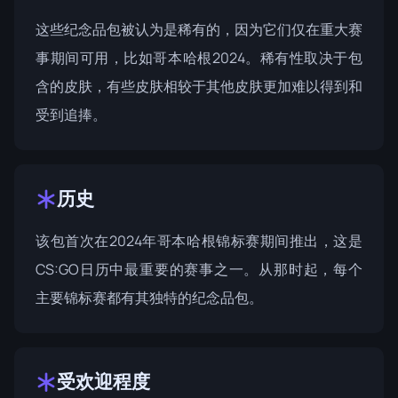
这些纪念品包被认为是稀有的，因为它们仅在重大赛
事期间可用，比如
哥本哈根2024
。稀有性取决于包
含的皮肤，有些皮肤相较于其他皮肤更加难以得到和
受到追捧。
历史
该包首次在2024年哥本哈根锦标赛期间推出，这是
CS:GO日历中最重要的赛事之一。从那时起，每个
主要锦标赛都有其独特的纪念品包。
受欢迎程度