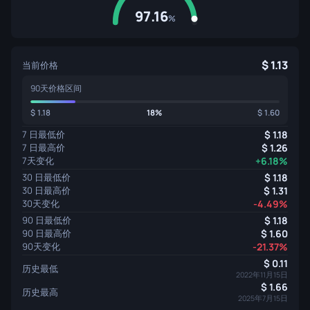
97.16
%
1.13
当前价格
90天价格区间
1.18
18%
1.60
7 日最低价
1.18
7 日最高价
1.26
7天变化
+6.18%
30 日最低价
1.18
30 日最高价
1.31
30天变化
-4.49%
90 日最低价
1.18
90 日最高价
1.60
90天变化
-21.37%
0.11
历史最低
2022年11月15日
1.66
历史最高
2025年7月15日