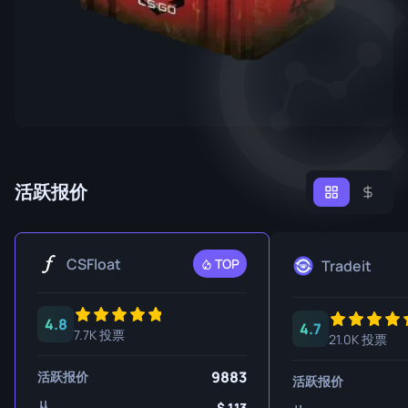
活跃报价
CSFloat
TOP
Tradeit
4.8
4.7
7.7K 投票
21.0K 投票
9883
活跃报价
活跃报价
从
1.13