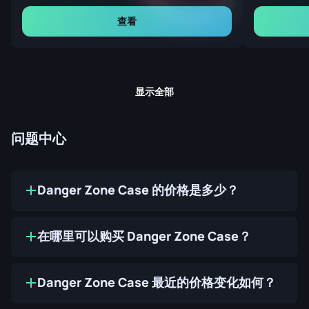
查看
显示全部
问题中心
Danger Zone Case 的价格是多少？
在哪里可以购买 Danger Zone Case？
Danger Zone Case 最近的价格变化如何？