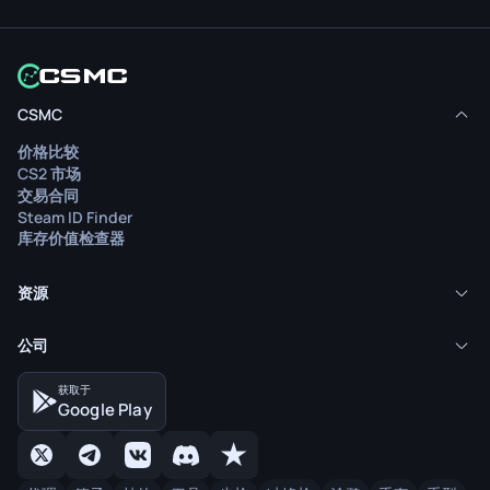
CSMC
价格比较
CS2 市场
交易合同
Steam ID Finder
库存价值检查器
资源
公司
获取于
Google Play