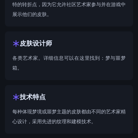
特的转折点，因为它允许社区艺术家参与并在游戏中
展示他们的皮肤。
皮肤设计师
各类艺术家。详细信息可以在这里找到：
梦与噩梦
箱
。
技术特点
每种体现梦境或噩梦主题的皮肤都由不同的艺术家精
心设计，采用先进的纹理和建模技术。