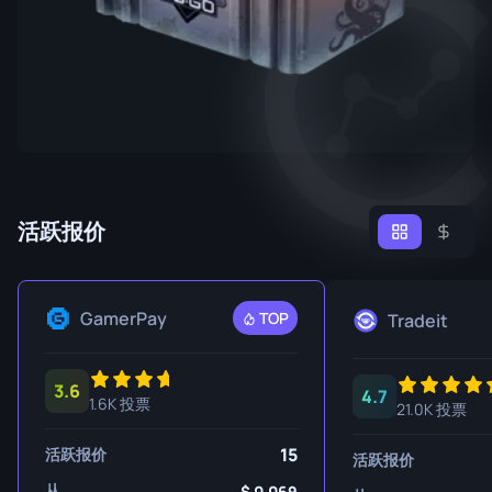
活跃报价
GamerPay
TOP
Tradeit
3.6
4.7
1.6K 投票
21.0K 投票
15
活跃报价
活跃报价
从
0.069