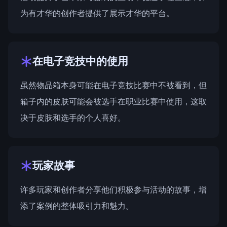
为有才华的创作者提供了展示才华的平台。
在电子竞技中的使用
虽然物品箱本身可能在电子竞技比赛中不被看到，但
箱子内的皮肤可能会被选手在职业比赛中使用，这取
决于皮肤和选手的个人喜好。
玩家故事
许多玩家和创作者分享他们积极参与活动的故事，增
添了案例的整体吸引力和魅力。