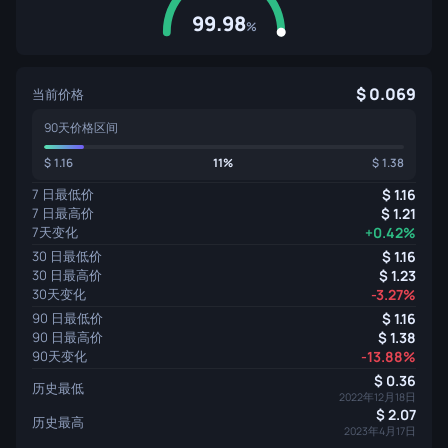
99.98
%
0.069
当前价格
90天价格区间
1.16
11%
1.38
7 日最低价
1.16
7 日最高价
1.21
7天变化
+0.42%
30 日最低价
1.16
30 日最高价
1.23
30天变化
-3.27%
90 日最低价
1.16
90 日最高价
1.38
90天变化
-13.88%
0.36
历史最低
2022年12月18日
2.07
历史最高
2023年4月17日