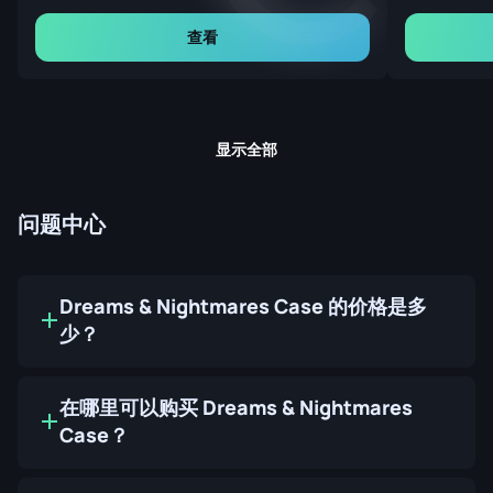
查看
显示全部
问题中心
Dreams & Nightmares Case 的价格是多
少？
在哪里可以购买 Dreams & Nightmares
Case？