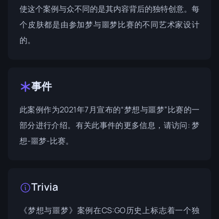
使这个案例与众不同的是其内容背后的独特创意。每
个皮肤都是由参加梦与噩梦比赛的不同艺术家设计
的。
事件
此案例作为2021年7月宣布的“梦想与噩梦”比赛的一
部分进行介绍。有关此事件的更多信息，请访问:
梦
想-噩梦-比赛
。
Trivia
《梦想与噩梦》案例在CS:GO历史上标志着一个独