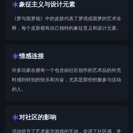
象征主义与设计元素
《梦与噩梦箱》中的皮肤代表了梦境或噩梦的艺术诠
释，每个皮肤都有自己独特的象征意义和设计元素。
情感连接
许多玩家在拥有一个包含由社区创作的艺术品的外壳
时感到特别的快乐和兴奋，尤其是那些积极参与活动
的人。
对社区的影响
活动提升了艺术家与游戏的互动，促进了社区感，并