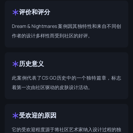
评价和评分
Dream & Nightmares 案例因其独特性和来自不同创
作者的设计多样性而受到社区的好评。
历史意义
此案例代表了CS:GO历史中的一个独特篇章，标志
着第一次由社区驱动的皮肤设计活动。
受欢迎的原因
它的受欢迎程度源于将社区艺术家纳入设计过程的独