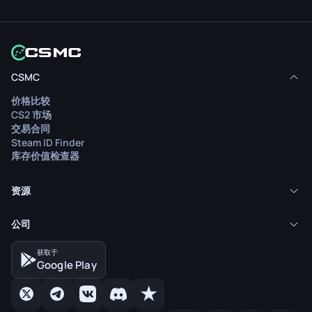
CSMC
价格比较
CS2 市场
交易合同
Steam ID Finder
库存价值检查器
资源
公司
获取于
Google Play