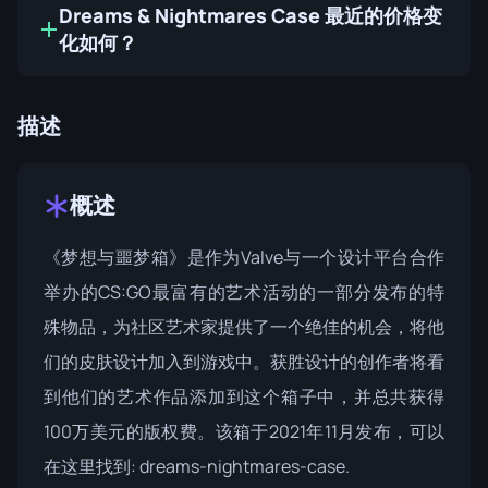
Dreams & Nightmares Case 最近的价格变
化如何？
描述
概述
《梦想与噩梦箱》是作为Valve与一个设计平台合作
举办的CS:GO最富有的艺术活动的一部分发布的特
殊物品，为社区艺术家提供了一个绝佳的机会，将他
们的皮肤设计加入到游戏中。获胜设计的创作者将看
到他们的艺术作品添加到这个箱子中，并总共获得
100万美元的版权费。该箱于2021年11月发布，可以
在这里找到:
dreams-nightmares-case
.