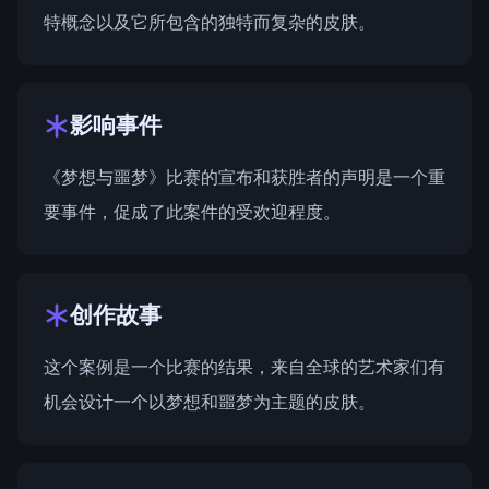
特概念以及它所包含的独特而复杂的皮肤。
影响事件
《梦想与噩梦》比赛的宣布和获胜者的声明是一个重
要事件，促成了此案件的受欢迎程度。
创作故事
这个案例是一个比赛的结果，来自全球的艺术家们有
机会设计一个以梦想和噩梦为主题的皮肤。