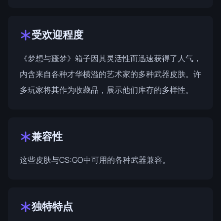
受欢迎程度
《梦想与噩梦》箱子因其灵活性而迅速获得了人气，
内含来自各种才华横溢的艺术家的多种武器皮肤。许
多玩家将其作为收藏品，展示他们库存的多样性。
兼容性
这些皮肤与CS:GO中可用的各种武器兼容。
独特特点