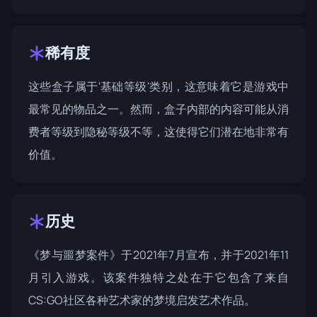
稀有度
这些盒子属于'基础等级'类别，这意味着它是游戏中
最常见的物品之一。然而，盒子内部的内容可能从消
费者等级到隐秘等级不等，这使得它们潜在地非常有
价值。
历史
《梦与噩梦案件》于2021年7月宣布，并于2021年11
月引入游戏。该案件独特之处在于它包含了来自
CS:GO社区各种艺术家的梦境启发艺术作品。