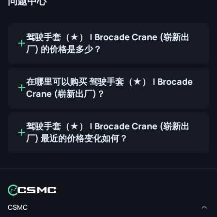
问题中心
驾驶手套（★） | Brocade Crane (崭新出
厂) 的价格是多少？
在哪里可以购买 驾驶手套（★） | Brocade
Crane (崭新出厂)？
驾驶手套（★） | Brocade Crane (崭新出
厂) 最近的价格变化如何？
CSMC