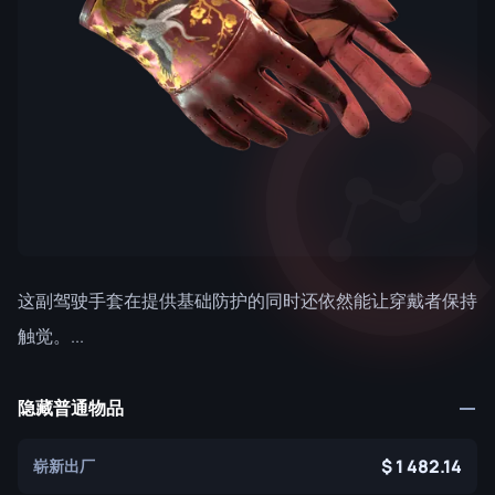
这副驾驶手套在提供基础防护的同时还依然能让穿戴者保持
触觉。...
隐藏普通物品
1 482.14
崭新出厂