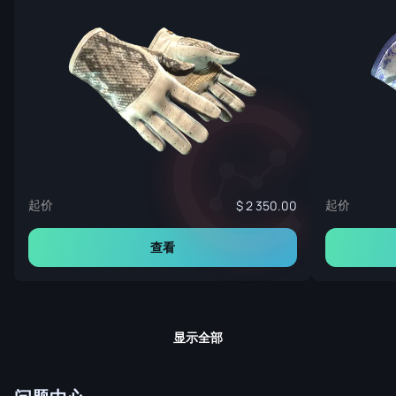
起价
起价
2 350.00
查看
显示全部