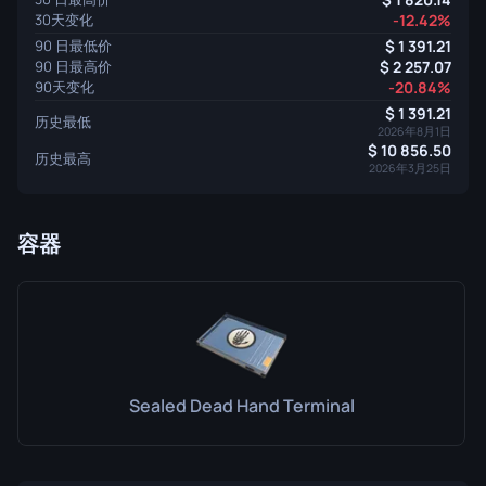
30天变化
-12.42%
90 日最低价
1 391.21
90 日最高价
2 257.07
90天变化
-20.84%
1 391.21
历史最低
2026年8月1日
10 856.50
历史最高
2026年3月25日
容器
Sealed Dead Hand Terminal