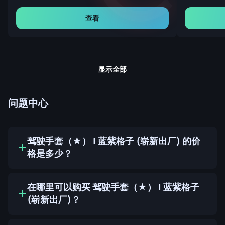
查看
显示全部
问题中心
驾驶手套（★） | 蓝紫格子 (崭新出厂) 的价
格是多少？
在哪里可以购买 驾驶手套（★） | 蓝紫格子
(崭新出厂)？