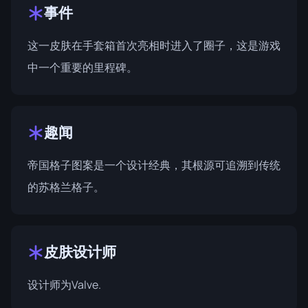
事件
这一皮肤在
手套箱
首次亮相时进入了圈子，这是游戏
中一个重要的里程碑。
趣闻
帝国格子图案是一个设计经典，其根源可追溯到传统
的苏格兰格子。
皮肤设计师
设计师为
Valve
.