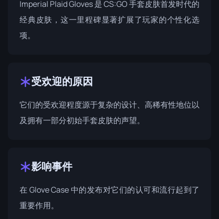
Imperial Plaid Gloves 是 CS:GO 手套皮肤首发时代的
经典皮肤，这一里程碑显著扩展了玩家的个性化选
项。
受欢迎的原因
它们的受欢迎程度源于复杂的设计、高稀有性地位以
及拥有一部分初始手套皮肤的声望。
影响事件
在
Glove Case
中的发布对它们的认可和流行起到了
重要作用。