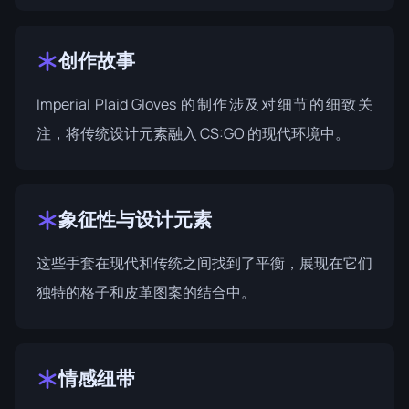
创作故事
Imperial Plaid Gloves 的制作涉及对细节的细致关
注，将传统设计元素融入 CS:GO 的现代环境中。
象征性与设计元素
这些手套在现代和传统之间找到了平衡，展现在它们
独特的格子和皮革图案的结合中。
情感纽带