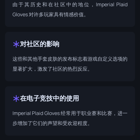
由于其历史和在社区中的地位，Imperial Plaid
Gloves 对许多玩家具有情感价值。
对社区的影响
这些和其他手套皮肤的发布标志着游戏自定义选项的
显著扩大，激发了社区的热烈反应。
在电子竞技中的使用
Imperial Plaid Gloves 经常用于职业赛和比赛，进一
步增加了它们的声望和受欢迎程度。