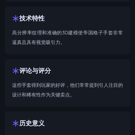
技术特性
高分辨率纹理和准确的3D建模使帝国格子手套非常
逼真且具有视觉吸引力。
评论与评分
这些手套得到玩家的好评，他们常常提到引人注目的
设计和稀有性作为关键卖点。
历史意义