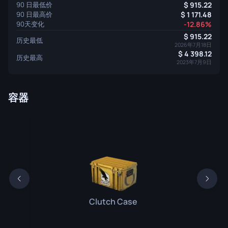
90 日最低价
915.22
90 日最高价
1 171.48
90天变化
-12.86%
915.22
历史最低
2026年7月18日
4 398.12
历史最高
2023年7月9日
容器
Clutch Case