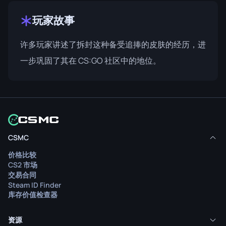
玩家故事
许多玩家讲述了拆封这种备受追捧的皮肤的经历，进
一步巩固了其在 CS:GO 社区中的地位。
CSMC
价格比较
CS2 市场
交易合同
Steam ID Finder
库存价值检查器
资源