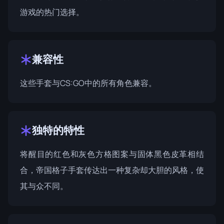
游戏的热门选择。
兼容性
这些手套与CS:GO中的所有角色兼容。
独特的特性
将醒目的红色和灰色方格图案与固体黑色皮革相结
合，帝国格子手套传达出一种复杂却大胆的风格，使
其与众不同。