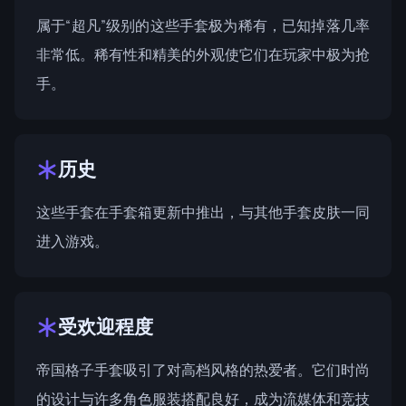
属于“超凡”级别的这些手套极为稀有，已知掉落几率
非常低。稀有性和精美的外观使它们在玩家中极为抢
手。
历史
这些手套在
手套箱
更新中推出，与其他手套皮肤一同
进入游戏。
受欢迎程度
帝国格子手套吸引了对高档风格的热爱者。它们时尚
的设计与许多角色服装搭配良好，成为流媒体和竞技