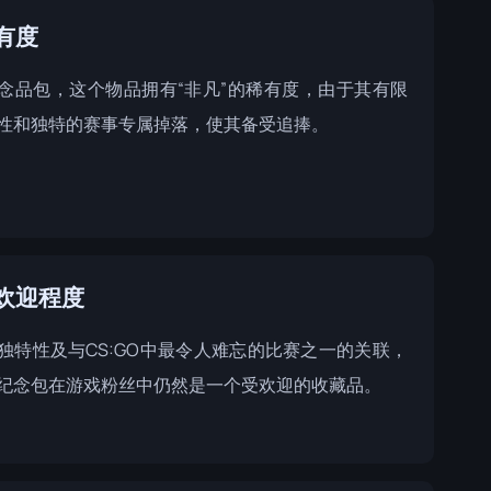
有度
念品包，这个物品拥有“非凡”的稀有度，由于其有限
性和独特的赛事专属掉落，使其备受追捧。
欢迎程度
独特性及与CS:GO中最令人难忘的比赛之一的关联，
he纪念包在游戏粉丝中仍然是一个受欢迎的收藏品。