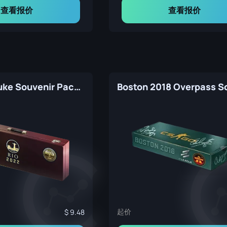
查看报价
查看报价
Rio 2022 Nuke Souvenir Package
起价
9.48