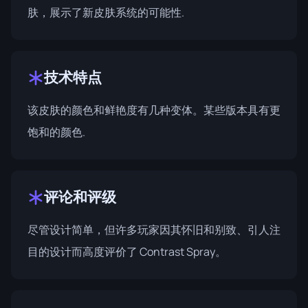
肤，展示了新皮肤系统的可能性.
技术特点
该皮肤的颜色和鲜艳度有几种变体。某些版本具有更
饱和的颜色.
评论和评级
尽管设计简单，但许多玩家因其怀旧和别致、引人注
目的设计而高度评价了 Contrast Spray。