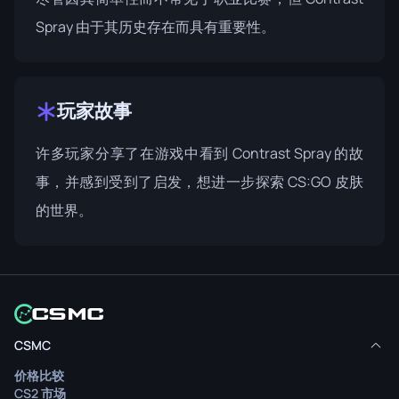
Spray 由于其历史存在而具有重要性。
玩家故事
许多玩家分享了在游戏中看到 Contrast Spray 的故
事，并感到受到了启发，想进一步探索 CS:GO 皮肤
的世界。
CSMC
价格比较
CS2 市场