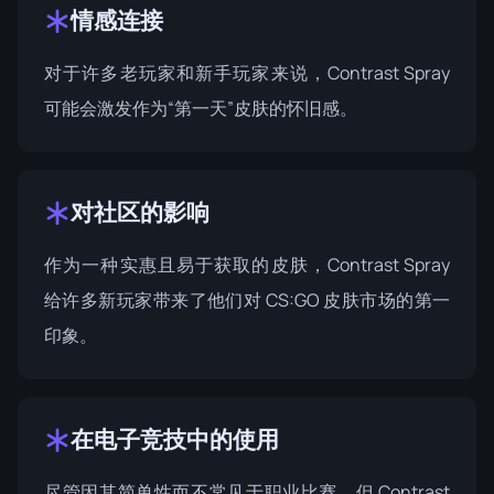
情感连接
对于许多老玩家和新手玩家来说，Contrast Spray
可能会激发作为“第一天”皮肤的怀旧感。
对社区的影响
作为一种实惠且易于获取的皮肤，Contrast Spray
给许多新玩家带来了他们对 CS:GO 皮肤市场的第一
印象。
在电子竞技中的使用
尽管因其简单性而不常见于职业比赛，但 Contrast