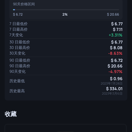
90天价格区间
6.72
2%
20.66
7 日最低价
6.77
7 日最高价
7.11
7天变化
+3.31%
30 日最低价
6.77
30 日最高价
8.08
30天变化
-8.63%
90 日最低价
6.72
90 日最高价
20.66
90天变化
-4.97%
0.96
历史最低
2023年7月28日
334.01
历史最高
2023年3月6日
收藏