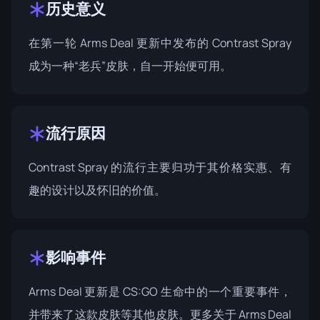
历史意义
在第一轮 Arms Deal 更新中发布的 Contrast Spray
成为一种“老兵”皮肤，自一开始便可用。
流行原因
Contrast Spray 的流行主要归功于其价格实惠、有
趣的设计以及怀旧的价值。
影响事件
Arms Deal 更新是 CS:GO 生命中的一个重要事件，
并带来了这款皮肤等其他皮肤。更多关于 Arms Deal