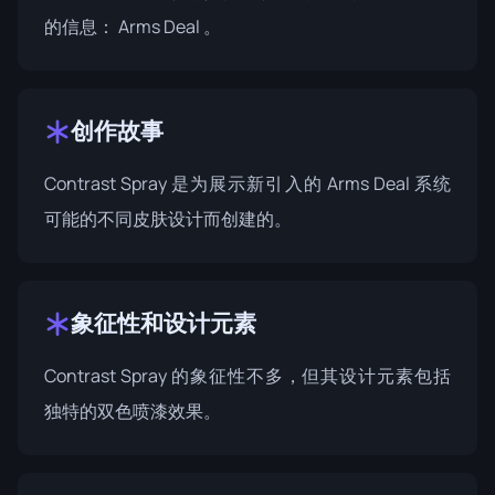
的信息：
Arms Deal
。
创作故事
Contrast Spray 是为展示新引入的 Arms Deal 系统
可能的不同皮肤设计而创建的。
象征性和设计元素
Contrast Spray 的象征性不多，但其设计元素包括
独特的双色喷漆效果。