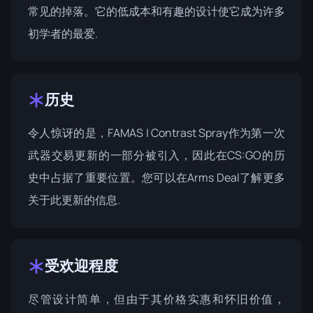
常见的掉落。它的低成本和有趣的设计使它成为许多
初学者的最爱.
历史
令人惊讶的是，FAMAS | Contrast Spray作为第一次
武器交易更新的一部分被引入，因此在CS:GO的历
史中占据了重要位置。您可以在
Arms Deal
了解更多
关于此更新的信息.
受欢迎程度
尽管设计简单，但由于其价格实惠和怀旧价值，