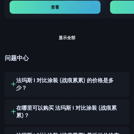
查看
显示全部
问题中心
法玛斯 | 对比涂装 (战痕累累) 的价格是多
少？
在哪里可以购买 法玛斯 | 对比涂装 (战痕累
累)？