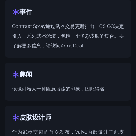
事件
Contrast Spray通过武器交易更新推出，CS:GO决定
引入一系列武器涂装，包括一个多彩皮肤的集合。要
了解更多信息，请访问
Arms Deal
.
趣闻
该设计给人一种随意喷漆的印象，因此得名.
皮肤设计师
作为武器交易的首次发布，Valve内部设计了此皮