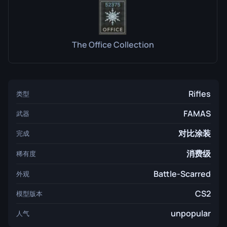
The Office Collection
Rifles
类型
FAMAS
武器
对比涂装
完成
消费级
稀有度
Battle-Scarred
外观
CS2
模型版本
unpopular
人气