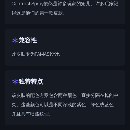
Contrast Spray依然是许多玩家的宠儿。许多玩家记
得这是他们的第一款皮肤.
兼容性
此皮肤专为FAMAS设计.
独特特点
该皮肤的配色方案包含两种颜色，直接分隔在枪的中
央。这些颜色可以是不同深浅的紫色、绿色或蓝色，
并且具有喷漆纹理.