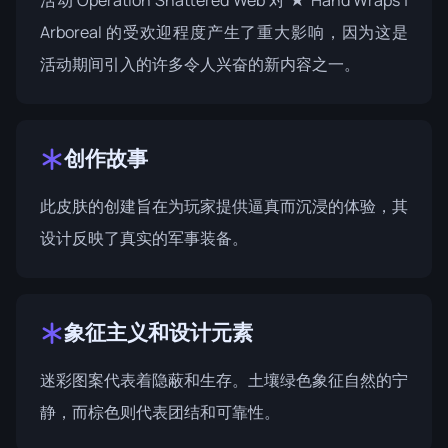
活动
Operation Shattered Web
对 ★ Hand Wraps |
Arboreal 的受欢迎程度产生了重大影响，因为这是
活动期间引入的许多令人兴奋的新内容之一。
创作故事
此皮肤的创建旨在为玩家提供逼真而沉浸的体验，其
设计反映了真实的军事装备。
象征主义和设计元素
迷彩图案代表着隐蔽和生存。土壤绿色象征自然的宁
静，而棕色则代表团结和可靠性。