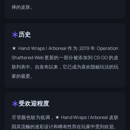
捧的皮肤。
历史
★ Hand Wraps | Arboreal 作为 2019 年
Operation
Shattered Web
更新的一部分被添加到 CS:GO 的皮
肤列表中。自发布以来，它已成为喜欢隐秘玩法的玩
家的最爱。
受欢迎程度
尽管颜色较为低调，★ Hand Wraps | Arboreal 皮肤
因其流畅的迷彩设计和稀有性而在玩家中受到欢迎。