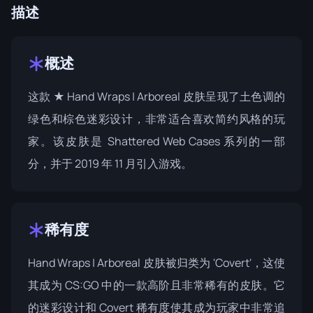
描述
概述
这款 ★ Hand Wraps | Arboreal 皮肤呈现了土色调的
绿色和棕色迷彩设计，非常适合喜欢简约风格的玩
家。该皮肤是
Shattered Web Cases
系列的一部
分，并于 2019 年 11 月引入游戏。
稀有度
Hand Wraps | Arboreal 皮肤被归类为 'Covert'，这使
其成为 CS:GO 中的一款高阶且非常稀有的皮肤。它
的迷彩设计和 Covert 稀有度使其成为玩家中非常追