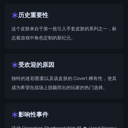
历史重要性
这个皮肤来自于第一批引入手套皮肤的系列之一，标
志着游戏中角色定制的新纪元。
受欢迎的原因
独特的迷彩图案以及该皮肤的 Covert 稀有性，使其
成为希望在战场上脱颖而出的玩家的热门选择。
影响性事件