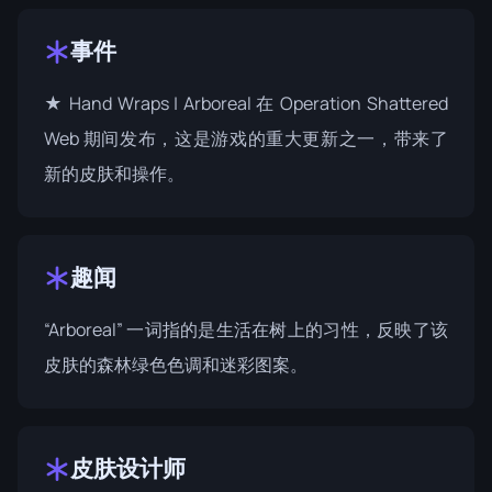
事件
★ Hand Wraps | Arboreal 在
Operation Shattered
Web
期间发布，这是游戏的重大更新之一，带来了
新的皮肤和操作。
趣闻
“Arboreal” 一词指的是生活在树上的习性，反映了该
皮肤的森林绿色色调和迷彩图案。
皮肤设计师