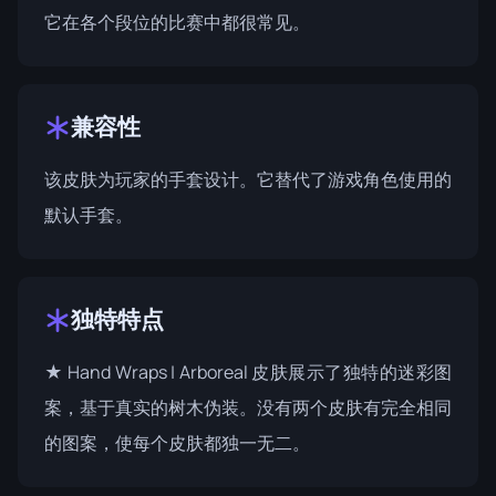
它在各个段位的比赛中都很常见。
兼容性
该皮肤为玩家的手套设计。它替代了游戏角色使用的
默认手套。
独特特点
★ Hand Wraps | Arboreal 皮肤展示了独特的迷彩图
案，基于真实的树木伪装。没有两个皮肤有完全相同
的图案，使每个皮肤都独一无二。