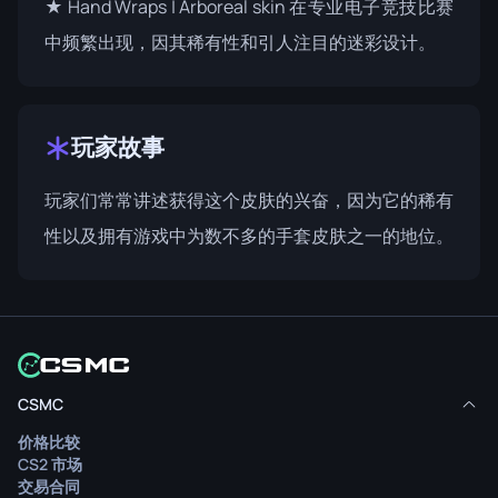
★ Hand Wraps | Arboreal skin 在专业电子竞技比赛
中频繁出现，因其稀有性和引人注目的迷彩设计。
玩家故事
玩家们常常讲述获得这个皮肤的兴奋，因为它的稀有
性以及拥有游戏中为数不多的手套皮肤之一的地位。
CSMC
价格比较
CS2 市场
交易合同