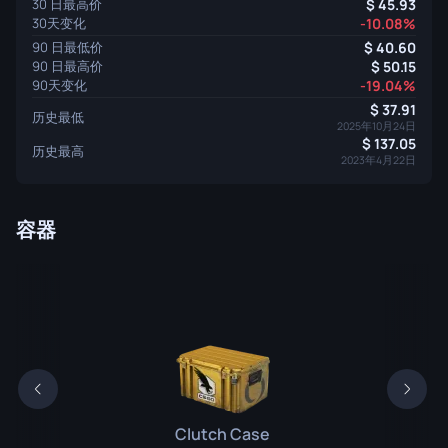
30 日最高价
45.93
30天变化
-10.08%
90 日最低价
40.60
90 日最高价
50.15
90天变化
-19.04%
37.91
历史最低
2025年10月24日
137.05
历史最高
2023年4月22日
容器
Clutch Case