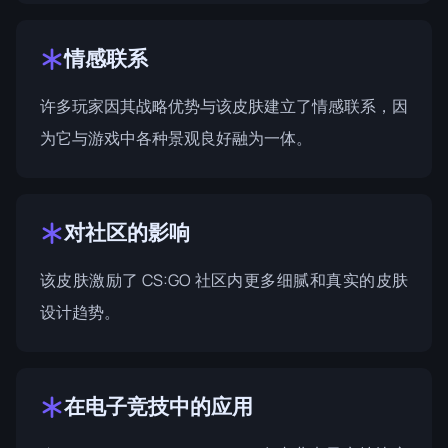
情感联系
许多玩家因其战略优势与该皮肤建立了情感联系，因
为它与游戏中各种景观良好融为一体。
对社区的影响
该皮肤激励了 CS:GO 社区内更多细腻和真实的皮肤
设计趋势。
在电子竞技中的应用