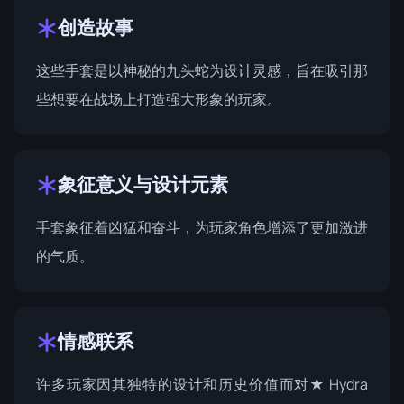
创造故事
这些手套是以神秘的九头蛇为设计灵感，旨在吸引那
些想要在战场上打造强大形象的玩家。
象征意义与设计元素
手套象征着凶猛和奋斗，为玩家角色增添了更加激进
的气质。
情感联系
许多玩家因其独特的设计和历史价值而对★ Hydra