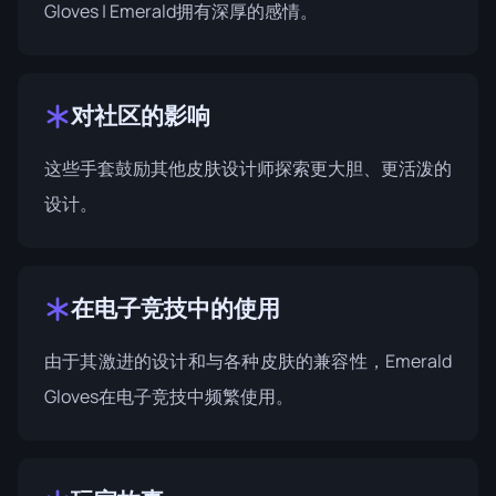
Gloves | Emerald拥有深厚的感情。
对社区的影响
这些手套鼓励其他皮肤设计师探索更大胆、更活泼的
设计。
在电子竞技中的使用
由于其激进的设计和与各种皮肤的兼容性，Emerald
Gloves在电子竞技中频繁使用。