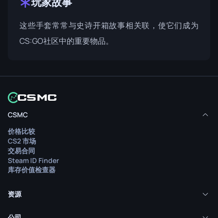
玩家故事
这些手套常常与史诗开箱故事相关联，使它们成为
CS:GO社区中的重要物品。
CSMC
价格比较
CS2 市场
交易合同
Steam ID Finder
库存价值检查器
资源
公司