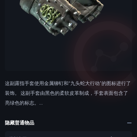
这副露指手套使用金属铆钉和“九头蛇大行动”的图标进行了
装饰。 这副手套由黑色的柔软皮革制成，手套表面包含了
亮绿色的标志。...
隐藏普通物品