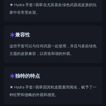
★ Hydra 手套 | 翡翠在尤其喜欢绿色武器或皮肤的玩
家中非常受欢迎。
兼容性
这些手套可以与任何武器一起使用，并且与多款绿色
主题的皮肤兼容，以营造和谐的外观。
独特的特点
★ Hydra 手套 | 翡翠因其蛇皮图案而闻名，赋予了一
种狂野和侵略的外观和感觉。