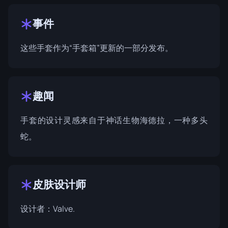
事件
这些手套作为“手套箱”更新的一部分发布。
趣闻
手套的设计灵感来自于神话生物海德拉，一种多头
蛇。
皮肤设计师
设计者：
Valve
.