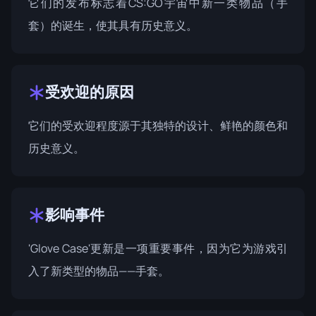
它们的发布标志着CS:GO宇宙中新一类物品（手
套）的诞生，使其具有历史意义。
受欢迎的原因
它们的受欢迎程度源于其独特的设计、鲜艳的颜色和
历史意义。
影响事件
'Glove Case'更新是一项重要事件，因为它为游戏引
入了新类型的物品——手套。