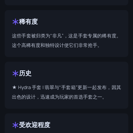
稀有度
这些手套被归类为“非凡”，这是手套专属的稀有度。
这个高稀有度和独特设计使它们非常抢手。
历史
★ Hydra 手套 | 翡翠与“手套箱”更新一起发布，因其
出色的设计，迅速成为玩家的首选手套之一。
受欢迎程度