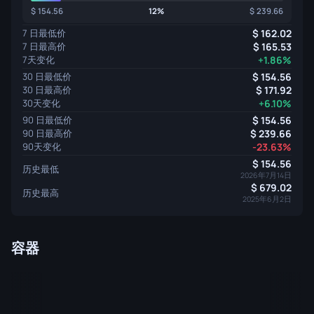
154.56
12%
239.66
7 日最低价
162.02
7 日最高价
165.53
7天变化
+1.86%
30 日最低价
154.56
30 日最高价
171.92
30天变化
+6.10%
90 日最低价
154.56
90 日最高价
239.66
90天变化
-23.63%
154.56
历史最低
2026年7月14日
679.02
历史最高
2025年6月2日
容器