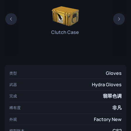
Clutch Case
Gloves
类型
Hydra Gloves
武器
翡翠色调
完成
非凡
稀有度
Factory New
外观
CS2
模型版本