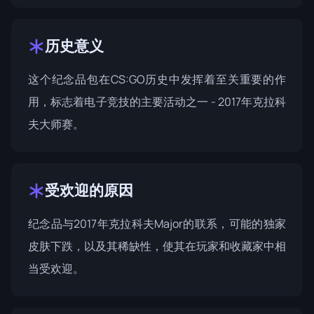
历史意义
这个纪念品包在CS:GO历史中发挥着至关重要的作
用，标志着电子竞技的主要活动之一 - 2017年克拉科
夫大师赛。
受欢迎的原因
纪念品与2017年克拉科夫Major的联系，可能的独家
皮肤下跌，以及其稀缺性，使其在玩家和收藏家中相
当受欢迎。