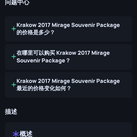
问题中心
Krakow 2017 Mirage Souvenir Package
的价格是多少？
在哪里可以购买 Krakow 2017 Mirage
Souvenir Package？
Krakow 2017 Mirage Souvenir Package
最近的价格变化如何？
描述
概述