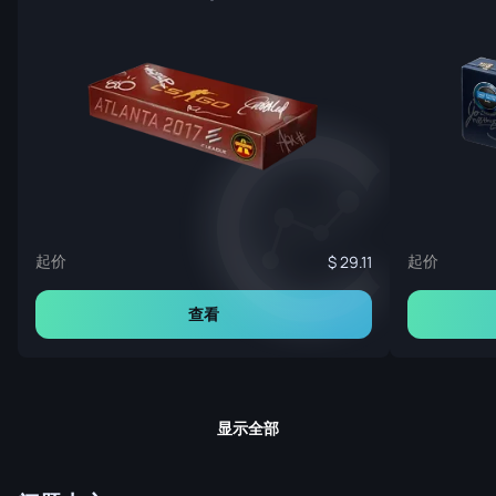
起价
起价
29.11
查看
显示全部