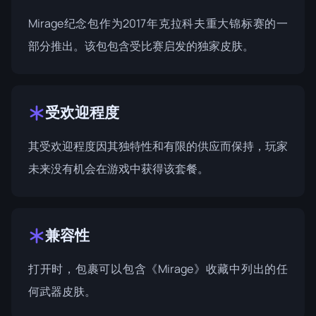
Mirage纪念包作为
2017年克拉科夫重大锦标赛
的一
部分推出。该包包含受比赛启发的独家皮肤。
受欢迎程度
其受欢迎程度因其独特性和有限的供应而保持，玩家
未来没有机会在游戏中获得该套餐。
兼容性
打开时，包裹可以包含《Mirage》收藏中列出的任
何武器皮肤。