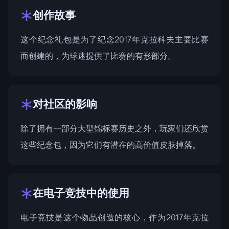
创作故事
这个纪念礼包是为了纪念2017年克拉科夫主要比赛
而创建的，为球迷提供了比赛的有形部分。
对社区的影响
除了拥有一部分大型锦标赛历史之外，玩家们还欣赏
这些纪念包，因为它们有潜在的高价值皮肤掉落。
在电子竞技中的使用
电子竞技是这个物品创造的核心，作为2017年克拉