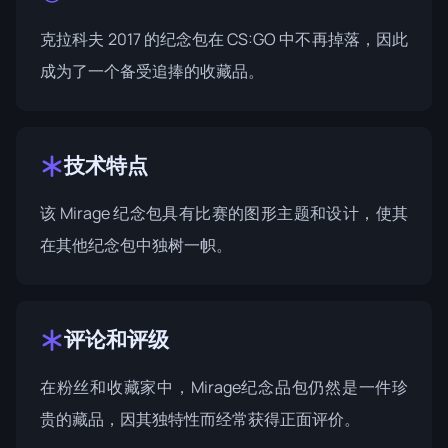
克拉科夫 2017 的纪念包在 CS:GO 中不再掉落，因此
成为了一个备受追捧的收藏品。
技术特点
该 Mirage 纪念包具有比赛的图形主题和设计，使其
在其他纪念包中独树一帜。
评论和评级
在粉丝和收藏家中，Mirage纪念品包仍然是一件珍
贵的藏品，因其独特性而经常获得正面评价。