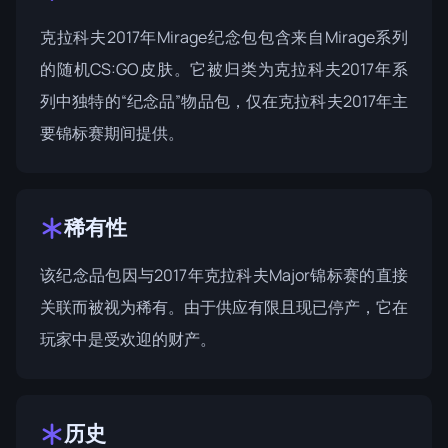
克拉科夫2017年Mirage纪念包包含来自Mirage系列
的随机CS:GO皮肤。它被归类为
克拉科夫2017年系
列
中独特的“纪念品”物品包，仅在克拉科夫2017年主
要锦标赛期间提供。
稀有性
该纪念品包因与2017年克拉科夫Major锦标赛的直接
关联而被视为稀有。由于供应有限且现已停产，它在
玩家中是受欢迎的财产。
历史