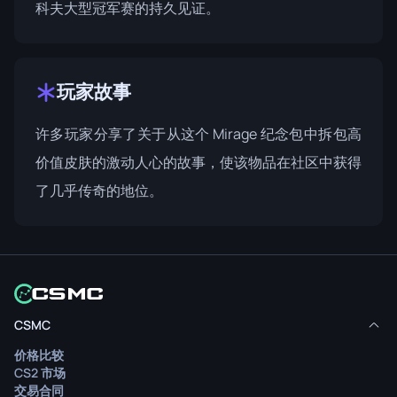
科夫大型冠军赛的持久见证。
玩家故事
许多玩家分享了关于从这个 Mirage 纪念包中拆包高
价值皮肤的激动人心的故事，使该物品在社区中获得
了几乎传奇的地位。
CSMC
价格比较
CS2 市场
交易合同