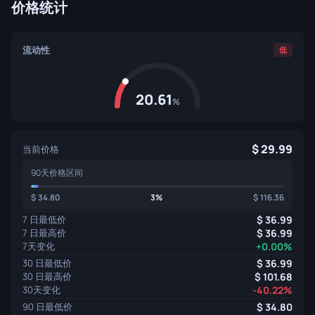
价格统计
流动性
低
20.61
%
29.99
当前价格
90天价格区间
34.80
3%
116.36
7 日最低价
36.99
7 日最高价
36.99
7天变化
+0.00%
30 日最低价
36.99
30 日最高价
101.68
30天变化
-40.22%
90 日最低价
34.80