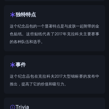
独特特点
这个纪念品包的一个显著特点是与皮肤一起附带的金
色贴纸。这些贴纸代表了2017年克拉科夫主要赛事
的各种队伍和选手。
事件
这个纪念品包在
克拉科夫2017大型锦标赛
的发布中
推出，提高了它的价值和吸引力。
Trivia