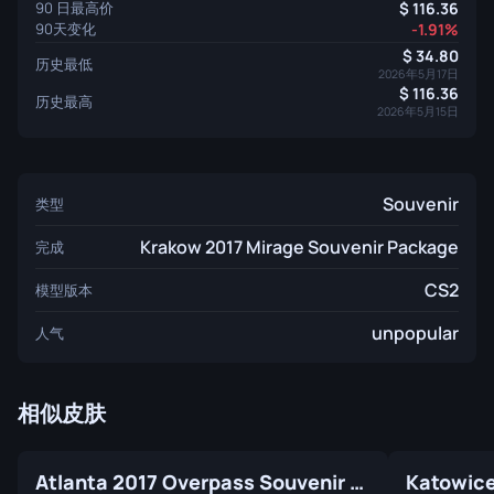
90 日最高价
116.36
90天变化
-1.91%
34.80
历史最低
2026年5月17日
116.36
历史最高
2026年5月15日
Souvenir
类型
Krakow 2017 Mirage Souvenir Package
完成
CS2
模型版本
unpopular
人气
相似皮肤
Atlanta 2017 Overpass Souvenir Package