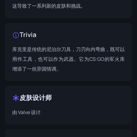
这导致了一系列新的皮肤和挑战。
Trivia
库克里是传统的尼泊尔刀具，刀刃向内弯曲，既可以
用作工具，也可以作为武器。它为CS:GO的军火库
增添了一丝异国情调。
皮肤设计师
由
Valve
设计.