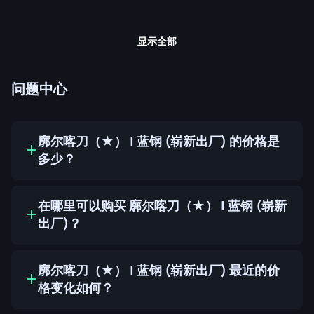
显示全部
问题中心
廓尔喀刀（★） | 蓝钢 (崭新出厂) 的价格是
多少？
在哪里可以购买 廓尔喀刀（★） | 蓝钢 (崭新
出厂)？
廓尔喀刀（★） | 蓝钢 (崭新出厂) 最近的价
格变化如何？