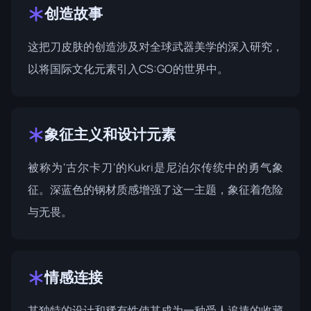
创造故事
这把刀皮肤的创造涉及对全球武器美学的深入研究，
以将国际文化元素引入CS:GO的世界中。
象征主义和设计元素
被称为'古尔卡刀'的Kukri是尼泊尔传统中的勇气象
征。深蓝色的钢材质感增强了这一主题，象征着危险
与无畏。
情感连接
其独特的设计和稀有性使其成为一种受人追捧的收藏