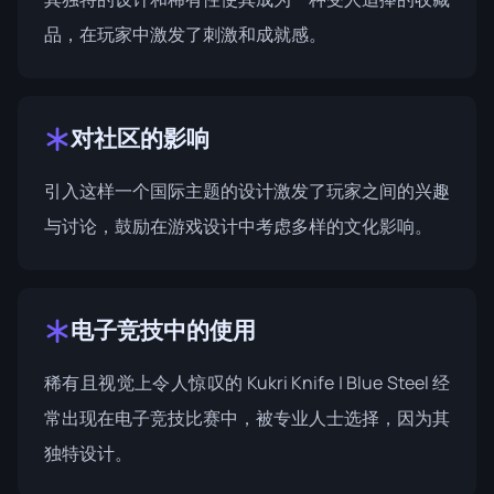
品，在玩家中激发了刺激和成就感。
对社区的影响
引入这样一个国际主题的设计激发了玩家之间的兴趣
与讨论，鼓励在游戏设计中考虑多样的文化影响。
电子竞技中的使用
稀有且视觉上令人惊叹的 Kukri Knife | Blue Steel 经
常出现在电子竞技比赛中，被专业人士选择，因为其
独特设计。