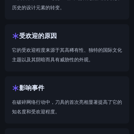
历史的设计元素的转变。
受欢迎的原因
它的受欢迎程度来源于其高稀有性、独特的国际文化
主题以及其阴暗而具有威胁性的外观。
影响事件
在
破碎网络行动
中，刀具的首次亮相显著提高了它的
知名度和受欢迎程度。