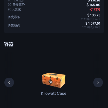
90 日最低价
130.18
90 日最高价
145.80
90天变化
-7.73%
103.75
历史最低
2025年10月24日
1 077.51
历史最高
2024年3月20日
容器
Kilowatt Case