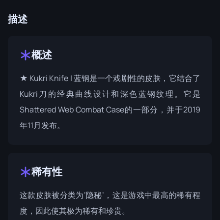
描述
概述
★ Kukri Knife | 蓝钢是一个戏剧性的皮肤，它结合了
Kukri刀的经典曲线设计和深色蓝钢纹理。它是
Shattered Web Combat Case
的一部分，并于2019
年11月发布。
稀有性
这款皮肤被分类为‘隐秘’，这是游戏中最高的稀有程
度，因此使其极为稀有和珍贵。