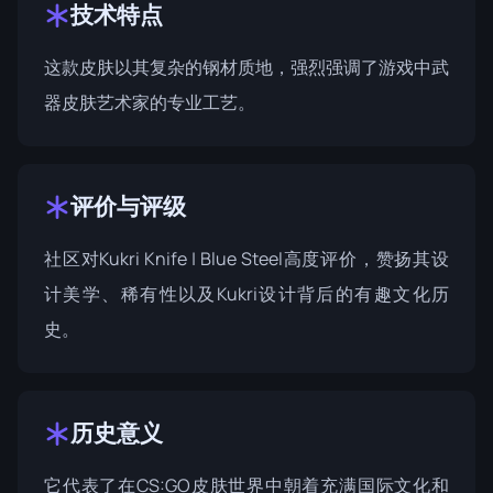
技术特点
这款皮肤以其复杂的钢材质地，强烈强调了游戏中武
器皮肤艺术家的专业工艺。
评价与评级
社区对Kukri Knife | Blue Steel高度评价，赞扬其设
计美学、稀有性以及Kukri设计背后的有趣文化历
史。
历史意义
它代表了在CS:GO皮肤世界中朝着充满国际文化和