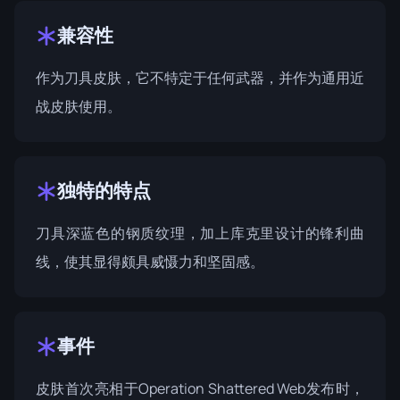
兼容性
作为刀具皮肤，它不特定于任何武器，并作为通用近
战皮肤使用。
独特的特点
刀具深蓝色的钢质纹理，加上库克里设计的锋利曲
线，使其显得颇具威慑力和坚固感。
事件
皮肤首次亮相于
Operation Shattered Web
发布时，