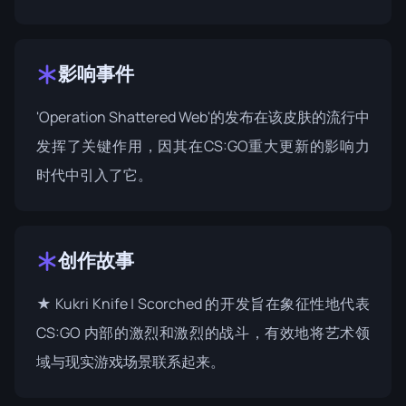
影响事件
'
Operation Shattered Web
'的发布在该皮肤的流行中
发挥了关键作用，因其在CS:GO重大更新的影响力
时代中引入了它。
创作故事
★ Kukri Knife | Scorched 的开发旨在象征性地代表
CS:GO 内部的激烈和激烈的战斗，有效地将艺术领
域与现实游戏场景联系起来。