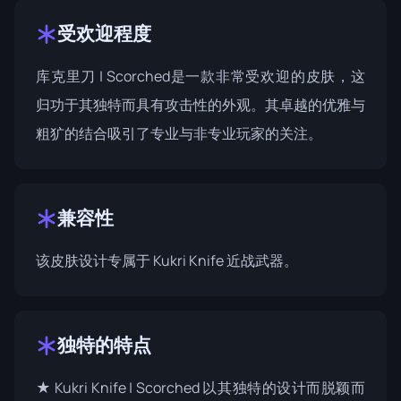
受欢迎程度
库克里刀 | Scorched是一款非常受欢迎的皮肤，这
归功于其独特而具有攻击性的外观。其卓越的优雅与
粗犷的结合吸引了专业与非专业玩家的关注。
兼容性
该皮肤设计专属于 Kukri Knife 近战武器。
独特的特点
★ Kukri Knife | Scorched 以其独特的设计而脱颖而