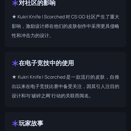
对社区的影响
★ Kukri Knife | Scorched 对 CS:GO 社区产生了重大
影响，激励设计师在他们的皮肤创作中采用更具侵略
性和冲击力的设计。
在电子竞技中的使用
★ Kukri Knife | Scorched 是一款流行的皮肤，自推
出以来在电子竞技比赛中备受关注，因其引人注目的
设计和与‘破碎之网’行动的关联而闻名。
玩家故事