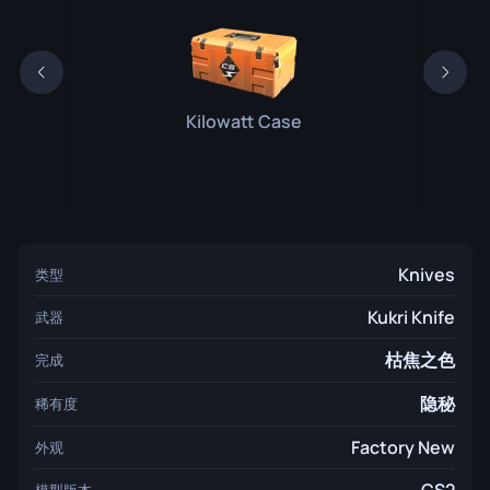
Kilowatt Case
Knives
类型
Kukri Knife
武器
枯焦之色
完成
隐秘
稀有度
Factory New
外观
模型版本