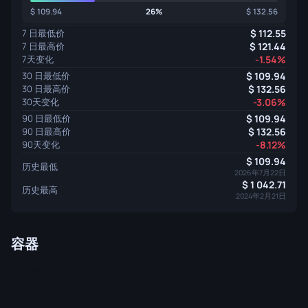
109.94
26%
132.56
7 日最低价
112.55
7 日最高价
121.44
7天变化
-1.54%
30 日最低价
109.94
30 日最高价
132.56
30天变化
-3.06%
90 日最低价
109.94
90 日最高价
132.56
90天变化
-8.12%
109.94
历史最低
2026年7月22日
1 042.71
历史最高
2024年2月21日
容器