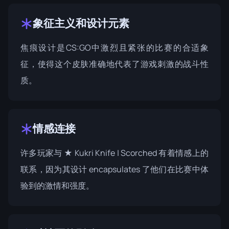
象征主义和设计元素
焦痕设计是CS:GO中激烈且紧张的比赛的合适象
征，使得这个皮肤准确地代表了游戏刺激的战斗性
质。
情感连接
许多玩家与 ★ Kukri Knife | Scorched 有着情感上的
联系，因为其设计 encapsulates 了他们在比赛中体
验到的激情和强度。