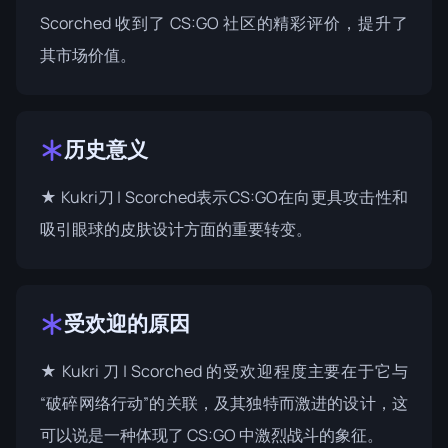
Scorched 收到了 CS:GO 社区的精彩评价，提升了
其市场价值。
历史意义
★ Kukri刀 | Scorched表示CS:GO在向更具攻击性和
吸引眼球的皮肤设计方面的重要转变。
受欢迎的原因
★ Kukri 刀 | Scorched 的受欢迎程度主要在于它与
“破碎网络行动”的关联，及其独特而激进的设计，这
可以说是一种体现了 CS:GO 中激烈战斗的象征。