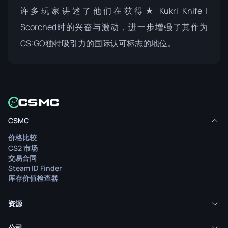
许多玩家讲述了他们在获得★ Kukri Knife |
Scorched时的兴奋与激动，进一步增强了其作为
CS:GO独特吸引力的国际认可标志的地位。
CSMC
价格比较
CS2 市场
交易合同
Steam ID Finder
库存价值检查器
资源
公司