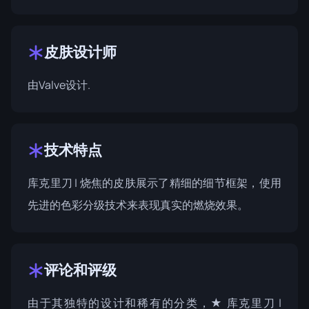
皮肤设计师
由
Valve
设计.
技术特点
库克里刀 | 烧焦的皮肤展示了精细的细节框架，使用
先进的色彩分级技术来表现真实的燃烧效果。
评论和评级
由于其独特的设计和稀有的分类，★ 库克里刀 |