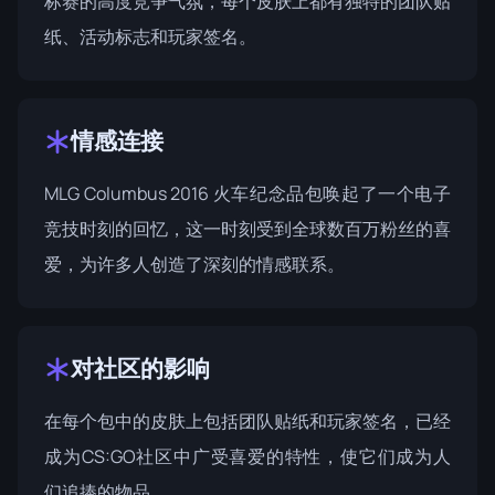
标赛的高度竞争气氛，每个皮肤上都有独特的团队贴
纸、活动标志和玩家签名。
情感连接
MLG Columbus 2016 火车纪念品包唤起了一个电子
竞技时刻的回忆，这一时刻受到全球数百万粉丝的喜
爱，为许多人创造了深刻的情感联系。
对社区的影响
在每个包中的皮肤上包括团队贴纸和玩家签名，已经
成为CS:GO社区中广受喜爱的特性，使它们成为人
们追捧的物品。