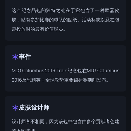
这个纪念品包的独特之处在于它包含了一种武器皮
肤，贴有参加比赛的球队的贴纸、活动标志以及在包
裹投放时的最有价值球员。
事件
MLG Columbus 2016 Train纪念包在
MLG Columbus
2016
反恐精英：全球攻势重要锦标赛期间发布。
皮肤设计师
设计师各不相同，因为该包中包含由多个贡献者创建
的不同皮肤。