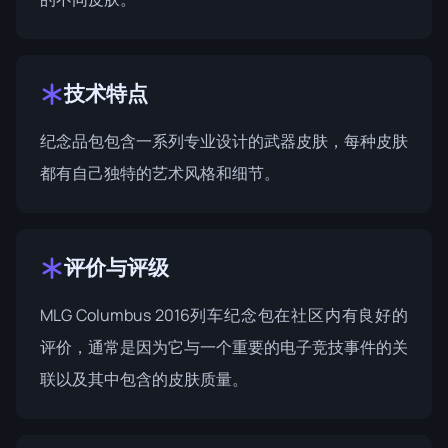
技术特点
纪念品包包含一系列专业设计的武器皮肤，每种皮肤
都有自己独特的艺术风格和细节。
评价与评级
MLG Columbus 2016列车纪念包在社区内有良好的
评价，通常是因为它与一个重要的电子竞技事件的关
联以及其中包含的皮肤质量。