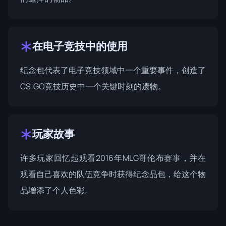
在电子竞技中的使用
纪念包代表了电子竞技领域中一个重要事件，创造了
CS:GO竞技历史中一个关键时刻的遗物。
玩家故事
许多玩家回忆起观看2016年MLG哥伦布赛事，并在
观看自己喜欢的队伍竞争时获得纪念品包，给这个物
品增添了个人色彩。