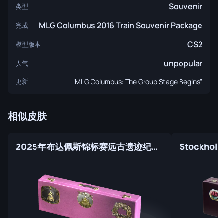
Souvenir
类型
MLG Columbus 2016 Train Souvenir Package
完成
CS2
模型版本
unpopular
人气
更新
"MLG Columbus: The Group Stage Begins"
相似皮肤
2025年布达佩斯锦标赛远古遗迹纪念包