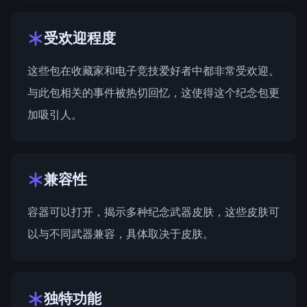
受欢迎程度
这些包在收藏家和电子竞技爱好者中都非常受欢迎。
与此包相关的事件被热切回忆，这使得这个纪念包更
加吸引人。
兼容性
容器可以打开，揭示多种纪念武器皮肤，这些皮肤可
以与不同武器兼容，具体取决于皮肤。
独特功能