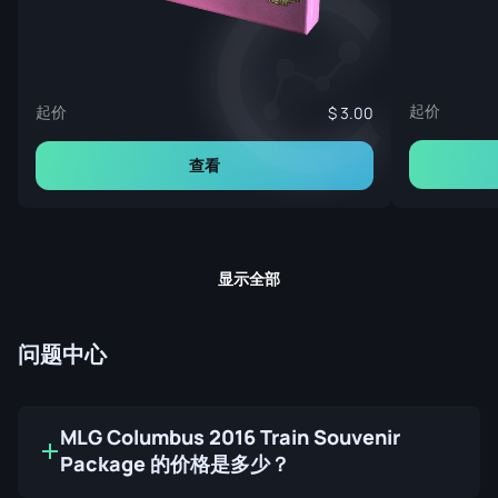
起价
起价
3.00
查看
显示全部
问题中心
MLG Columbus 2016 Train Souvenir
Package 的价格是多少？