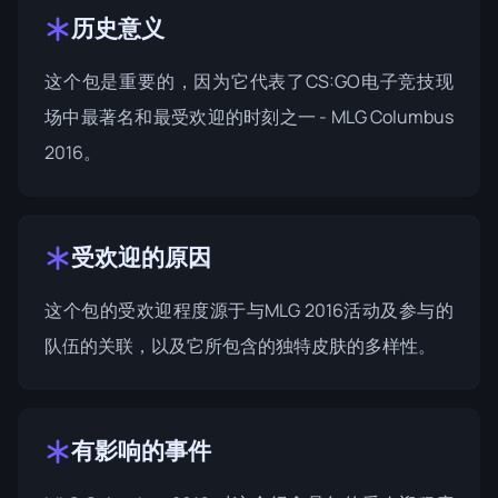
历史意义
这个包是重要的，因为它代表了CS:GO电子竞技现
场中最著名和最受欢迎的时刻之一 - MLG Columbus
2016。
受欢迎的原因
这个包的受欢迎程度源于与MLG 2016活动及参与的
队伍的关联，以及它所包含的独特皮肤的多样性。
有影响的事件