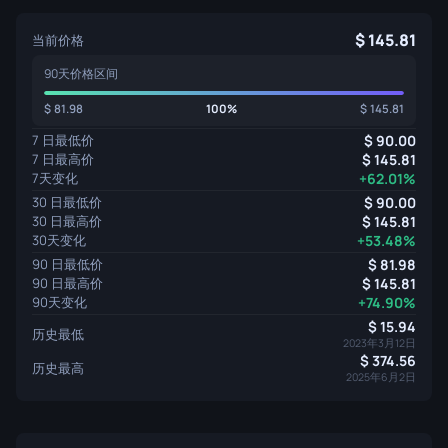
145.81
当前价格
90天价格区间
81.98
100%
145.81
7 日最低价
90.00
7 日最高价
145.81
7天变化
+62.01%
30 日最低价
90.00
30 日最高价
145.81
30天变化
+53.48%
90 日最低价
81.98
90 日最高价
145.81
90天变化
+74.90%
15.94
历史最低
2023年3月12日
374.56
历史最高
2025年6月2日