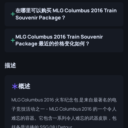
在哪里可以购买 MLG Columbus 2016 Train
Souvenir Package？
MLG Columbus 2016 Train Souvenir
Package 最近的价格变化如何？
描述
概述
MLG Columbus 2016 火车纪念包
是来自最著名的电
子竞技活动之一 - MLG Columbus 2016 的一个令人
难忘的容器。它包含一系列令人难忘的武器皮肤，包
括备受追捧的 SSG 08 | Detour。