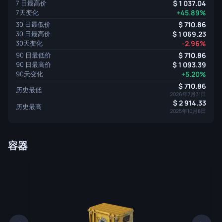
7 日最高价
1 037.04
7天变化
+45.89%
30 日最低价
710.86
30 日最高价
1 069.23
30天变化
-2.96%
90 日最低价
710.86
90 日最高价
1 093.39
90天变化
+5.20%
710.86
历史最低
2026年7月31日
2 914.33
历史最高
2025年10月8日
容器