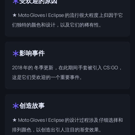
受欢迎的原因
★ Moto Gloves | Eclipse 的流行很大程度上归因于它
们独特的颜色和设计，以及它们的稀有性。
影响事件
2018 年的
冬季更新
，在此期间手套被引入 CS:GO，
这是它们受欢迎的一个重要事件。
创造故事
★ Moto Gloves | Eclipse 的设计过程涉及仔细选择和
排列颜色，以创造出引人注目的渐变效果。