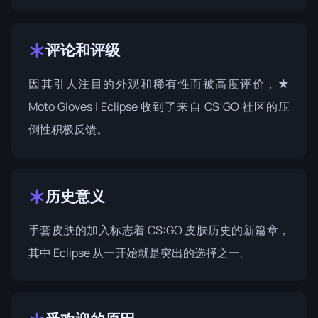
评论和评级
因其引人注目的外观和稀有性而被高度评价，★
Moto Gloves | Eclipse 收到了来自 CS:GO 社区的压
倒性积极反馈。
历史意义
手套皮肤的加入标志着 CS:GO 皮肤历史的新篇章，
其中 Eclipse 从一开始就是突出的选择之一。