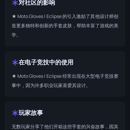
对社区的影响
★ Moto Gloves | Eclipse 的引入激励了其他设计师创
造更多独特和创新的手套皮肤，帮助丰富了游戏的美
学。
在电子竞技中的使用
★ Moto Gloves | Eclipse 经常出现在大型电子竞技赛
事中，因为许多职业玩家喜爱其设计。
玩家故事
无数玩家分享了他们开箱这些手套的兴奋故事，因其