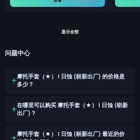
显示全部
问题中心
摩托手套（★） | 日蚀 (崭新出厂) 的价格是
多少？
在哪里可以购买 摩托手套（★） | 日蚀 (崭新
出厂)？
摩托手套（★） | 日蚀 (崭新出厂) 最近的价