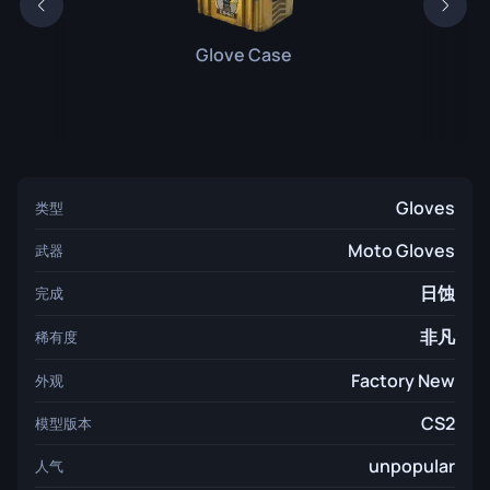
Glove Case
Gloves
类型
Moto Gloves
武器
日蚀
完成
非凡
稀有度
Factory New
外观
CS2
模型版本
unpopular
人气