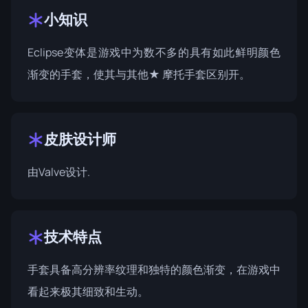
小知识
Eclipse变体是游戏中为数不多的具有如此鲜明颜色
渐变的手套，使其与其他★ 摩托手套区别开。
皮肤设计师
由
Valve
设计.
技术特点
手套具备高分辨率纹理和独特的颜色渐变，在游戏中
看起来极其细致和生动。