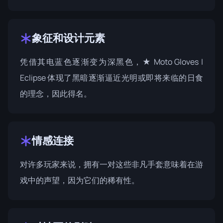
象征和设计元素
凭借其电蓝色逐渐变为深黑色，★ Moto Gloves |
Eclipse 体现了黑暗逐渐逼近光明或即将来临的日食
的理念，因此得名。
情感连接
对许多玩家来说，拥有一对这些非凡手套意味着在游
戏中的声望，因为它们的稀有性。