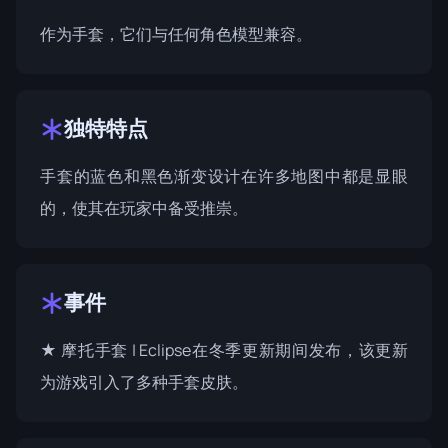
作为手套，它们与任何角色模型兼容。
独特特点
手套的蓝色和黑色渐变设计在许多地图中都是显眼
的，使其在玩家中备受推崇。
事件
★ 摩托手套 | Eclipse在
冬季更新
期间发布，该更新
为游戏引入了多种手套皮肤。