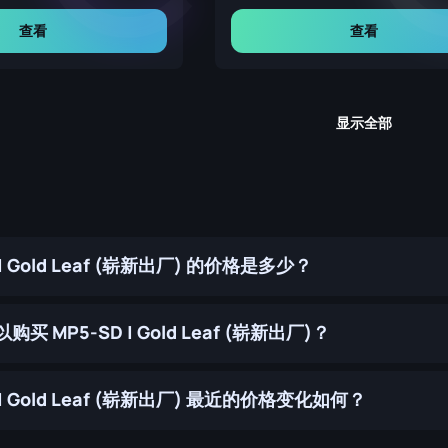
查看
查看
显示全部
 | Gold Leaf (崭新出厂) 的价格是多少？
买 MP5-SD | Gold Leaf (崭新出厂)？
 | Gold Leaf (崭新出厂) 最近的价格变化如何？