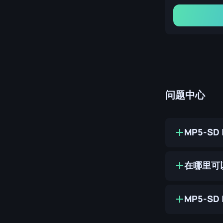
问题中心
MP5-SD
在哪里可以购
MP5-SD