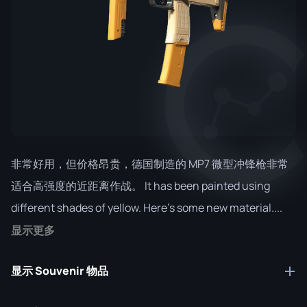
非常好用，但价格昂贵，德国制造的 MP7 微型冲锋枪非常
适合高强度的近距离作战。 It has been painted using
different shades of yellow. Here's some new material....
显示更多
显示 Souvenir 物品