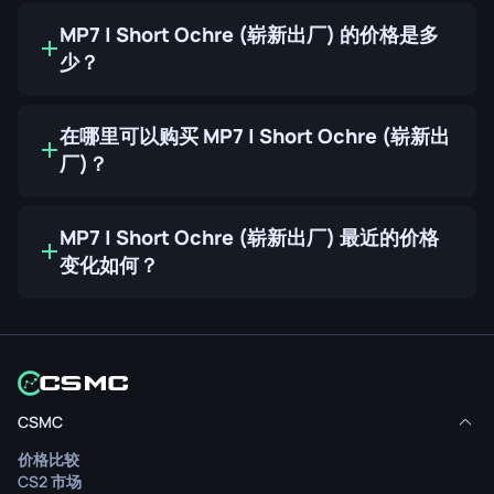
MP7 | Short Ochre (崭新出厂) 的价格是多
少？
在哪里可以购买 MP7 | Short Ochre (崭新出
厂)？
MP7 | Short Ochre (崭新出厂) 最近的价格
变化如何？
CSMC
价格比较
CS2 市场