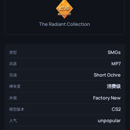
The Radiant Collection
SMGs
类型
MP7
武器
Short Ochre
完成
消费级
稀有度
Factory New
外观
CS2
模型版本
unpopular
人气