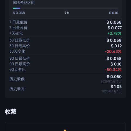
90天价格区间
0.068
7%
0.16
7 日最低价
0.068
7 日最高价
0.077
7天变化
+2.78%
30 日最低价
0.068
30 日最高价
0.12
30天变化
-20.43%
90 日最低价
0.068
90 日最高价
0.16
90天变化
-50.34%
0.050
历史最低
2026年1月13日
1.05
历史最高
2025年4月4日
收藏