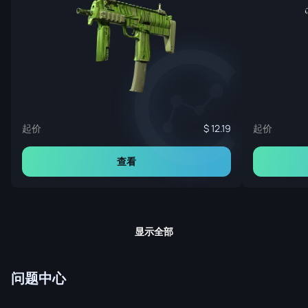
起价
起价
12.19
查看
显示全部
问题中心