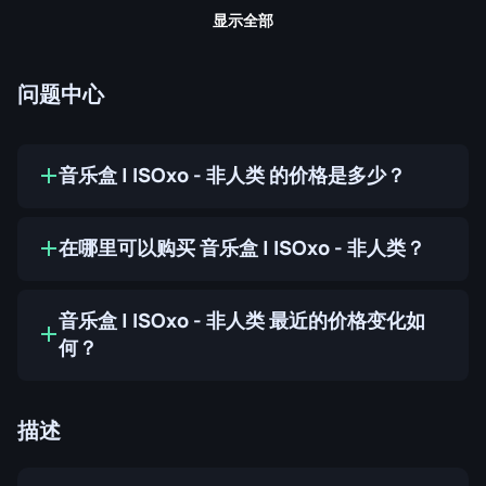
显示全部
问题中心
音乐盒 | ISOxo - 非人类 的价格是多少？
在哪里可以购买 音乐盒 | ISOxo - 非人类？
音乐盒 | ISOxo - 非人类 最近的价格变化如
何？
描述