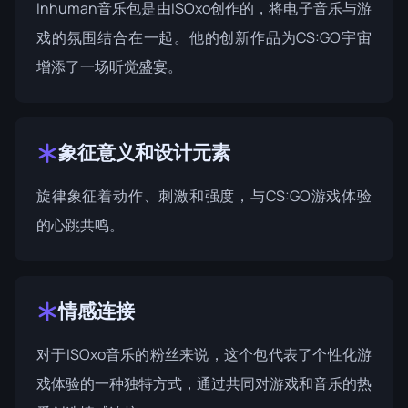
Inhuman音乐包是由ISOxo创作的，将电子音乐与游
戏的氛围结合在一起。他的创新作品为CS:GO宇宙
增添了一场听觉盛宴。
象征意义和设计元素
旋律象征着动作、刺激和强度，与CS:GO游戏体验
的心跳共鸣。
情感连接
对于ISOxo音乐的粉丝来说，这个包代表了个性化游
戏体验的一种独特方式，通过共同对游戏和音乐的热