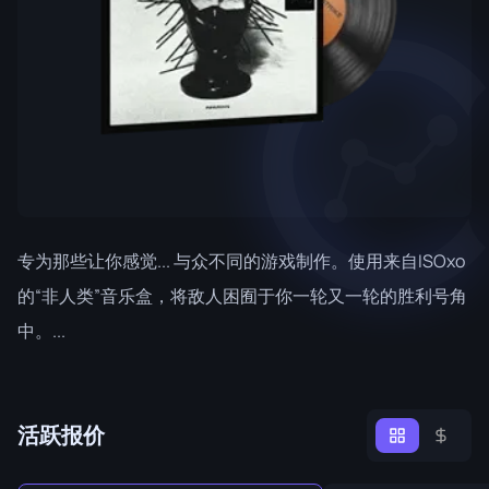
专为那些让你感觉... 与众不同的游戏制作。使用来自ISOxo
的“非人类”音乐盒，将敌人困囿于你一轮又一轮的胜利号角
中。...
活跃报价