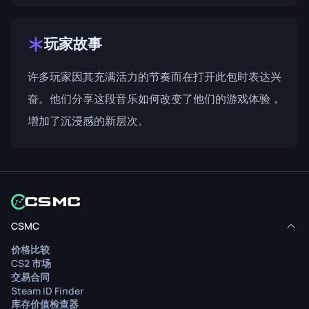
玩家故事
许多玩家因其充满活力的节奏而在打开此包时表达兴
奋。他们分享这段音乐如何改变了他们的游戏体验，
增加了沉浸感的新层次。
CSMC
价格比较
CS2 市场
交易合同
Steam ID Finder
库存价值检查器