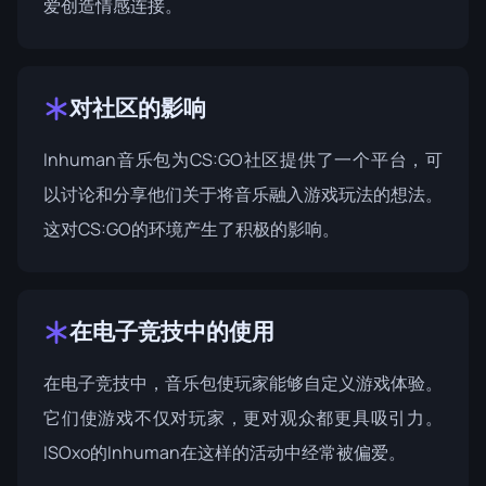
爱创造情感连接。
对社区的影响
Inhuman音乐包为CS:GO社区提供了一个平台，可
以讨论和分享他们关于将音乐融入游戏玩法的想法。
这对CS:GO的环境产生了积极的影响。
在电子竞技中的使用
在电子竞技中，音乐包使玩家能够自定义游戏体验。
它们使游戏不仅对玩家，更对观众都更具吸引力。
ISOxo的Inhuman在这样的活动中经常被偏爱。