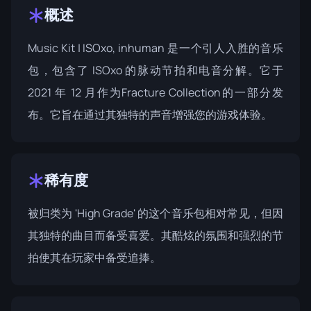
概述
Music Kit | ISOxo, inhuman 是一个引人入胜的音乐
包，包含了 ISOxo 的脉动节拍和电音分解。它于
2021 年 12 月作为
Fracture Collection
的一部分发
布。它旨在通过其独特的声音增强您的游戏体验。
稀有度
被归类为 'High Grade' 的这个音乐包相对常见，但因
其独特的曲目而备受喜爱。其酷炫的氛围和强烈的节
拍使其在玩家中备受追捧。