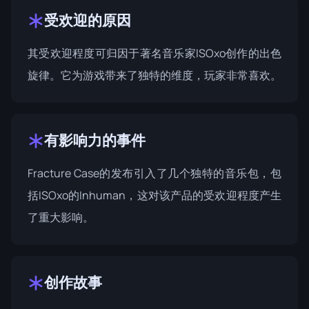
受欢迎的原因
其受欢迎程度可归因于著名音乐家ISOxo创作的出色
旋律。它为游戏带来了独特的维度，玩家非常喜欢。
有影响力的事件
Fracture Case的发布引入了几个独特的音乐包，包
括ISOxo的Inhuman，这对该产品的受欢迎程度产生
了重大影响。
创作故事