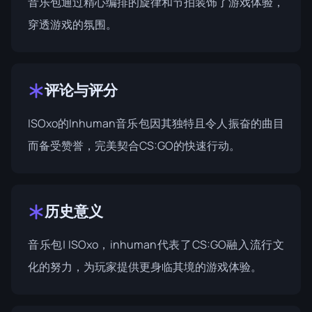
音乐包通过精心编排的旋律和节拍装饰了游戏体验，
穿透游戏的氛围。
评论与评分
ISOxo的Inhuman音乐包因其独特且令人振奋的曲目
而备受赞誉，完美契合CS:GO的快速行动。
历史意义
音乐包| ISOxo，inhuman代表了CS:GO融入流行文
化的努力，为玩家提供更身临其境的游戏体验。