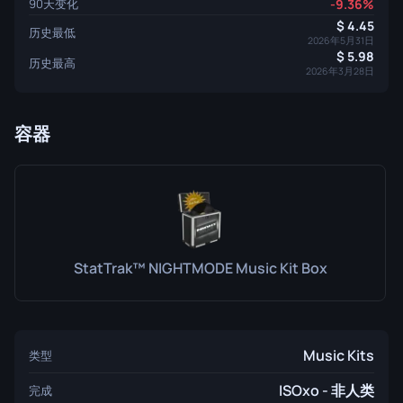
90天变化
-9.36%
4.45
历史最低
2026年5月31日
5.98
历史最高
2026年3月28日
容器
StatTrak™ NIGHTMODE Music Kit Box
Music Kits
类型
ISOxo - 非人类
完成