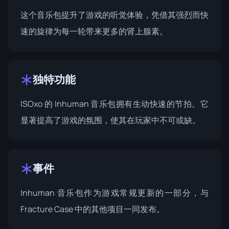
这个音乐包提升了游戏的听觉体验，凭借其强烈而快
速的旋律为每一轮带来更多的肾上腺素。
独特功能
ISOxo 的 Inhuman 音乐包拥有生动快速的节拍。它
显著提高了游戏的氛围，使其在玩家中不可或缺。
事件
Inhuman 音乐包作为游戏常规更新的一部分，与
Fracture Case
中的其他项目一同发布。