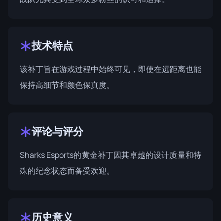
技术特点
该补丁旨在游戏过程中始终可见，即使在远距离也能
保持高细节和颜色保真度。
评论与评分
Sharks Esports的黄金补丁因其卓越的设计质量和特
殊的纪念状态而备受欢迎。
历史意义