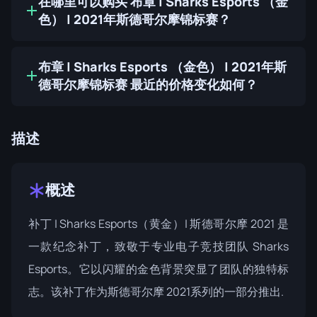
在哪里可以购买 布章 | Sharks Esports （金
色） | 2021年斯德哥尔摩锦标赛？
布章 | Sharks Esports （金色） | 2021年斯
德哥尔摩锦标赛 最近的价格变化如何？
描述
概述
补丁 | Sharks Esports（黄金）| 斯德哥尔摩 2021 是
一款纪念补丁，致敬于专业电子竞技团队 Sharks
Esports。它以闪耀的金色背景突显了团队的独特标
志。该补丁作为
斯德哥尔摩 2021
系列的一部分推出.