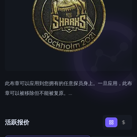
此布章可以应用到您拥有的任意探员身上。一旦应用，此布
章可以被移除但不能被复原。...
活跃报价