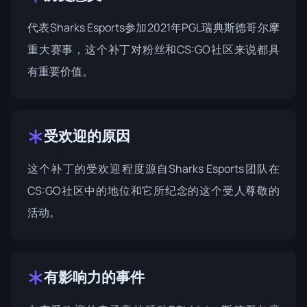
代表Sharks Esports参加2021年PGL瑞典斯德哥尔摩
重大赛事，这个补丁对粉丝和CS:GO社区来说都具
有重要价值。
受欢迎的原因
这个补丁的受欢迎程度源自Sharks Esports团队在
CS:GO社区中的地位和它所纪念的这个受人尊敬的
活动。
有影响力的事件