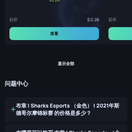
起价
起价
0.28
查看
显示全部
问题中心
布章 | Sharks Esports （金色） | 2021年斯
德哥尔摩锦标赛 的价格是多少？