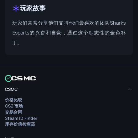
玩家故事
玩家们常常分享他们支持他们最喜欢的团队Sharks
Esports的兴奋和自豪，通过这个标志性的金色补
丁。
CSMC
价格比较
CS2 市场
交易合同
Steam ID Finder
库存价值检查器