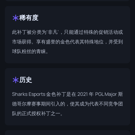
稀有度
此补丁被分类为‘非凡’，只能通过特殊的促销活动或
市场获得。享有盛誉的金色代表其特殊地位，并受到
球队粉丝的青睐。
历史
Sharks Esports 金色补丁是在 2021 年 PGL Major 斯
德哥尔摩赛事期间引入的，使其成为代表不同竞争团
队的正式授权补丁之一。