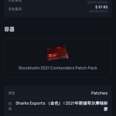
2022年10月26日
57.82
历史最高
2025年9月6日
容器
Stockholm 2021 Contenders Patch Pack
Patches
类型
Sharks Esports （金色） | 2021年斯德哥尔摩锦标
完
成
赛