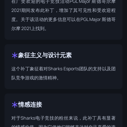
在广受欢迎的电子竞技活动PGL Major 斯德哥尔摩
2021期间发布此补丁，增加了其可见性和受欢迎程
度。关于该活动的更多信息可以在
PGL Major 斯德哥
尔摩 2021
上找到。
象征主义与设计元素
这个补丁象征着对Sharks Esports团队的支持以及团
队竞争游戏的激情精神。
情感连接
对于Sharks电子竞技的粉丝来说，此补丁具有显著