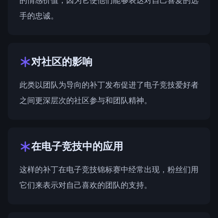
的情感价值，因为它使他们能够表达对自己喜爱的选
手的忠诚。
对社区的影响
此类以团队为导向的补丁发布促进了电子竞技爱好者
之间更深层次的社区参与和团队精神。
在电子竞技中的应用
这样的补丁在电子竞技锦标赛中经常出现，粉丝们用
它们来表示对自己喜欢的团队的支持。