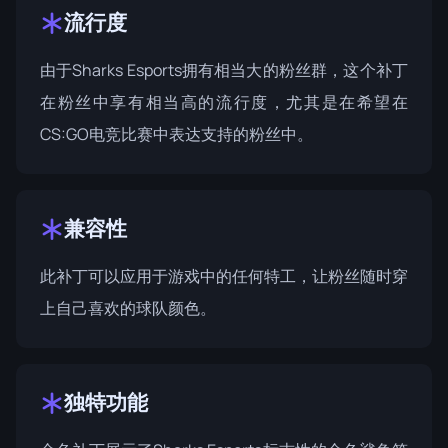
流行度
由于Sharks Esports拥有相当大的粉丝群，这个补丁
在粉丝中享有相当高的流行度，尤其是在希望在
CS:GO电竞比赛中表达支持的粉丝中。
兼容性
此补丁可以应用于游戏中的任何特工，让粉丝随时穿
上自己喜欢的球队颜色。
独特功能