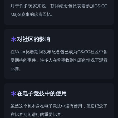
对于许多玩家来说，获得纪念包代表着参加CS:GO
Major赛事的珍贵回忆。
对社区的影响
在Major比赛期间发布纪念包已成为CS:GO社区中备
受期待的事件，许多人在希望收到包裹的情况下观看
比赛。
在电子竞技中的使用
虽然这个包本身在电子竞技中没有使用，但它纪念了
在比赛期间进行的重要比赛。