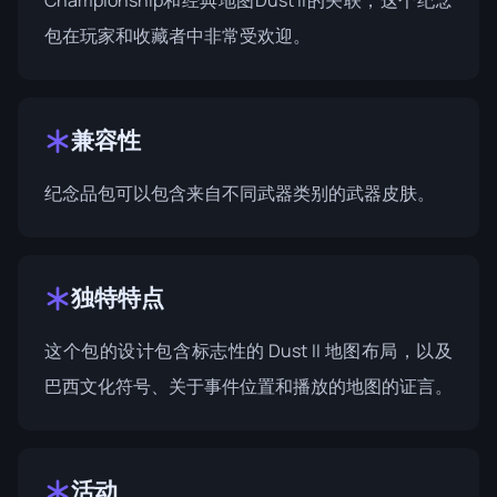
包在玩家和收藏者中非常受欢迎。
兼容性
纪念品包可以包含来自不同武器类别的武器皮肤。
独特特点
这个包的设计包含标志性的 Dust II 地图布局，以及
巴西文化符号、关于事件位置和播放的地图的证言。
活动