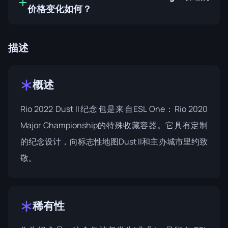
价格变化如何？
描述
概述
Rio 2022 Dust II纪念包是来自
ESL One：Rio 2020
Major Championship的特殊收藏容器。它具有定制
的纪念设计，向标志性地图Dust II和主办城市里约致
敬。
稀有性