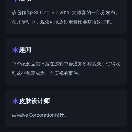
该包作为
ESL One: Rio 2020
大师赛的一部分发布。
在此活动中，观众可以通过观看比赛获得这些包。
趣闻
每个纪念品包掉落在游戏中会通知所有观众，使得收
到这些包裹成为一个庆祝的事件。
皮肤设计师
由Valve Corporation设计。