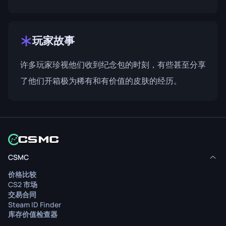
玩家故事
许多玩家珍视他们收到纪念包的时刻，有些甚至分享
了他们开箱极为稀有和有价值的皮肤的经历。
CSMC
价格比较
CS2 市场
交易合同
Steam ID Finder
库存价值检查器