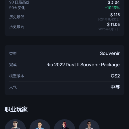
90 日最高价
3.04
90天变化
+10.13%
1.15
历史最低
2024年11月22日
11.05
历史最高
2023年4月19日
Souvenir
类型
Rio 2022 Dust II Souvenir Package
完成
CS2
模型版本
中等
人气
职业玩家