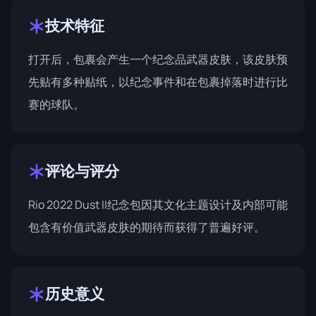
技术特征
打开后，包裹会产生一个纪念品武器皮肤，该皮肤预
先贴有多种贴纸，以纪念事件和在包裹掉落时进行比
赛的球队。
评论与评分
Rio 2022 Dust II纪念包因其文化主题设计及内部可能
包含有价值武器皮肤的期待而获得了普遍好评。
历史意义