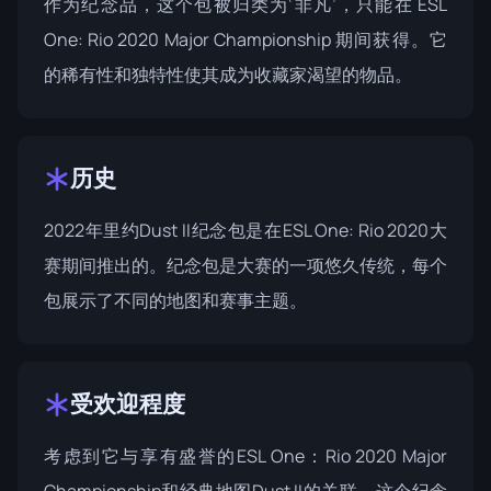
作为纪念品，这个包被归类为‘非凡’，只能在 ESL
One: Rio 2020 Major Championship 期间获得。它
的稀有性和独特性使其成为收藏家渴望的物品。
历史
2022年里约Dust II纪念包是在
ESL One: Rio 2020
大
赛期间推出的。纪念包是大赛的一项悠久传统，每个
包展示了不同的地图和赛事主题。
受欢迎程度
考虑到它与享有盛誉的ESL One：Rio 2020 Major
Championship和经典地图Dust II的关联，这个纪念