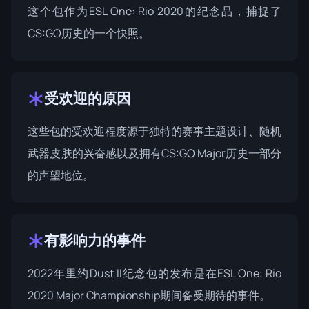
这个包作为ESL One: Rio 2020的纪念品，捕捉了
CS:GO历史的一个快照。
受欢迎的原因
这些包的受欢迎程度源于独特的赛事主题设计、随机
武器皮肤的兴奋感以及拥有CS:GO Major历史一部分
的声望地位。
有影响力的事件
2022年里约Dust II纪念包的发布是在
ESL One: Rio
2020
Major Championship期间备受期待的事件。