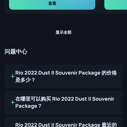
查看
显示全部
问题中心
Rio 2022 Dust II Souvenir Package 的价格
是多少？
在哪里可以购买 Rio 2022 Dust II Souvenir
Package？
Rio 2022 Dust II Souvenir Package 最近的