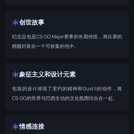
创世故事
纪念品包是CS:GO Major赛事的长期传统，将比赛的
精髓封装在一个可收集的包中。
象征主义和设计元素
包装的设计体现了里约的精神和Dust II的动作，将
CS:GO的世界与巴西生动的文化氛围结合在一起。
情感连接