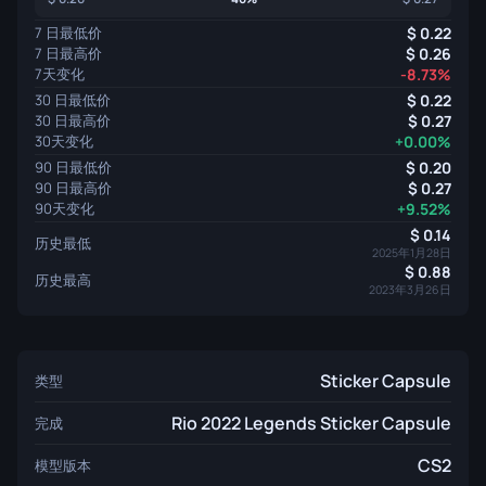
7 日最低价
0.22
7 日最高价
0.26
7天变化
-8.73%
30 日最低价
0.22
30 日最高价
0.27
30天变化
+0.00%
90 日最低价
0.20
90 日最高价
0.27
90天变化
+9.52%
0.14
历史最低
2025年1月28日
0.88
历史最高
2023年3月26日
Sticker Capsule
类型
Rio 2022 Legends Sticker Capsule
完成
CS2
模型版本