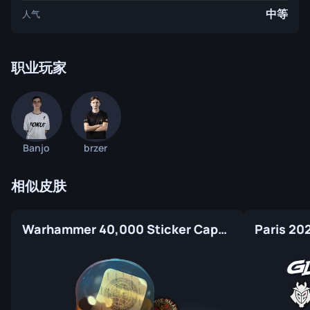
中等
人气
职业玩家
Banjo
brzer
相似皮肤
Warhammer 40,000 Sticker Capsule