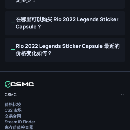
在哪里可以购买 Rio 2022 Legends Sticker
Capsule？
Rio 2022 Legends Sticker Capsule 最近的
价格变化如何？
CSMC
价格比较
CS2 市场
交易合同
Steam ID Finder
库存价值检查器