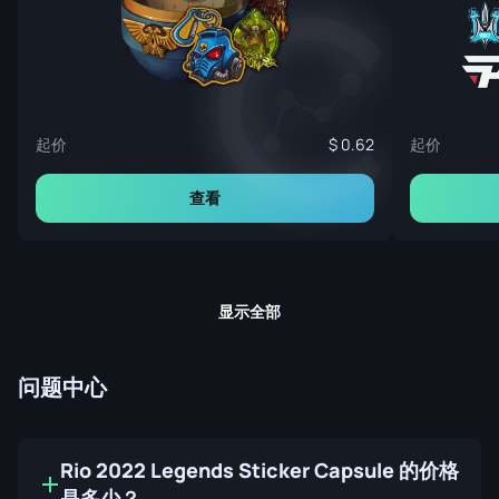
起价
起价
0.62
查看
显示全部
问题中心
Rio 2022 Legends Sticker Capsule 的价格
是多少？