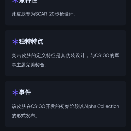
此皮肤专为SCAR-20步枪设计。
独特特点
突击皮肤的定义特征是其伪装设计，与CS:GO的军
事主题完美契合。
事件
该皮肤在CS:GO开发的初始阶段以Alpha Collection
的形式发布。