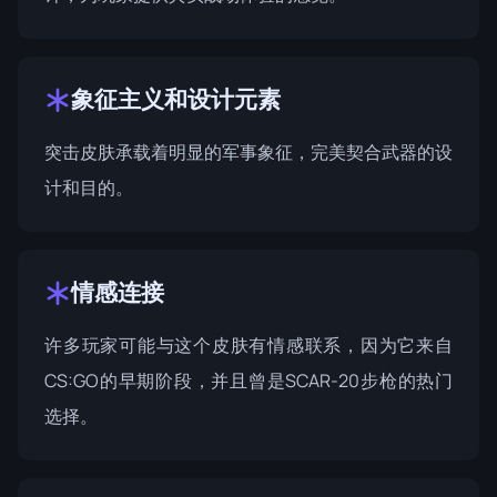
象征主义和设计元素
突击皮肤承载着明显的军事象征，完美契合武器的设
计和目的。
情感连接
许多玩家可能与这个皮肤有情感联系，因为它来自
CS:GO的早期阶段，并且曾是SCAR-20步枪的热门
选择。