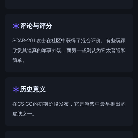
评论与评分
SCAR-20 | 攻击在社区中获得了混合评价。有些玩家
欣赏其逼真的军事外观，而另一些则认为它太普通和
简单。
历史意义
在CS:GO的初期阶段发布，它是游戏中最早推出的
皮肤之一。