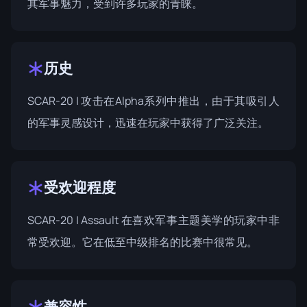
其军事魅力，受到许多玩家的青睐。
历史
SCAR-20 | 攻击在Alpha系列中推出，由于其吸引人
的军事灵感设计，迅速在玩家中获得了广泛关注。
受欢迎程度
SCAR-20 | Assault 在喜欢军事主题美学的玩家中非
常受欢迎。它在低至中级排名的比赛中很常见。
兼容性