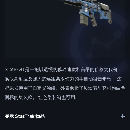
SCAR-20 是一把以迟缓的移动速度和高昂的价格为代价，
换取高射速及强大的远距离杀伤力的半自动狙击步枪。 这
把武器使用了自定义涂装。外表像极了喷绘着研究机构白色
图标的集装箱。 红色集装箱也可用...
显示 StatTrak 物品