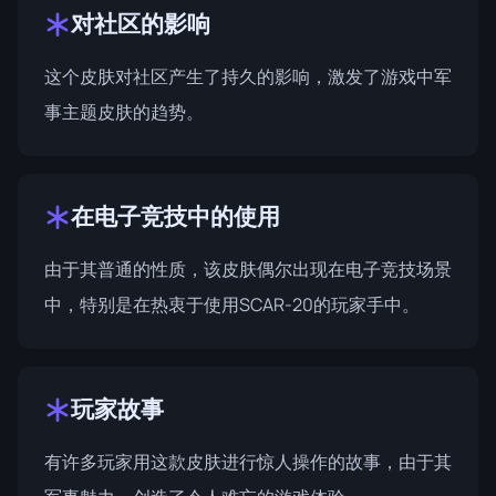
对社区的影响
这个皮肤对社区产生了持久的影响，激发了游戏中军
事主题皮肤的趋势。
在电子竞技中的使用
由于其普通的性质，该皮肤偶尔出现在电子竞技场景
中，特别是在热衷于使用SCAR-20的玩家手中。
玩家故事
有许多玩家用这款皮肤进行惊人操作的故事，由于其