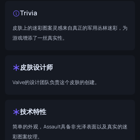
Trivia
皮肤上的迷彩图案灵感来自真正的军用丛林迷彩，为
游戏增添了一丝真实性。
皮肤设计师
Valve的设计团队负责这个皮肤的创建。
技术特性
简单的外观，Assault具备非光泽表面以及真实的迷
彩图案纹理。