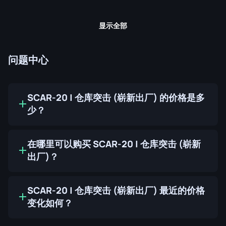
显示全部
问题中心
SCAR-20 | 仓库突击 (崭新出厂) 的价格是多
少？
在哪里可以购买 SCAR-20 | 仓库突击 (崭新
出厂)？
SCAR-20 | 仓库突击 (崭新出厂) 最近的价格
变化如何？