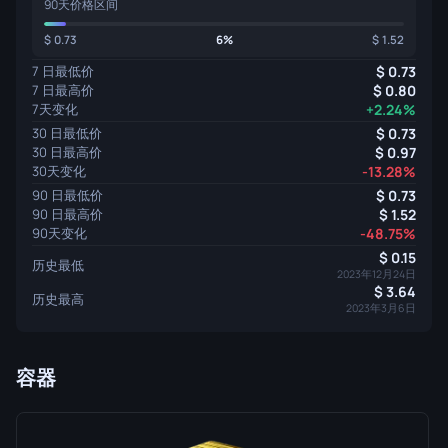
90天价格区间
0.73
6%
1.52
7 日最低价
0.73
7 日最高价
0.80
7天变化
+2.24%
30 日最低价
0.73
30 日最高价
0.97
30天变化
-13.28%
90 日最低价
0.73
90 日最高价
1.52
90天变化
-48.75%
0.15
历史最低
2023年12月24日
3.64
历史最高
2023年3月6日
容器