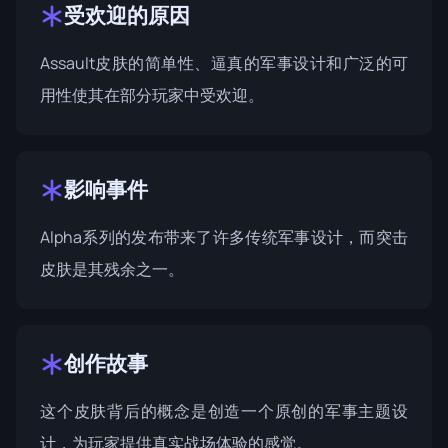
受欢迎的原因
Assault皮肤的简单性、逼真的军事设计和广泛的可
用性使其在部分玩家中受欢迎。
影响事件
Alpha系列的发布带来了许多传统军事设计，而突击
皮肤是其残余之一。
创作故事
这个皮肤背后的概念是创造一个原创的军事主题设
计，为玩家提供真实战场体验的感觉。