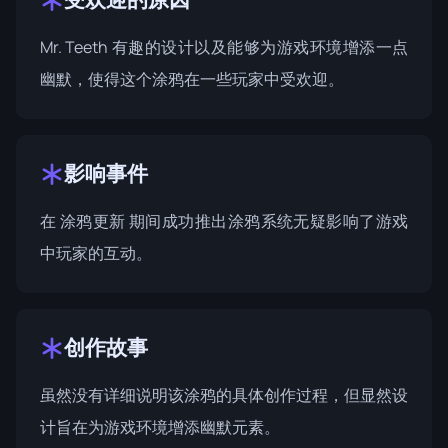
Mr. Teeth 有趣的设计以及能够为游戏环境增添一点
幽默，使得这个涂鸦在一些玩家中受欢迎。
影响事件
在
涂鸦更新
期间成功推出涂鸦系统无疑影响了游戏
中玩家的互动。
创作故事
虽然没有详细说明该涂鸦的具体创作过程，但显然设
计旨在为游戏环境增添幽默元素。