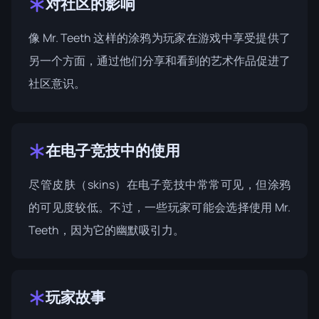
对社区的影响
像 Mr. Teeth 这样的涂鸦为玩家在游戏中享受提供了
另一个方面，通过他们分享和看到的艺术作品促进了
社区意识。
在电子竞技中的使用
尽管皮肤（skins）在电子竞技中常常可见，但涂鸦
的可见度较低。不过，一些玩家可能会选择使用 Mr.
Teeth，因为它的幽默吸引力。
玩家故事