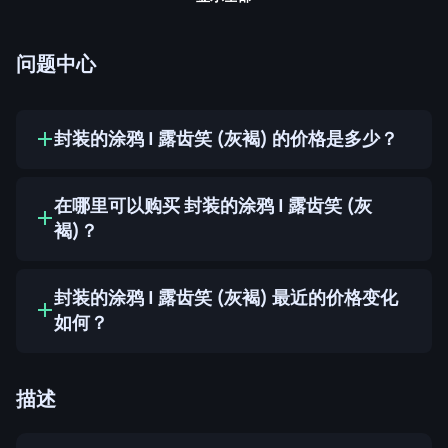
问题中心
封装的涂鸦 | 露齿笑 (灰褐) 的价格是多少？
在哪里可以购买 封装的涂鸦 | 露齿笑 (灰
褐)？
封装的涂鸦 | 露齿笑 (灰褐) 最近的价格变化
如何？
描述