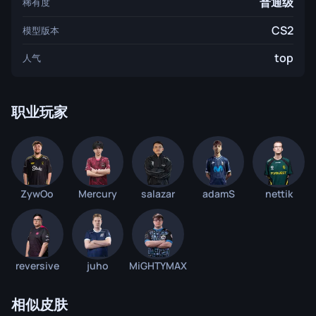
普通级
稀有度
CS2
模型版本
top
人气
职业玩家
ZywOo
Mercury
salazar
adamS
nettik
reversive
juho
MiGHTYMAX
相似皮肤