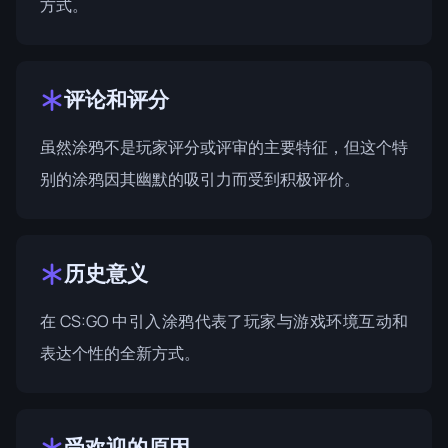
方式。
评论和评分
虽然涂鸦不是玩家评分或评审的主要特征，但这个特
别的涂鸦因其幽默的吸引力而受到积极评价。
历史意义
在 CS:GO 中引入涂鸦代表了玩家与游戏环境互动和
表达个性的全新方式。
受欢迎的原因