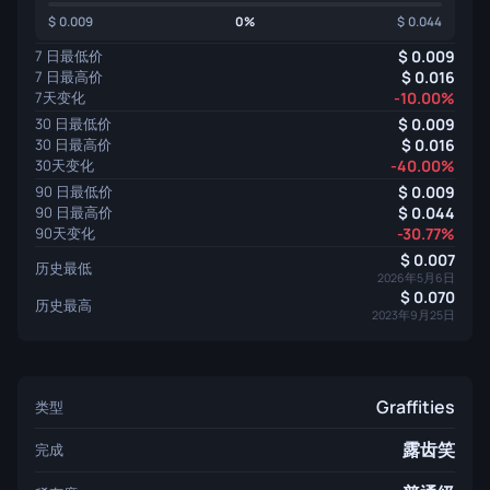
0.009
0%
0.044
7 日最低价
0.009
7 日最高价
0.016
7天变化
-10.00%
30 日最低价
0.009
30 日最高价
0.016
30天变化
-40.00%
90 日最低价
0.009
90 日最高价
0.044
90天变化
-30.77%
0.007
历史最低
2026年5月6日
0.070
历史最高
2023年9月25日
Graffities
类型
露齿笑
完成