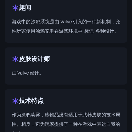
趣闻
游戏中的涂鸦系统是由 Valve 引入的一种新机制，允
许玩家使用涂鸦充电在游戏环境中 '标记' 各种设计。
皮肤设计师
由
Valve
设计。
技术特点
作为涂鸦喷雾，该物品没有适用于武器皮肤的技术属
性。相反，它为玩家提供了一种在游戏中表达自我的