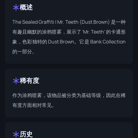
概述
The Sealed Graffiti | Mr. Teeth (Dust Brown) 是一种
有趣且幽默的涂鸦喷雾，展示了 'Mr. Teeth' 的卡通形
象，色彩独特的 Dust Brown。它是
Bank Collection
的一部分。
稀有度
作为涂鸦喷雾，该物品被分类为基础等级，因此在稀
有度方面相对常见。
历史