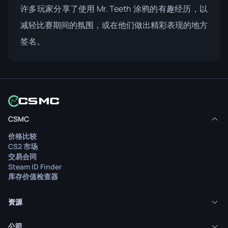
许多玩家分享了使用 Mr. Teeth 涂鸦的有趣经历，以
减轻比赛期间的氛围，或在他们做出精彩表现的地方
签名。
CSMC
价格比较
CS2 市场
交易合同
Steam ID Finder
库存价值检查器
资源
公司