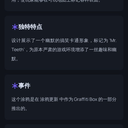
独特特点
设计展示了一个幽默的搞笑卡通形象，标记为 'Mr.
Teeth'，为原本严肃的游戏环境增添了一丝趣味和幽
默。
事件
这个涂鸦是在
涂鸦更新
中作为 Graffiti Box 的一部分
推出的。