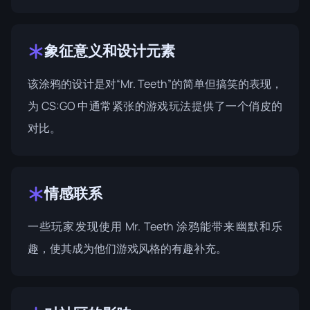
象征意义和设计元素
该涂鸦的设计是对“Mr. Teeth”的简单但搞笑的表现，
为 CS:GO 中通常紧张的游戏玩法提供了一个俏皮的
对比。
情感联系
一些玩家发现使用 Mr. Teeth 涂鸦能带来幽默和乐
趣，使其成为他们游戏风格的有趣补充。