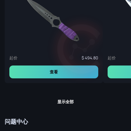
起价
起价
494.80
查看
显示全部
问题中心