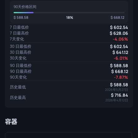
90天价格区间
588.58
18%
668.12
7 日最低价
602.54
7 日最高价
628.06
7天变化
-4.06%
30 日最低价
602.54
30 日最高价
641.12
30天变化
-6.01%
90 日最低价
588.58
90 日最高价
668.12
90天变化
-7.87%
588.58
历史最低
2026年5月27日
716.84
历史最高
2026年4月12日
容器