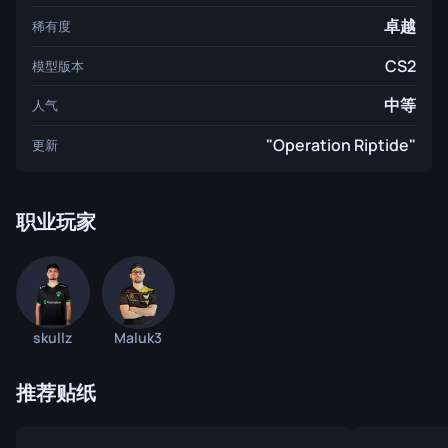
卓越
稀有度
CS2
模型版本
中等
人气
"Operation Riptide"
更新
职业玩家
skullz
Maluk3
推荐贴纸