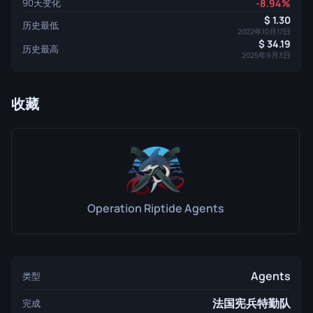
90天变化
-8.94%
1.30
历史最低
2022年10月17日
34.19
历史最高
2025年9月3日
收藏
Operation Riptide Agents
Agents
类型
法国宪兵特勤队
完成