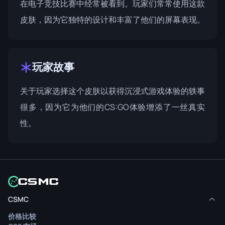
在电子竞技比赛中经常被看到。玩家们常常使用这款
皮肤，因为它独特的设计和丰富了他们的屏幕表现。
玩家故事
关于玩家选择这个皮肤以获得沉浸式游戏体验的轶事
很多，因为它为他们的CS:GO体验增添了一丝真实
性。
CSMC
价格比较