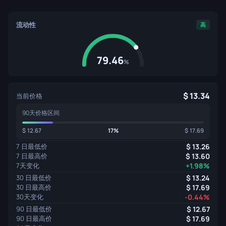
流动性
高
79.46
%
13.34
当前价格
90天价格区间
12.67
17%
17.69
7 日最低价
13.26
7 日最高价
13.60
7天变化
+1.98%
30 日最低价
13.24
30 日最高价
17.69
30天变化
-0.44%
90 日最低价
12.67
90 日最高价
17.69