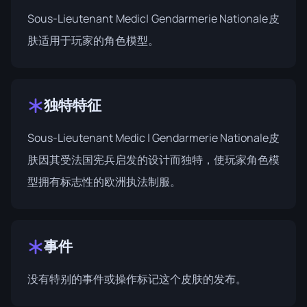
Sous-Lieutenant Medic| Gendarmerie Nationale皮
肤适用于玩家的角色模型。
独特特征
Sous-Lieutenant Medic | Gendarmerie Nationale皮
肤因其受法国宪兵启发的设计而独特，使玩家角色模
型拥有标志性的欧洲执法制服。
事件
没有特别的事件或操作标记这个皮肤的发布。