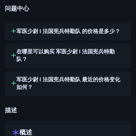
问题中心
军医少尉 | 法国宪兵特勤队 的价格是多少？
在哪里可以购买 军医少尉 | 法国宪兵特勤
队？
军医少尉 | 法国宪兵特勤队 最近的价格变化
如何？
描述
概述