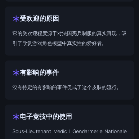
受欢迎的原因
它的受欢迎程度源于对法国宪兵制服的真实再现，吸
引了欣赏游戏角色模型中真实性的爱好者。
有影响的事件
没有特定的有影响的事件促成了这个皮肤的流行。
电子竞技中的使用
Sous-Lieutenant Medic | Gendarmerie Nationale