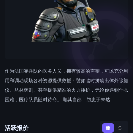
作为法国宪兵队的医务人员，拥有较高的声望，可以充分利
用和调动现场各种资源提供救援：譬如临时拼凑出体外除颤
仪、丛林药剂、甚至提供精准的火力掩护，无论你遇到什么
困难，医疗队员随时待命。 顺其自然，防患于未然...
活跃报价