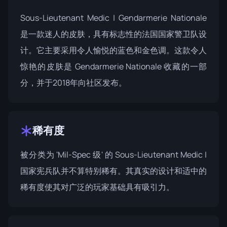
Sous-Lieutenant Medic | Gendarmerie Nationale
是一款迷人的皮肤，具有标志性的法国国家警卫队设
计。它主要采用令人愉悦的蓝色和金色调。这款令人
惊艳的皮肤是
Gendarmerie Nationale 收藏
的一部
分，并于2018年向社区发布。
稀有度
被分类为 'Mil-Spec 级' 的 Sous-Lieutenant Medic |
国家宪兵队并不算特别稀有。其真实的设计和适中的
稀有度使其对广泛的玩家基础具有吸引力。