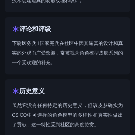
技术创建逼真的制服纹理和设计。
评论和评级
下尉医务兵 | 国家宪兵在社区中因其逼真的设计和真
实的外观而广受欢迎，常被视为角色模型皮肤系列的
一个受欢迎的补充。
历史意义
虽然它没有任何特定的历史意义，但该皮肤确实为
CS:GO中可选择的角色模型的多样性和真实性做出
了贡献，这一特性受到社区的高度赞赏。