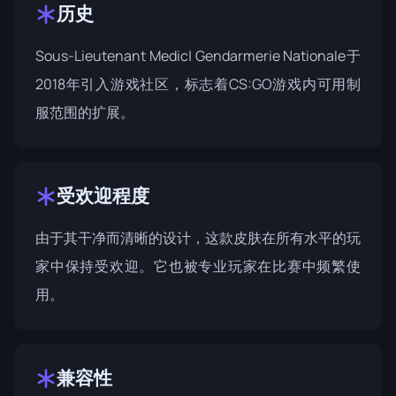
历史
Sous-Lieutenant Medic| Gendarmerie Nationale于
2018年引入游戏社区，标志着CS:GO游戏内可用制
服范围的扩展。
受欢迎程度
由于其干净而清晰的设计，这款皮肤在所有水平的玩
家中保持受欢迎。它也被专业玩家在比赛中频繁使
用。
兼容性