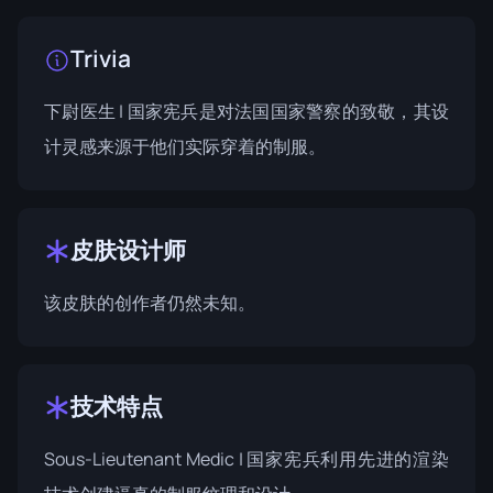
Trivia
下尉医生 | 国家宪兵是对法国国家警察的致敬，其设
计灵感来源于他们实际穿着的制服。
皮肤设计师
该皮肤的创作者仍然未知。
技术特点
Sous-Lieutenant Medic | 国家宪兵利用先进的渲染