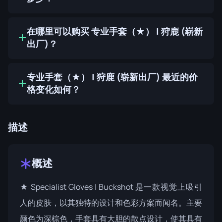
在哪里可以购买 专业手套（★） | 狩鹿 (崭新
出厂)？
专业手套（★） | 狩鹿 (崭新出厂) 最近的价
格变化如何？
描述
概述
★ Specialist Gloves | Buckshot 是一款视觉上吸引
人的皮肤，以其独特的设计和色彩方案而闻名。主要
颜色为深棕色，手套具有大胆的散点设计，使其具有