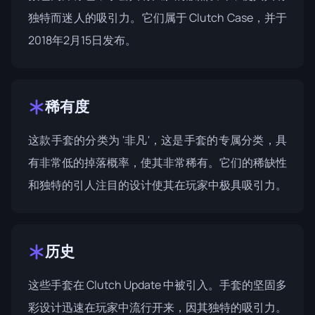
独特而迷人的吸引力。它们属于
Clutch Case
，并于
2018年2月15日发布。
稀有度
这款手套的分类为 '非凡'，这是手套的专属分类，具
有非常低的掉落概率，使其非常稀有。它们的稀缺性
和独特的引人注目的设计使其在玩家中极具吸引力。
历史
这些手套在
Clutch Update
中被引入。手套的坚固多
彩设计迅速在玩家中流行开来，因其独特的吸引力。