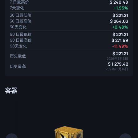
7 日最高价
240.48
7天变化
+1.95%
30 日最低价
221.21
30 日最高价
264.03
30天变化
+0.48%
90 日最低价
221.21
90 日最高价
271.69
90天变化
-11.49%
221.21
历史最低
2026年8月3日
1 279.42
历史最高
2023年5月14日
容器