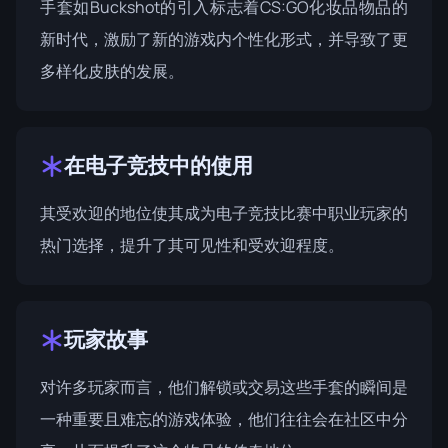
手套如Buckshot的引入标志着CS:GO化妆品物品的
新时代，激励了新的游戏内个性化形式，并导致了更
多样化皮肤的发展。
在电子竞技中的使用
其受欢迎的地位使其成为电子竞技比赛中职业玩家的
热门选择，提升了其可见性和受欢迎程度。
玩家故事
对许多玩家而言，他们解锁或交易这些手套的瞬间是
一种重要且难忘的游戏体验，他们往往会在社区中分