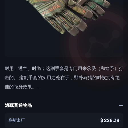
耐用、透气、时尚；这副手套是专门用来承受（和给予）打
击的。 这副手套的实用之处在于，野外狩猎的时候拥有绝
佳的隐身效果。...
隐藏普通物品
226.39
崭新出厂