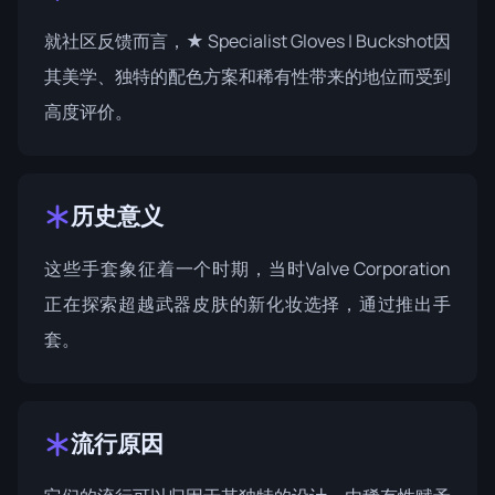
就社区反馈而言，★ Specialist Gloves | Buckshot因
其美学、独特的配色方案和稀有性带来的地位而受到
高度评价。
历史意义
这些手套象征着一个时期，当时Valve Corporation
正在探索超越武器皮肤的新化妆选择，通过推出手
套。
流行原因