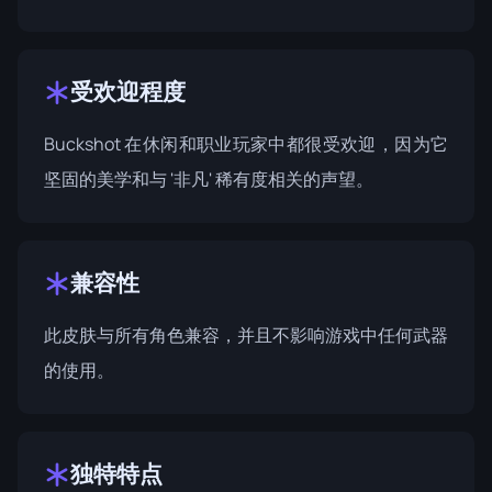
受欢迎程度
Buckshot 在休闲和职业玩家中都很受欢迎，因为它
坚固的美学和与 '非凡' 稀有度相关的声望。
兼容性
此皮肤与所有角色兼容，并且不影响游戏中任何武器
的使用。
独特特点