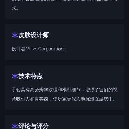
式。
皮肤设计师
设计者 Valve Corporation。
技术特点
手套具有高分辨率纹理和模型细节，增强了它们的视
觉吸引力和真实感，使玩家更深入地沉浸在游戏中。
评论与评分