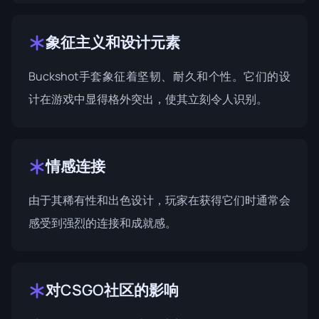
象征主义和设计元素
Buckshot手套象征着坚韧、耐久和个性。它们的设
计在游戏中显得格外突出，使其立刻令人识别。
情感连接
由于其稀有性和出色设计，玩家在获得它们时通常会
感受到强烈的连接和成就感。
对CSGO社区的影响