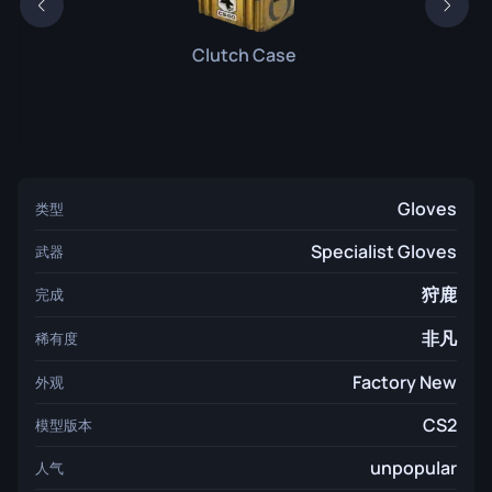
Clutch Case
Gloves
类型
Specialist Gloves
武器
狩鹿
完成
非凡
稀有度
Factory New
外观
CS2
模型版本
unpopular
人气