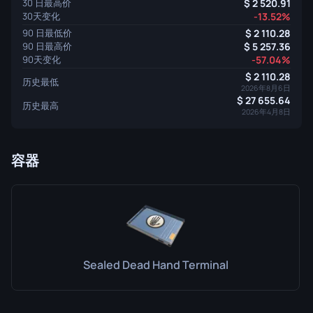
30 日最高价
2 520.91
30天变化
-13.52%
90 日最低价
2 110.28
90 日最高价
5 257.36
90天变化
-57.04%
2 110.28
历史最低
2026年8月6日
27 655.64
历史最高
2026年4月8日
容器
Sealed Dead Hand Terminal