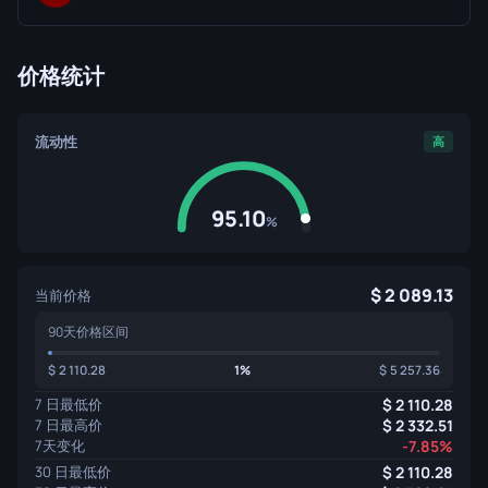
价格统计
流动性
高
95.10
%
2 089.13
当前价格
90天价格区间
2 110.28
1%
5 257.36
7 日最低价
2 110.28
7 日最高价
2 332.51
7天变化
-7.85%
30 日最低价
2 110.28