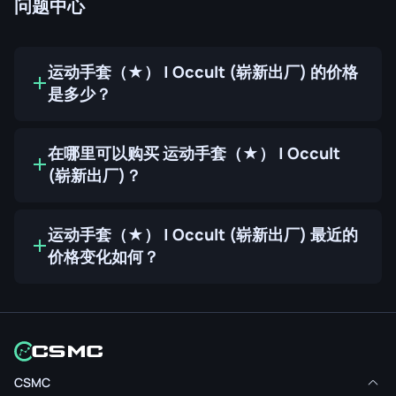
问题中心
运动手套（★） | Occult (崭新出厂) 的价格
是多少？
在哪里可以购买 运动手套（★） | Occult
(崭新出厂)？
运动手套（★） | Occult (崭新出厂) 最近的
价格变化如何？
CSMC