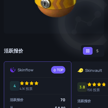
活跃报价
Skinflow
TOP
Skinvault
4
3.8
4.1K 投票
156 投票
70
活跃报价
活跃报价
从
8.90