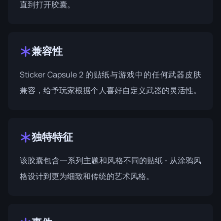
直到打开胶囊。
兼容性
Sticker Capsule 2 的贴纸与游戏中的任何武器皮肤
兼容，给予玩家根据个人喜好自定义武器的灵活性。
独特特征
该胶囊包含一系列主题和风格不同的贴纸 - 从涂鸦风
格设计到更为细致和传统的艺术风格。