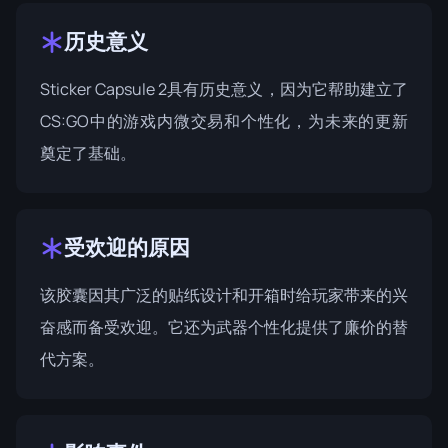
历史意义
Sticker Capsule 2具有历史意义，因为它帮助建立了
CS:GO中的游戏内微交易和个性化，为未来的更新
奠定了基础。
受欢迎的原因
该胶囊因其广泛的贴纸设计和开箱时给玩家带来的兴
奋感而备受欢迎。它还为武器个性化提供了廉价的替
代方案。