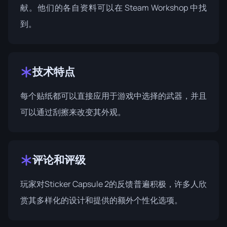
献。他们的各自资料可以在 Steam Workshop 中找
到。
技术特点
每个贴纸都可以直接应用于游戏中选择的武器，并且
可以通过刮擦来改变其外观。
评论和评级
玩家对Sticker Capsule 2的反馈普遍积极，许多人欣
赏其多样化的设计和提供的额外个性化选项。