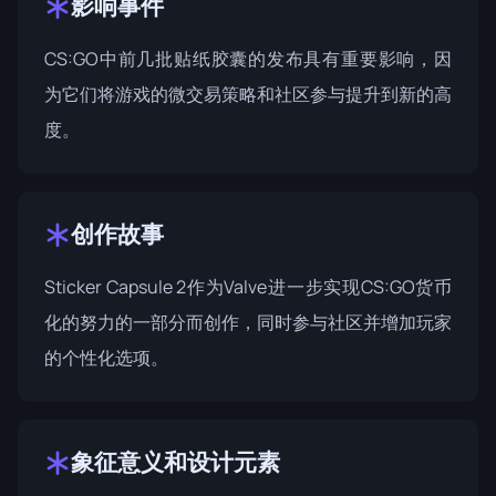
影响事件
CS:GO中前几批贴纸胶囊的发布具有重要影响，因
为它们将游戏的微交易策略和社区参与提升到新的高
度。
创作故事
Sticker Capsule 2作为Valve进一步实现CS:GO货币
化的努力的一部分而创作，同时参与社区并增加玩家
的个性化选项。
象征意义和设计元素