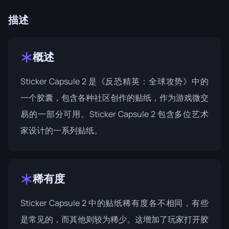
描述
概述
Sticker Capsule 2 是《反恐精英：全球攻势》中的
一个胶囊，包含各种社区创作的贴纸，作为游戏微交
易的一部分可用。
Sticker Capsule 2
包含多位艺术
家设计的一系列贴纸。
稀有度
Sticker Capsule 2 中的贴纸稀有度各不相同，有些
是常见的，而其他则较为稀少。这增加了玩家打开胶