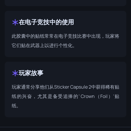
在电子竞技中的使用
此胶囊中的贴纸常常在电子竞技比赛中出现，玩家将
它们贴在武器上以进行个性化。
玩家故事
玩家通常分享他们从Sticker Capsule 2中获得稀有贴
纸的兴奋，尤其是备受追捧的' Crown（Foil）'贴
纸。