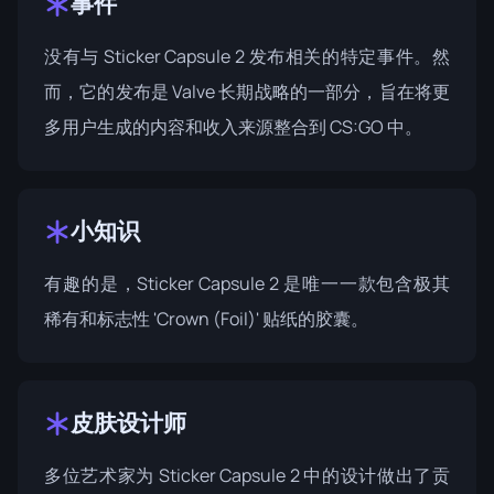
事件
没有与 Sticker Capsule 2 发布相关的特定事件。然
而，它的发布是 Valve 长期战略的一部分，旨在将更
多用户生成的内容和收入来源整合到 CS:GO 中。
小知识
有趣的是，Sticker Capsule 2 是唯一一款包含极其
稀有和标志性 'Crown (Foil)' 贴纸的胶囊。
皮肤设计师
多位艺术家为 Sticker Capsule 2 中的设计做出了贡