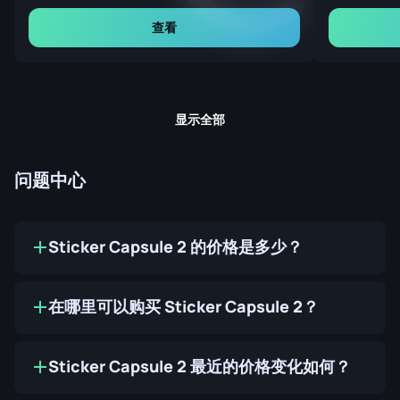
查看
显示全部
问题中心
Sticker Capsule 2 的价格是多少？
在哪里可以购买 Sticker Capsule 2？
Sticker Capsule 2 最近的价格变化如何？