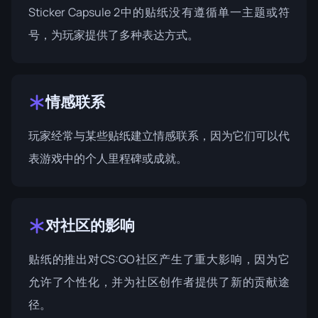
Sticker Capsule 2中的贴纸没有遵循单一主题或符
号，为玩家提供了多种表达方式。
情感联系
玩家经常与某些贴纸建立情感联系，因为它们可以代
表游戏中的个人里程碑或成就。
对社区的影响
贴纸的推出对CS:GO社区产生了重大影响，因为它
允许了个性化，并为社区创作者提供了新的贡献途
径。