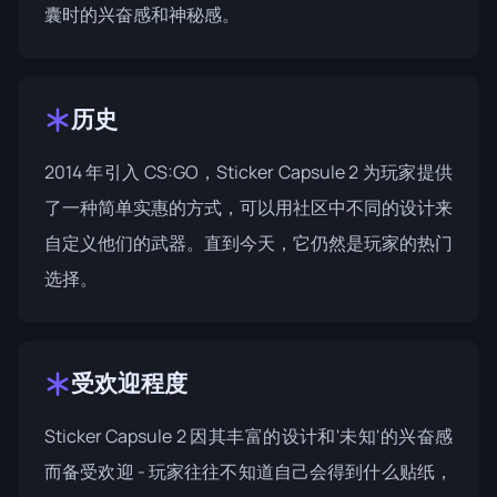
囊时的兴奋感和神秘感。
历史
2014 年引入 CS:GO，Sticker Capsule 2 为玩家提供
了一种简单实惠的方式，可以用社区中不同的设计来
自定义他们的武器。直到今天，它仍然是玩家的热门
选择。
受欢迎程度
Sticker Capsule 2 因其丰富的设计和'未知'的兴奋感
而备受欢迎 - 玩家往往不知道自己会得到什么贴纸，