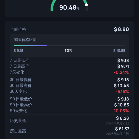
90.48
%
8.90
当前价格
90天价格区间
9.18
30%
10.85
7 日最低价
9.18
7 日最高价
9.71
7天变化
-0.24%
30 日最低价
9.18
30 日最高价
10.48
30天变化
-5.15%
90 日最低价
9.18
90 日最高价
10.85
90天变化
-10.03%
6.28
历史最低
2024年11月21日
61.37
历史最高
2023年4月19日