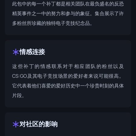
此包中的每一个补丁都是相关团队在最负盛名的反恐
精英事件之一中的努力和参与的象征。集合展示了许
多粉丝所珍藏的独特电子竞技纪念品。
情感连接
这些补丁的情感联系对于相应团队的粉丝以及
CS:GO及其电子竞技场景的爱好者来说可能很高。
它代表着他们喜爱的爱好历史中一个珍贵时刻的具体
片段。
对社区的影响