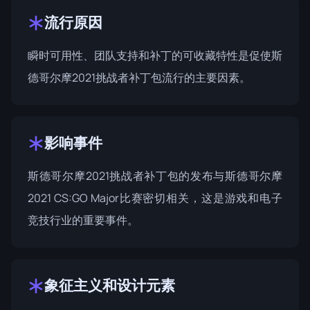
流行原因
瞬时可用性、团队支持和补丁的可收藏特性是促使斯
德哥尔摩2021挑战者补丁包流行的主要因素。
影响事件
斯德哥尔摩2021挑战者补丁包的发布与
斯德哥尔摩
2021 CS:GO Major比赛
密切相关，这是游戏和电子
竞技行业的重要事件。
象征主义和设计元素