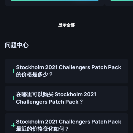
显示全部
问题中心
Stockholm 2021 Challengers Patch Pack
的价格是多少？
在哪里可以购买 Stockholm 2021
Challengers Patch Pack？
Stockholm 2021 Challengers Patch Pack
最近的价格变化如何？