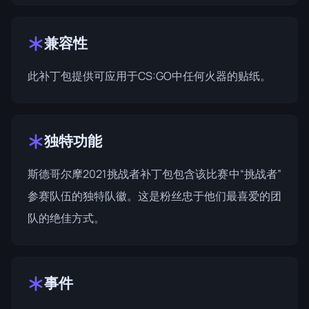
兼容性
此补丁包提供可应用于CS:GO中任何火器的贴纸。
独特功能
斯德哥尔摩2021挑战者补丁包包含该比赛中“挑战者”
参赛队伍的独特队徽。这是粉丝忠于他们最喜爱的团
队的绝佳方式。
事件