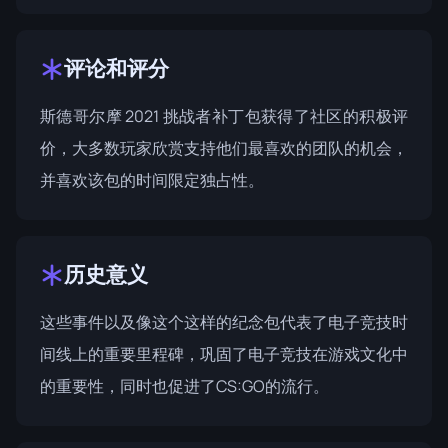
评论和评分
斯德哥尔摩 2021 挑战者补丁包获得了社区的积极评
价，大多数玩家欣赏支持他们最喜欢的团队的机会，
并喜欢该包的时间限定独占性。
历史意义
这些事件以及像这个这样的纪念包代表了电子竞技时
间线上的重要里程碑，巩固了电子竞技在游戏文化中
的重要性，同时也促进了CS:GO的流行。