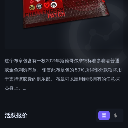
这个布章包含有一枚2021年斯德哥尔摩锦标赛参赛者普通
或金色刺绣布章。 销售此布章包的 50% 所得部分款项将用
于支持该胶囊的俱乐部。 布章可以应用到您拥有的任意探
员身上。...
活跃报价