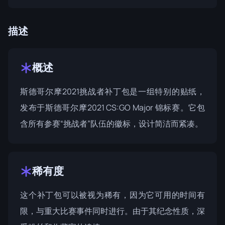
描述
概述
斯德哥尔摩2021挑战者补丁包是一组特别的贴纸，
发布于
斯德哥尔摩2021
CS:GO Major 锦标赛。它包
含所有参赛“挑战者”队伍的徽标，设计简洁而紧凑。
稀有度
这个补丁包可以被视为稀有，因为它可用的时间有
限，与重大比赛事件同时进行。由于其纪念性质，深