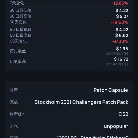
7天变化
-12.83%
30 日最低价
4.22
30 日最高价
5.27
30天变化
-19.60%
90 日最低价
4.22
90 日最高价
6.62
90天变化
-34.10%
1.96
历史最低
2022年10月7日
16.72
历史最高
2023年9月13日
Patch Capsule
类型
Stockholm 2021 Challengers Patch Pack
完成
CS2
模型版本
unpopular
人气
更新