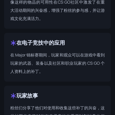
像这样的物品的可用性在CS:GO社区中激发了在重
大活动期间的兴奋感，增强了粉丝的参与感，并让游
戏文化充满活力。
在电子竞技中的应用
在 Major 锦标赛期间，玩家和观众可以在游戏中看到
玩家的武器、装备以及社区和职业玩家的 CS:GO 个
人资料上的补丁。
玩家故事
粉丝们分享了他们对使用和收集这些补丁的兴奋，这