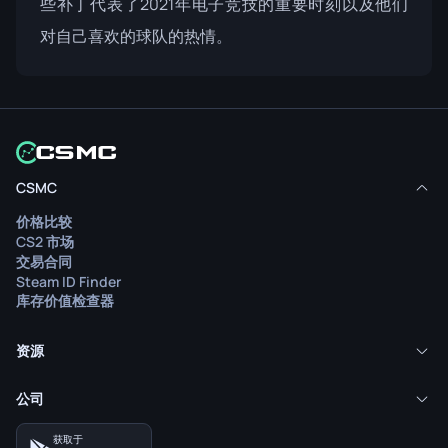
些补丁代表了2021年电子竞技的重要时刻以及他们
对自己喜欢的球队的热情。
CSMC
价格比较
CS2 市场
交易合同
Steam ID Finder
库存价值检查器
资源
公司
获取于