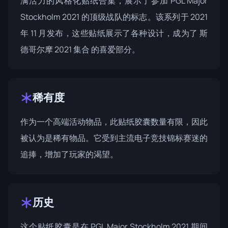
满活力的风格化贴纸合集，展示了参加 PGL Major
Stockholm 2021 的顶级战队的标志。该系列于 2021
年 11 月发布，这些贴纸展示了各种设计，成为了
斯
德哥尔摩 2021 集合
的喜爱部分。
稀有度
作为一个高端活动物品，此贴纸胶囊数量有限，因此
被认为是稀有物品。它受到主流电子竞技锦标赛迷的
追捧，增加了玩家的渴望。
历史
这个贴纸胶囊是在
PGL Major Stockholm 2021
期间