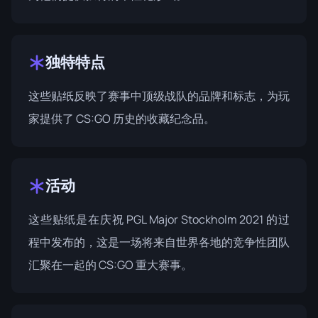
独特特点
这些贴纸反映了赛事中顶级战队的品牌和标志，为玩
家提供了 CS:GO 历史的收藏纪念品。
活动
这些贴纸是在庆祝
PGL Major Stockholm 2021
的过
程中发布的，这是一场将来自世界各地的竞争性团队
汇聚在一起的 CS:GO 重大赛事。