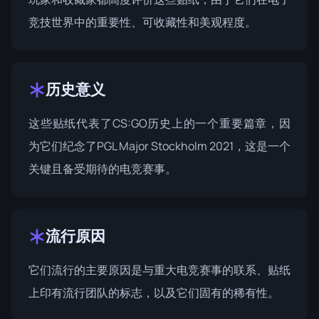
竞技世界中的重要性、可收藏性和美观程度。
历史意义
这些贴纸代表了CS:GO历史上的一个重要篇章，因
为它们纪念了PGL Major Stockholm 2021，这是一个
关键且备受期待的电竞赛事。
流行原因
它们流行的主要原因是与重大电竞赛事的联系、贴纸
上印有流行团队的标志，以及它们固有的稀有性。