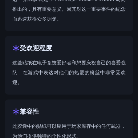
推出的，具有重要意义。因其对这一重要事件的纪念
而迅速获得众多拥趸。
受欢迎程度
这些贴纸在电子竞技爱好者和想要庆祝自己的喜爱战
队，在游戏中表达对他们的热爱的粉丝中非常受欢
迎。
兼容性
此胶囊中的贴纸可以应用于玩家库存中的任何武器，
为他们提供独特的个性化形式。