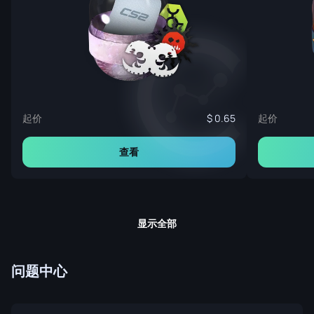
起价
起价
0.65
查看
显示全部
问题中心