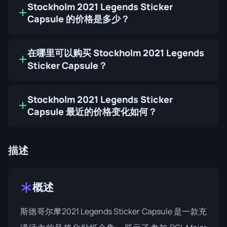
Stockholm 2021 Legends Sticker
Capsule 的价格是多少？
在哪里可以购买 Stockholm 2021 Legends
Sticker Capsule？
Stockholm 2021 Legends Sticker
Capsule 最近的价格变化如何？
描述
概述
斯德哥尔摩2021 Legends Sticker Capsule 是一款充