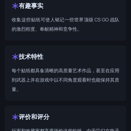
有趣事实
收集这些贴纸可使人铭记一些世界顶级 CS:GO 战队
的激烈程度、奉献精神和竞争性。
技术特性
每个贴纸都具备清晰的高质量艺术作品，甚至在应用
到武器上并在游戏中以不同角度观看时也能保持其质
量。
评价和评分
玩家和收藏家都高度评价这些贴纸，由于它们在电子