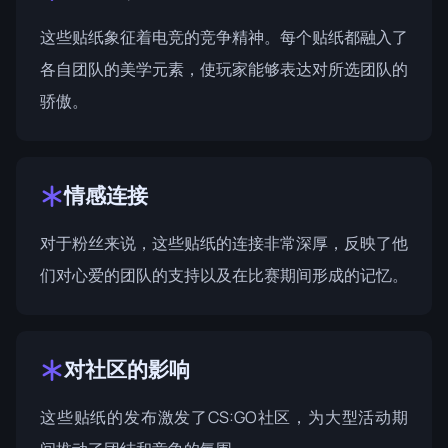
这些贴纸象征着电竞的竞争精神。每个贴纸都融入了
各自团队的美学元素，使玩家能够表达对所选团队的
骄傲。
情感连接
对于粉丝来说，这些贴纸的连接非常深厚，反映了他
们对心爱的团队的支持以及在比赛期间形成的记忆。
对社区的影响
这些贴纸的发布激发了CS:GO社区，为大型活动期