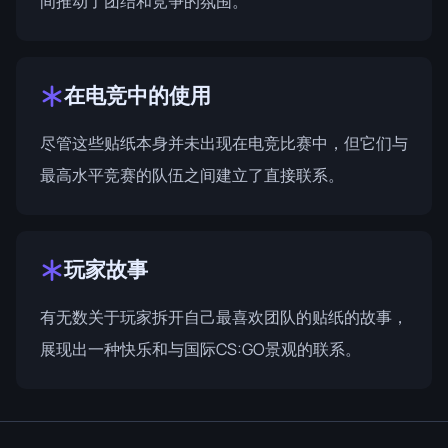
间推动了团结和竞争的氛围。
在电竞中的使用
尽管这些贴纸本身并未出现在电竞比赛中，但它们与
最高水平竞赛的队伍之间建立了直接联系。
玩家故事
有无数关于玩家拆开自己最喜欢团队的贴纸的故事，
展现出一种快乐和与国际CS:GO景观的联系。