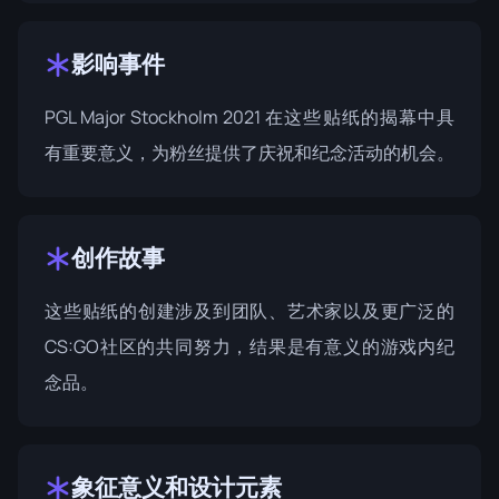
影响事件
PGL Major Stockholm 2021
在这些贴纸的揭幕中具
有重要意义，为粉丝提供了庆祝和纪念活动的机会。
创作故事
这些贴纸的创建涉及到团队、艺术家以及更广泛的
CS:GO社区的共同努力，结果是有意义的游戏内纪
念品。
象征意义和设计元素