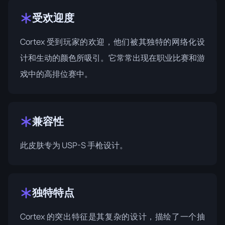
受欢迎度
Cortex 受到玩家的欢迎，他们被其独特的网络化设
计和生动的颜色所吸引。它常常出现在职业比赛和游
戏中的高排位赛中。
兼容性
此皮肤专为 USP-S 手枪设计。
独特特点
Cortex 的突出特征是其复杂的设计，描绘了一个抽