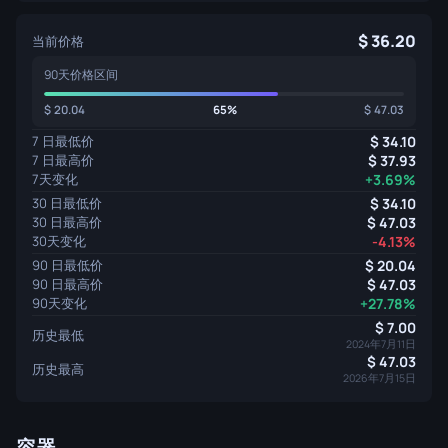
36.20
当前价格
90天价格区间
20.04
65%
47.03
7 日最低价
34.10
7 日最高价
37.93
7天变化
+3.69%
30 日最低价
34.10
30 日最高价
47.03
30天变化
-4.13%
90 日最低价
20.04
90 日最高价
47.03
90天变化
+27.78%
7.00
历史最低
2024年7月11日
47.03
历史最高
2026年7月15日
容器