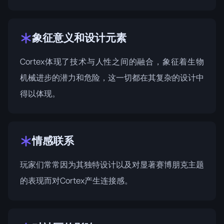
象征意义和设计元素
Cortex体现了技术与人性之间的融合，象征着生物
机械进步的潜力和危险，这一切都在其复杂的设计中
得以体现。
情感联系
玩家们常常因为其独特设计以及对显著赛博朋克主题
的表现而对Cortex产生连接感。