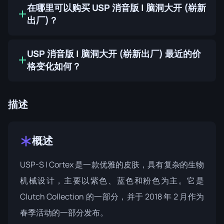
在哪里可以购买 USP 消音版 | 脑洞大开 (崭新
出厂)？
USP 消音版 | 脑洞大开 (崭新出厂) 最近的价
格变化如何？
描述
概述
USP-S | Cortex 是一款优雅的皮肤，具有复杂的生物
机械设计，主要以紫色、蓝色和粉色为主。它是
Clutch Collection
的一部分，并于 2018 年 2 月作为
春季活动的一部分发布。