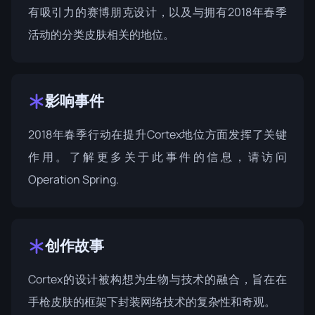
有吸引力的赛博朋克设计，以及与拥有2018年春季
活动的分类皮肤相关的地位。
影响事件
2018年春季行动在提升Cortex地位方面发挥了关键
作用。了解更多关于此事件的信息，请访问
Operation Spring
.
创作故事
Cortex的设计被构想为生物与技术的融合，旨在在
手枪皮肤的框架下封装网络技术的复杂性和奇观。