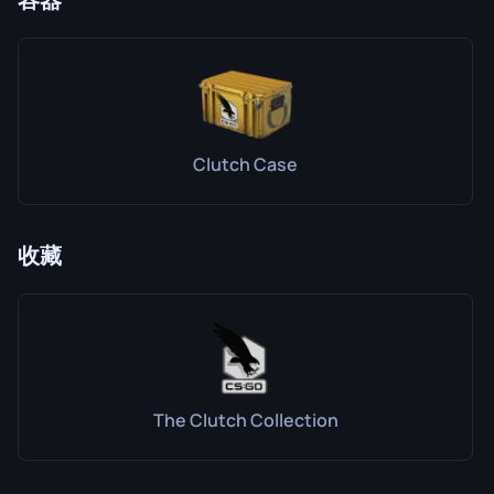
Clutch Case
收藏
The Clutch Collection