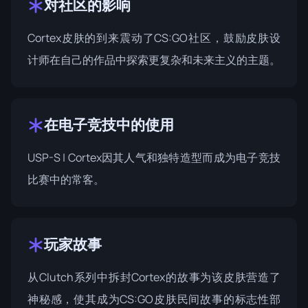
对社区的影响
Cortex皮肤的到来震动了CS:GO社区，鼓励皮肤设
计师在自己的作品中探索更复杂和未来主义的主题。
在电子竞技中的使用
USP-S | Cortex因其人气和独特造型而成为电子竞技
比赛中的常客。
玩家故事
从Clutch系列中拆封Cortex的故事为该皮肤营造了
神秘感，使其成为CS:GO皮肤民间故事的标志性部