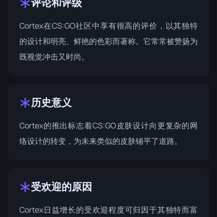
评论和评级
Cortex在CS:GO社区中享有很高的评价，以其独特
的设计和明亮、鲜艳的色彩而著称。它常常被赞扬为
既视觉冲击又时尚。
历史意义
Cortex的推出标志着CS:GO皮肤设计向更复杂的网
络设计的转变，为未来类似的皮肤铺平了道路。
受欢迎的原因
Cortex日益增长的受欢迎程度可归因于其独特而富