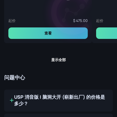
起价
起价
475.00
查看
显示全部
问题中心
USP 消音版 | 脑洞大开 (崭新出厂) 的价格是
多少？