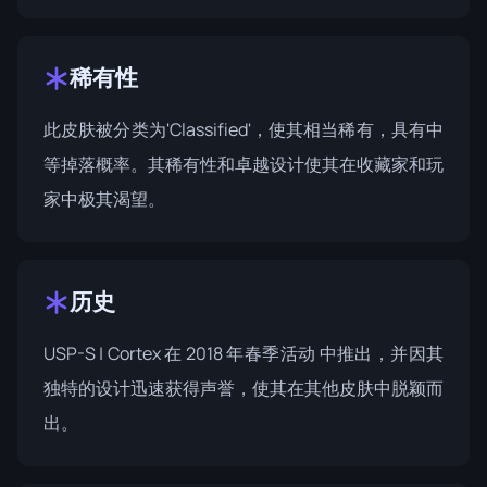
稀有性
此皮肤被分类为'Classified'，使其相当稀有，具有中
等掉落概率。其稀有性和卓越设计使其在收藏家和玩
家中极其渴望。
历史
USP-S | Cortex 在
2018 年春季活动
中推出，并因其
独特的设计迅速获得声誉，使其在其他皮肤中脱颖而
出。