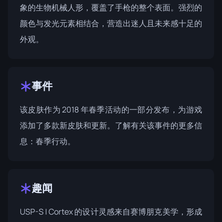
象的生物机械人形，覆盖了手枪的整个表面。强烈的
颜色与发光元素相结合，营造出迷人且未来感十足的
外观。
事件
该皮肤作为 2018 年春季活动的一部分发布，为游戏
添加了多款新皮肤和更新。了解有关该事件的更多信
息：
春季行动
。
趣闻
USP-S | Cortex 的设计灵感来自赛博朋克美学，形成