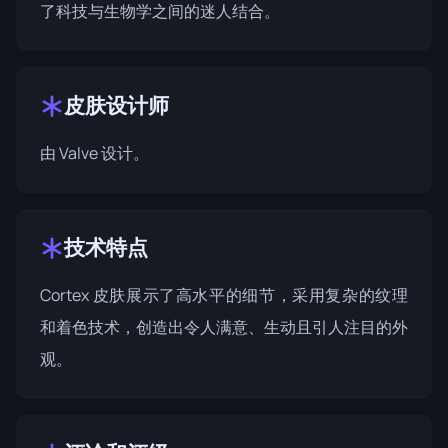
了科技与生物学之间的迷人结合。
皮肤设计师
由
Valve
设计。
技术特点
Cortex 皮肤展示了高水平的细节，采用复杂的纹理
和着色技术，创造出令人满意、生动且引人注目的外
观。