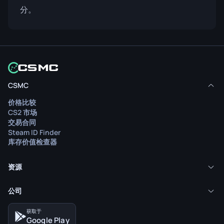
分。
CSMC
价格比较
CS2 市场
交易合同
Steam ID Finder
库存价值检查器
资源
公司
获取于
Google Play