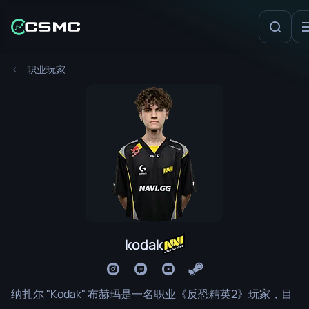
职业玩家
kodak
纳扎尔 "Kodak" 布赫玛是一名职业《反恐精英2》玩家，目