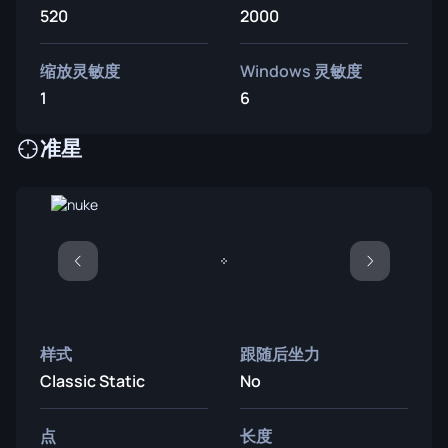
520
2000
缩放灵敏度
Windows 灵敏度
1
6
准星
样式
跟随后坐力
Classic Static
No
点
长度