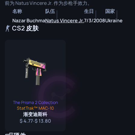
前为 Natus Vincere Jr. 作为步枪手效力。
名称
队伍
生日
国家
Nazar Buchma
Natus Vincere Jr.
7/3/2008
Ukraine
CS2 皮肤
The Prisma 2 Collection
StatTrak™ MAC-10
渐变迪斯科
4.77
13.80
-