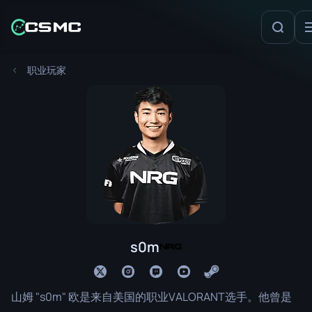
职业玩家
s0m
山姆 "s0m" 欧是来自美国的职业VALORANT选手。他曾是