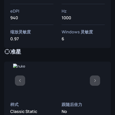
eDPI
Hz
940
1000
缩放灵敏度
Windows 灵敏度
0.97
6
准星
样式
跟随后坐力
Classic Static
No