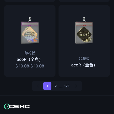
印花板
印花板
acoR（全息）
acoR（金色）
19.08
19.08
-
...
1
2
126