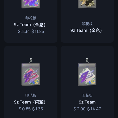
印花板
印花板
9z Team（全息）
9z Team（金色）
3.34
11.85
-
印花板
印花板
9z Team（闪耀）
9z Team
0.85
1.35
2.00
14.47
-
-