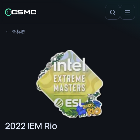
锦标赛
2022 IEM Rio